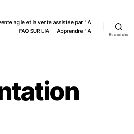
vente agile et la vente assistée par l'IA
FAQ SUR L'IA
Apprendre l'IA
Recherche
entation