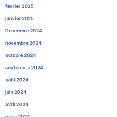
février 2025
janvier 2025
Décembre 2024
novembre 2024
octobre 2024
septembre 2024
août 2024
juin 2024
avril 2024
mars 2024