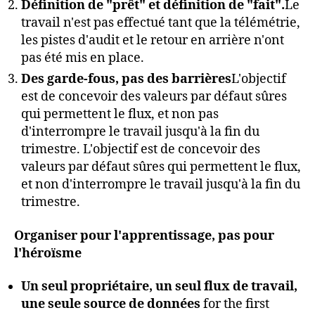
Définition de "prêt" et définition de "fait".
Le
travail n'est pas effectué tant que la télémétrie,
les pistes d'audit et le retour en arrière n'ont
pas été mis en place.
Des garde-fous, pas des barrières
L'objectif
est de concevoir des valeurs par défaut sûres
qui permettent le flux, et non pas
d'interrompre le travail jusqu'à la fin du
trimestre. L'objectif est de concevoir des
valeurs par défaut sûres qui permettent le flux,
et non d'interrompre le travail jusqu'à la fin du
trimestre.
Organiser pour l'apprentissage, pas pour
l'héroïsme
Un seul propriétaire, un seul flux de travail,
une seule source de données
for the first