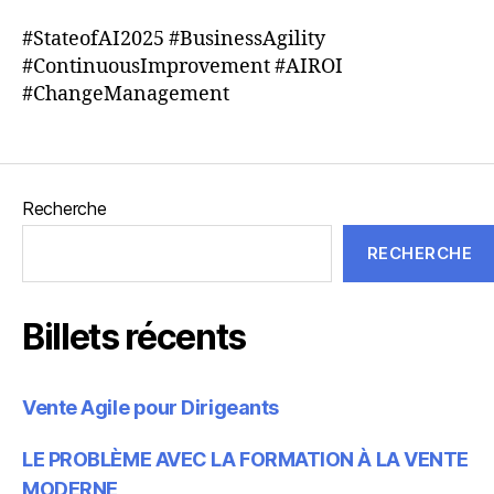
#StateofAI2025 #BusinessAgility
#ContinuousImprovement #AIROI
#ChangeManagement
Recherche
RECHERCHE
Billets récents
Vente Agile pour Dirigeants
LE PROBLÈME AVEC LA FORMATION À LA VENTE
MODERNE