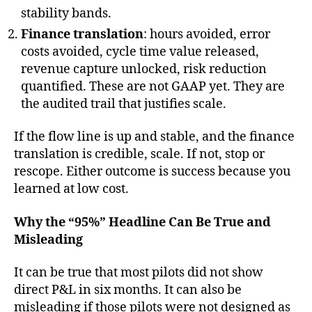
stability bands.
Finance translation
: hours avoided, error
costs avoided, cycle time value released,
revenue capture unlocked, risk reduction
quantified. These are not GAAP yet. They are
the audited trail that justifies scale.
If the flow line is up and stable, and the finance
translation is credible, scale. If not, stop or
rescope. Either outcome is success because you
learned at low cost.
Why the “95%” Headline Can Be True and
Misleading
It can be true that most pilots did not show
direct P&L in six months. It can also be
misleading if those pilots were not designed as