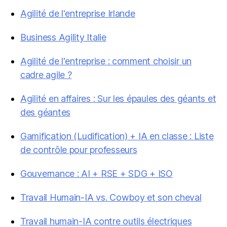
Agilité de l'entreprise Irlande
Business Agility Italie
Agilité de l'entreprise : comment choisir un
cadre agile ?
Agilité en affaires : Sur les épaules des géants et
des géantes
Gamification (Ludification) + IA en classe : Liste
de contrôle pour professeurs
Gouvernance : AI + RSE + SDG + ISO
Travail Humain-IA vs. Cowboy et son cheval
Travail humain-IA contre outils électriques