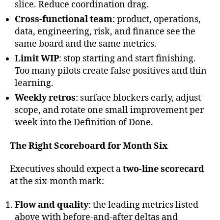
slice. Reduce coordination drag.
Cross-functional team
: product, operations,
data, engineering, risk, and finance see the
same board and the same metrics.
Limit WIP
: stop starting and start finishing.
Too many pilots create false positives and thin
learning.
Weekly retros
: surface blockers early, adjust
scope, and rotate one small improvement per
week into the Definition of Done.
The Right Scoreboard for Month Six
Executives should expect a
two-line scorecard
at the six-month mark:
Flow and quality
: the leading metrics listed
above with before-and-after deltas and