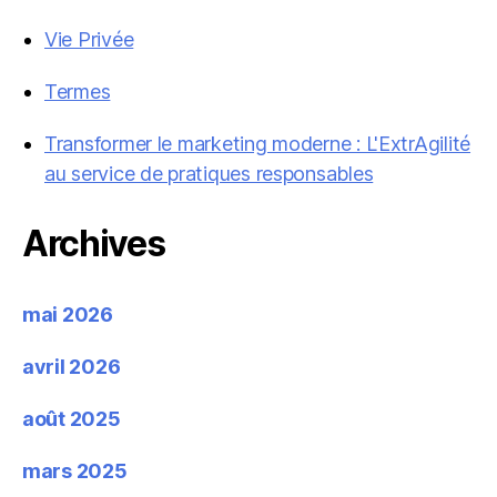
Vie Privée
Termes
Transformer le marketing moderne : L'ExtrAgilité
au service de pratiques responsables
Archives
mai 2026
avril 2026
août 2025
mars 2025