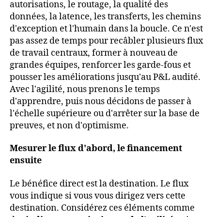
autorisations, le routage, la qualité des
données, la latence, les transferts, les chemins
d'exception et l'humain dans la boucle. Ce n'est
pas assez de temps pour recâbler plusieurs flux
de travail centraux, former à nouveau de
grandes équipes, renforcer les garde-fous et
pousser les améliorations jusqu'au P&L audité.
Avec l'agilité, nous prenons le temps
d'apprendre, puis nous décidons de passer à
l'échelle supérieure ou d'arrêter sur la base de
preuves, et non d'optimisme.
Mesurer le flux d'abord, le financement
ensuite
Le bénéfice direct est la destination. Le flux
vous indique si vous vous dirigez vers cette
destination. Considérez ces éléments comme