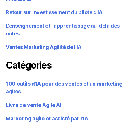
Retour sur investissement du pilote d'IA
L'enseignement et l'apprentissage au-delà des
notes
Ventes Marketing Agilité de l'IA
Catégories
100 outils d'IA pour des ventes et un marketing
agiles
Livre de vente Agile AI
Marketing agile et assisté par l'IA