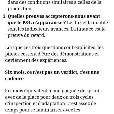
dans des conditions similaires à celles de la
production.
Quelles preuves accepterons-nous avant
que le P&L n'apparaisse ?
Le flux et la qualité
sont les indicateurs avancés. La finance est la
preuve du retard.
Lorsque ces trois questions sont explicites, les
pilotes cessent d'être des démonstrations et
deviennent des expériences.
Six mois, ce n'est pas un verdict, c'est une
cadence
Six mois équivalent à une poignée de sprints
avec de la place pour deux ou trois cycles
d'inspection et d'adaptation. C'est assez de
temps pour se familiariser avec les