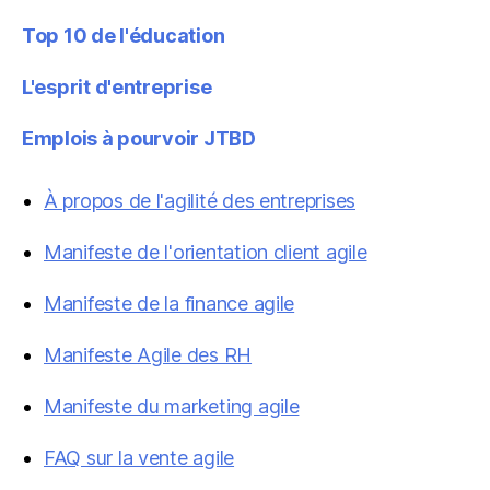
Top 10 de l'éducation
L'esprit d'entreprise
Emplois à pourvoir JTBD
À propos de l'agilité des entreprises
Manifeste de l'orientation client agile
Manifeste de la finance agile
Manifeste Agile des RH
Manifeste du marketing agile
FAQ sur la vente agile