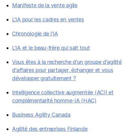
Manifeste de la vente agile
L'IA pour les cadres en ventes
Chronologie de l'IA
L'IA et le beau-frère qui sait tout
Vous êtes à la recherche d'un groupe d'agilité
d'affaires pour partager, échanger et vous
développer gratuitement ?
Intelligence collective augmentée (ACI) et
complémentarité homme-IA (HAC)
Business Agility Canada
Agilité des entreprises Finlande