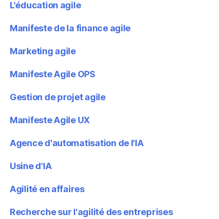
L'éducation agile
Manifeste de la finance agile
Marketing agile
Manifeste Agile OPS
Gestion de projet agile
Manifeste Agile UX
Agence d'automatisation de l'IA
Usine d'IA
Agilité en affaires
Recherche sur l'agilité des entreprises