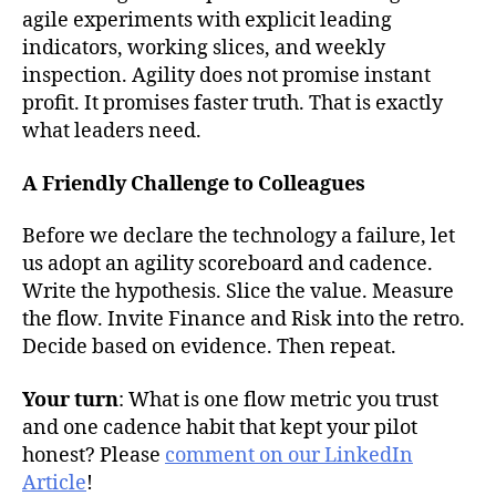
agile experiments with explicit leading
indicators, working slices, and weekly
inspection. Agility does not promise instant
profit. It promises faster truth. That is exactly
what leaders need.
A Friendly Challenge to Colleagues
Before we declare the technology a failure, let
us adopt an agility scoreboard and cadence.
Write the hypothesis. Slice the value. Measure
the flow. Invite Finance and Risk into the retro.
Decide based on evidence. Then repeat.
Your turn
: What is one flow metric you trust
and one cadence habit that kept your pilot
honest? Please
comment on our LinkedIn
Article
!