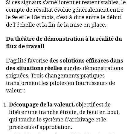
Si ces signaux s'améliorent et restent stables, le
compte de résultat évolue généralement entre
le 9e et le 18e mois, c'est-à-dire entre le début
de l'échelle et la fin de la mise en place.
Du théâtre de démonstration à la réalité du
flux de travail
L'agilité favorise
des solutions efficaces dans
des situations réelles
sur des démonstrations
soignées. Trois changements pratiques
transforment les pilotes en fournisseurs de
valeur :
Découpage de la valeur
L'objectif est de
libérer une tranche étroite, de bout en bout,
qui touche le système d'archivage et le
processus d'approbation.