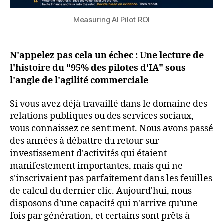
Measuring AI Pilot ROI
N'appelez pas cela un échec : Une lecture de
l'histoire du "95% des pilotes d'IA" sous
l'angle de l'agilité commerciale
Si vous avez déjà travaillé dans le domaine des
relations publiques ou des services sociaux,
vous connaissez ce sentiment. Nous avons passé
des années à débattre du retour sur
investissement d'activités qui étaient
manifestement importantes, mais qui ne
s'inscrivaient pas parfaitement dans les feuilles
de calcul du dernier clic. Aujourd'hui, nous
disposons d'une capacité qui n'arrive qu'une
fois par génération, et certains sont prêts à