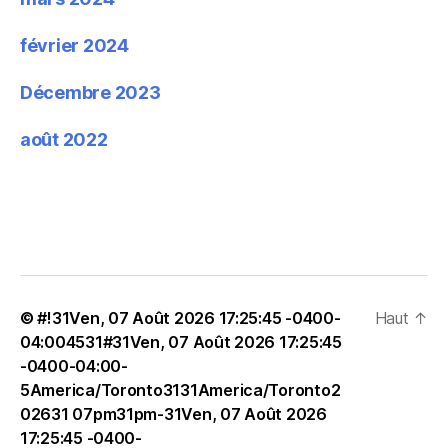
février 2024
Décembre 2023
août 2022
© #!31Ven, 07 Août 2026 17:25:45 -0400-
Haut
↑
04:004531#31Ven, 07 Août 2026 17:25:45
-0400-04:00-
5America/Toronto3131America/Toronto2
02631 07pm31pm-31Ven, 07 Août 2026
17:25:45 -0400-