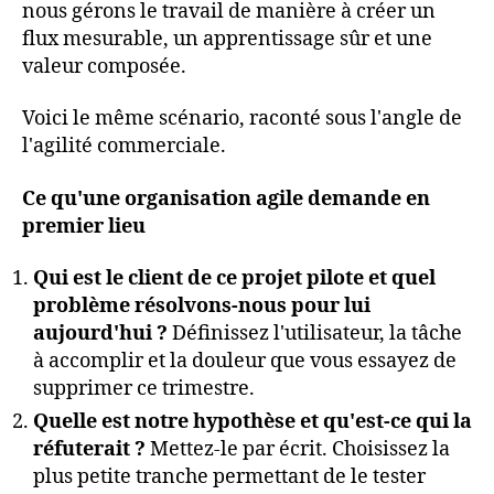
nous gérons le travail de manière à créer un
flux mesurable, un apprentissage sûr et une
valeur composée.
Voici le même scénario, raconté sous l'angle de
l'agilité commerciale.
Ce qu'une organisation agile demande en
premier lieu
Qui est le client de ce projet pilote et quel
problème résolvons-nous pour lui
aujourd'hui ?
Définissez l'utilisateur, la tâche
à accomplir et la douleur que vous essayez de
supprimer ce trimestre.
Quelle est notre hypothèse et qu'est-ce qui la
réfuterait ?
Mettez-le par écrit. Choisissez la
plus petite tranche permettant de le tester