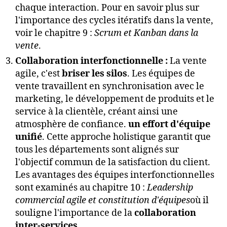
chaque interaction. Pour en savoir plus sur
l'importance des cycles itératifs dans la vente,
voir le chapitre 9 :
Scrum et Kanban dans la
vente
.
Collaboration interfonctionnelle :
La vente
agile, c'est
briser les silos
. Les équipes de
vente travaillent en synchronisation avec le
marketing, le développement de produits et le
service à la clientèle, créant ainsi une
atmosphère de confiance.
un effort d'équipe
unifié
. Cette approche holistique garantit que
tous les départements sont alignés sur
l'objectif commun de la satisfaction du client.
Les avantages des équipes interfonctionnelles
sont examinés au chapitre 10 :
Leadership
commercial agile et constitution d'équipes
où il
souligne l'importance de la
collaboration
inter-services
.