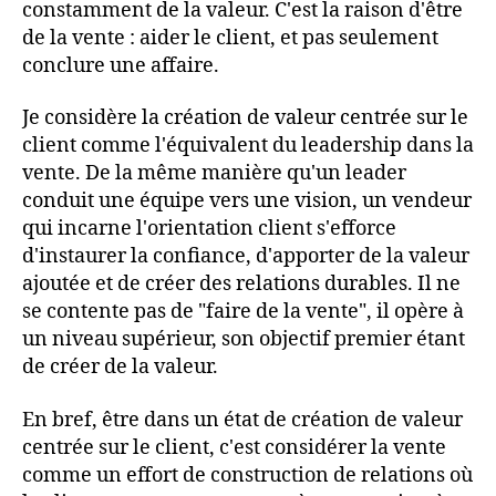
constamment de la valeur. C'est la raison d'être
de la vente : aider le client, et pas seulement
conclure une affaire.
Je considère la création de valeur centrée sur le
client comme l'équivalent du leadership dans la
vente. De la même manière qu'un leader
conduit une équipe vers une vision, un vendeur
qui incarne l'orientation client s'efforce
d'instaurer la confiance, d'apporter de la valeur
ajoutée et de créer des relations durables. Il ne
se contente pas de "faire de la vente", il opère à
un niveau supérieur, son objectif premier étant
de créer de la valeur.
En bref, être dans un état de création de valeur
centrée sur le client, c'est considérer la vente
comme un effort de construction de relations où