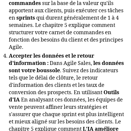
commandes
sur la base de la valeur qu'ils
apportent aux clients, puis exécuter ces tâches
en
sprints
qui durent généralement de 1 à 4
semaines. Le chapitre 5 explique comment
structurer votre carnet de commandes en
fonction des besoins du client et des principes
Agile.
Accepter les données et le retour
d'information :
Dans Agile Sales,
les données
sont votre boussole
. Suivez des indicateurs
tels que le délai de clôture, le retour
d'information des clients et les taux de
conversion des prospects. En utilisant
Outils
d'IA
En analysant ces données, les équipes de
vente peuvent affiner leurs stratégies et
s'assurer que chaque sprint est plus intelligent
et mieux aligné sur les besoins des clients. Le
chapitre 5 explique comment
L'IA améliore