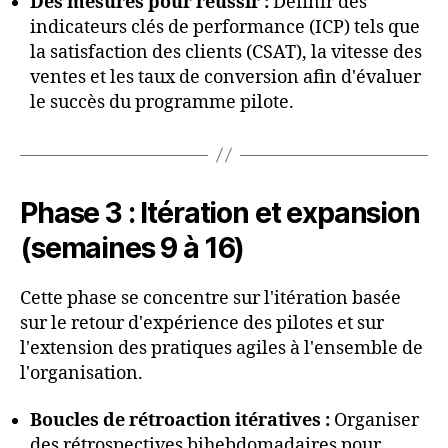
Des mesures pour réussir :
Définir des
indicateurs clés de performance (ICP) tels que
la satisfaction des clients (CSAT), la vitesse des
ventes et les taux de conversion afin d'évaluer
le succès du programme pilote.
Phase 3 : Itération et expansion
(semaines 9 à 16)
Cette phase se concentre sur l'itération basée
sur le retour d'expérience des pilotes et sur
l'extension des pratiques agiles à l'ensemble de
l'organisation.
Boucles de rétroaction itératives :
Organiser
des rétrospectives bihebdomadaires pour