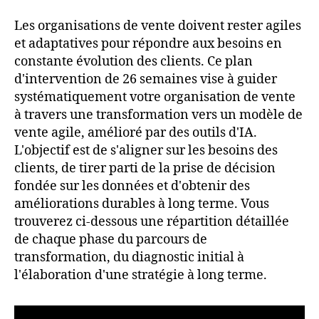
Les organisations de vente doivent rester agiles
et adaptatives pour répondre aux besoins en
constante évolution des clients. Ce plan
d'intervention de 26 semaines vise à guider
systématiquement votre organisation de vente
à travers une transformation vers un modèle de
vente agile, amélioré par des outils d'IA.
L'objectif est de s'aligner sur les besoins des
clients, de tirer parti de la prise de décision
fondée sur les données et d'obtenir des
améliorations durables à long terme. Vous
trouverez ci-dessous une répartition détaillée
de chaque phase du parcours de
transformation, du diagnostic initial à
l'élaboration d'une stratégie à long terme.