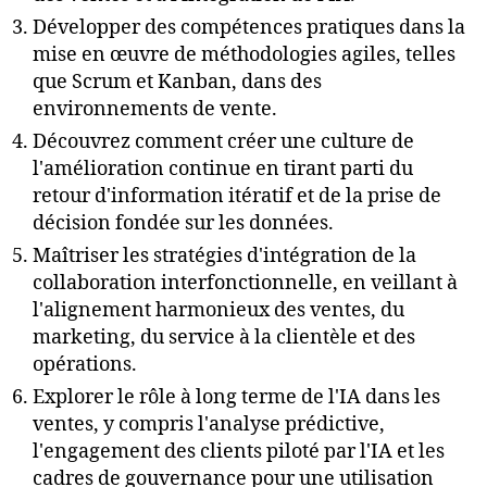
Développer des compétences pratiques dans la
mise en œuvre de méthodologies agiles, telles
que Scrum et Kanban, dans des
environnements de vente.
Découvrez comment créer une culture de
l'amélioration continue en tirant parti du
retour d'information itératif et de la prise de
décision fondée sur les données.
Maîtriser les stratégies d'intégration de la
collaboration interfonctionnelle, en veillant à
l'alignement harmonieux des ventes, du
marketing, du service à la clientèle et des
opérations.
Explorer le rôle à long terme de l'IA dans les
ventes, y compris l'analyse prédictive,
l'engagement des clients piloté par l'IA et les
cadres de gouvernance pour une utilisation