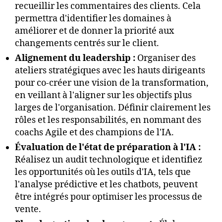
recueillir les commentaires des clients. Cela
permettra d'identifier les domaines à
améliorer et de donner la priorité aux
changements centrés sur le client.
Alignement du leadership :
Organiser des
ateliers stratégiques avec les hauts dirigeants
pour co-créer une vision de la transformation,
en veillant à l'aligner sur les objectifs plus
larges de l'organisation. Définir clairement les
rôles et les responsabilités, en nommant des
coachs Agile et des champions de l'IA.
Évaluation de l'état de préparation à l'IA :
Réalisez un audit technologique et identifiez
les opportunités où les outils d'IA, tels que
l'analyse prédictive et les chatbots, peuvent
être intégrés pour optimiser les processus de
vente.