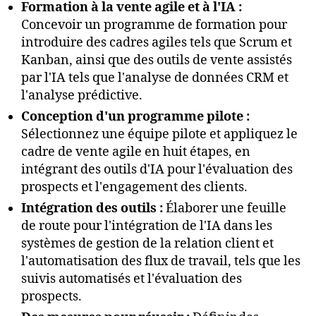
Formation à la vente agile et à l'IA :
Concevoir un programme de formation pour
introduire des cadres agiles tels que Scrum et
Kanban, ainsi que des outils de vente assistés
par l'IA tels que l'analyse de données CRM et
l'analyse prédictive.
Conception d'un programme pilote :
Sélectionnez une équipe pilote et appliquez le
cadre de vente agile en huit étapes, en
intégrant des outils d'IA pour l'évaluation des
prospects et l'engagement des clients.
Intégration des outils :
Élaborer une feuille
de route pour l'intégration de l'IA dans les
systèmes de gestion de la relation client et
l'automatisation des flux de travail, tels que les
suivis automatisés et l'évaluation des
prospects.