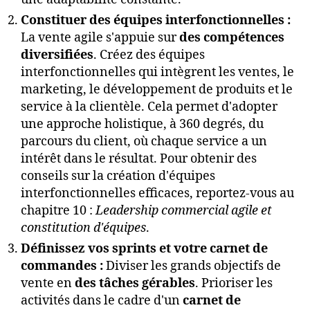
Constituer des équipes interfonctionnelles :
La vente agile s'appuie sur
des compétences
diversifiées
. Créez des équipes
interfonctionnelles qui intègrent les ventes, le
marketing, le développement de produits et le
service à la clientèle. Cela permet d'adopter
une approche holistique, à 360 degrés, du
parcours du client, où chaque service a un
intérêt dans le résultat. Pour obtenir des
conseils sur la création d'équipes
interfonctionnelles efficaces, reportez-vous au
chapitre 10 :
Leadership commercial agile et
constitution d'équipes
.
Définissez vos sprints et votre carnet de
commandes :
Diviser les grands objectifs de
vente en
des tâches gérables
. Prioriser les
activités dans le cadre d'un
carnet de