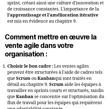
sprint, créant ainsi une culture d'innovation et
de croissance constantes. L'importance de la
l'apprentissage et l'amélioration itérative
est mis en évidence au chapitre 9.
Comment mettre en œuvre la
vente agile dans votre
organisation :
Choisir le bon cadre :
Les ventes agiles
peuvent être structurées à l'aide de cadres tels
que
Scrum
ou
Kanban
qui sont traités en
détail au chapitre 9.
Scrum
aide les équipes à
travailler en sprints courts et structurés, tandis
que
Kanban
se concentre sur l'optimisation du
flux de travail pour les équipes qui requièrent
une adaptabilité constante.