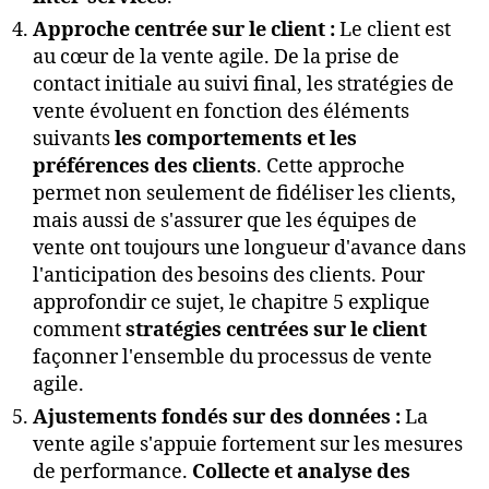
Approche centrée sur le client :
Le client est
au cœur de la vente agile. De la prise de
contact initiale au suivi final, les stratégies de
vente évoluent en fonction des éléments
suivants
les comportements et les
préférences des clients
. Cette approche
permet non seulement de fidéliser les clients,
mais aussi de s'assurer que les équipes de
vente ont toujours une longueur d'avance dans
l'anticipation des besoins des clients. Pour
approfondir ce sujet, le chapitre 5 explique
comment
stratégies centrées sur le client
façonner l'ensemble du processus de vente
agile.
Ajustements fondés sur des données :
La
vente agile s'appuie fortement sur les mesures
de performance.
Collecte et analyse des