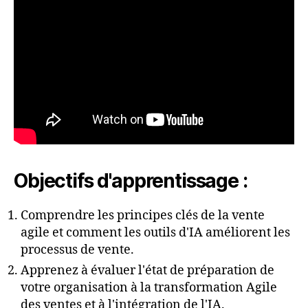
Objectifs d'apprentissage :
Comprendre les principes clés de la vente
agile et comment les outils d'IA améliorent les
processus de vente.
Apprenez à évaluer l'état de préparation de
votre organisation à la transformation Agile
des ventes et à l'intégration de l'IA.