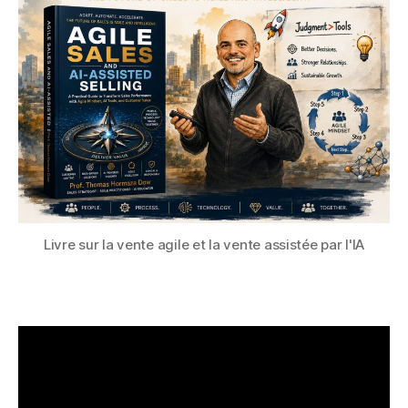
Livre sur la vente agile et la vente assistée par l'IA