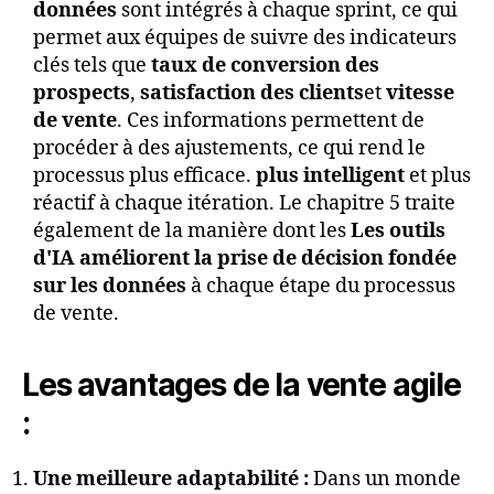
données
sont intégrés à chaque sprint, ce qui
permet aux équipes de suivre des indicateurs
clés tels que
taux de conversion des
prospects
,
satisfaction des clients
et
vitesse
de vente
. Ces informations permettent de
procéder à des ajustements, ce qui rend le
processus plus efficace.
plus intelligent
et plus
réactif à chaque itération. Le chapitre 5 traite
également de la manière dont les
Les outils
d'IA améliorent la prise de décision fondée
sur les données
à chaque étape du processus
de vente.
Les avantages de la vente agile
:
Une meilleure adaptabilité :
Dans un monde