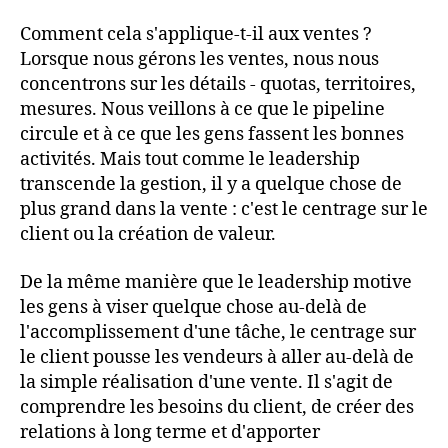
Comment cela s'applique-t-il aux ventes ?
Lorsque nous gérons les ventes, nous nous
concentrons sur les détails - quotas, territoires,
mesures. Nous veillons à ce que le pipeline
circule et à ce que les gens fassent les bonnes
activités. Mais tout comme le leadership
transcende la gestion, il y a quelque chose de
plus grand dans la vente : c'est le centrage sur le
client ou la création de valeur.
De la même manière que le leadership motive
les gens à viser quelque chose au-delà de
l'accomplissement d'une tâche, le centrage sur
le client pousse les vendeurs à aller au-delà de
la simple réalisation d'une vente. Il s'agit de
comprendre les besoins du client, de créer des
relations à long terme et d'apporter