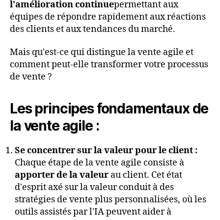
l'amélioration continue
permettant aux
équipes de répondre rapidement aux réactions
des clients et aux tendances du marché.
Mais qu'est-ce qui distingue la vente agile et
comment peut-elle transformer votre processus
de vente ?
Les principes fondamentaux de
la vente agile :
Se concentrer sur la valeur pour le client :
Chaque étape de la vente agile consiste à
apporter de la valeur
au client. Cet état
d'esprit axé sur la valeur conduit à des
stratégies de vente plus personnalisées, où les
outils assistés par l'IA peuvent aider à