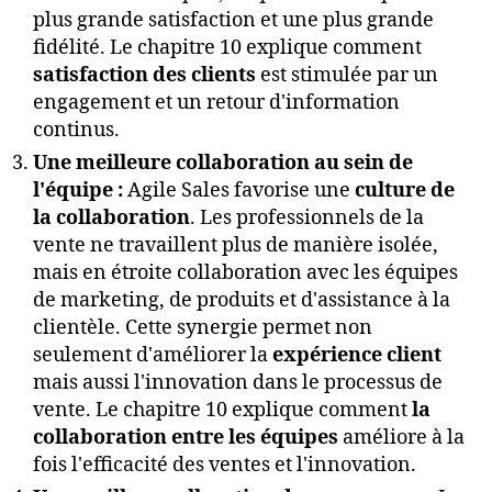
plus grande satisfaction et une plus grande
fidélité. Le chapitre 10 explique comment
satisfaction des clients
est stimulée par un
engagement et un retour d'information
continus.
Une meilleure collaboration au sein de
l'équipe :
Agile Sales favorise une
culture de
la collaboration
. Les professionnels de la
vente ne travaillent plus de manière isolée,
mais en étroite collaboration avec les équipes
de marketing, de produits et d'assistance à la
clientèle. Cette synergie permet non
seulement d'améliorer la
expérience client
mais aussi l'innovation dans le processus de
vente. Le chapitre 10 explique comment
la
collaboration entre les équipes
améliore à la
fois l'efficacité des ventes et l'innovation.