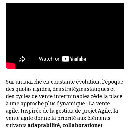
Sur un marché en constante évolution, l'époque
des quotas rigides, des stratégies statiques et
des cycles de vente interminables cède la place
à une approche plus dynamique : La vente
agile. Inspirée de la gestion de projet Agile, la
vente agile donne la priorité aux éléments
suivants
adaptabilité
,
collaboration
et