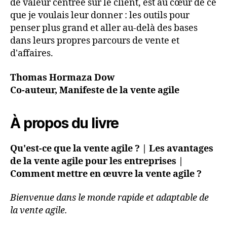
de valeur centrée sur le client, est au cœur de ce
que je voulais leur donner : les outils pour
penser plus grand et aller au-delà des bases
dans leurs propres parcours de vente et
d'affaires.
Thomas Hormaza Dow
Co-auteur, Manifeste de la vente agile
À propos du livre
Qu'est-ce que la vente agile ? | Les avantages
de la vente agile pour les entreprises |
Comment mettre en œuvre la vente agile ?
Bienvenue dans le monde rapide et adaptable de
la vente agile.