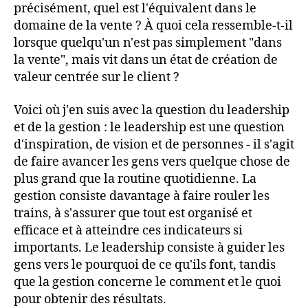
précisément, quel est l'équivalent dans le
domaine de la vente ? À quoi cela ressemble-t-il
lorsque quelqu'un n'est pas simplement "dans
la vente", mais vit dans un état de création de
valeur centrée sur le client ?
Voici où j'en suis avec la question du leadership
et de la gestion : le leadership est une question
d'inspiration, de vision et de personnes - il s'agit
de faire avancer les gens vers quelque chose de
plus grand que la routine quotidienne. La
gestion consiste davantage à faire rouler les
trains, à s'assurer que tout est organisé et
efficace et à atteindre ces indicateurs si
importants. Le leadership consiste à guider les
gens vers le pourquoi de ce qu'ils font, tandis
que la gestion concerne le comment et le quoi
pour obtenir des résultats.