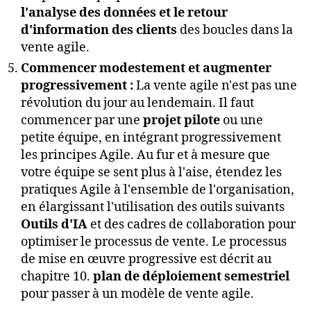
l'analyse des données et le retour
d'information des clients
des boucles dans la
vente agile.
Commencer modestement et augmenter
progressivement :
La vente agile n'est pas une
révolution du jour au lendemain. Il faut
commencer par une
projet pilote
ou une
petite équipe, en intégrant progressivement
les principes Agile. Au fur et à mesure que
votre équipe se sent plus à l'aise, étendez les
pratiques Agile à l'ensemble de l'organisation,
en élargissant l'utilisation des outils suivants
Outils d'IA
et des cadres de collaboration pour
optimiser le processus de vente. Le processus
de mise en œuvre progressive est décrit au
chapitre 10.
plan de déploiement semestriel
pour passer à un modèle de vente agile.