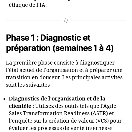
éthique de l'IA.
Phase 1 : Diagnostic et
préparation (semaines 1 à 4)
La première phase consiste à diagnostiquer
l'état actuel de l'organisation et à préparer une
transition en douceur. Les principales activités
sont les suivantes
Diagnostics de l'organisation et de la
clientèle :
Utilisez des outils tels que l'Agile
Sales Transformation Readiness (ASTR) et
l'enquête sur la création de valeur (VCS) pour
évaluer les processus de vente internes et