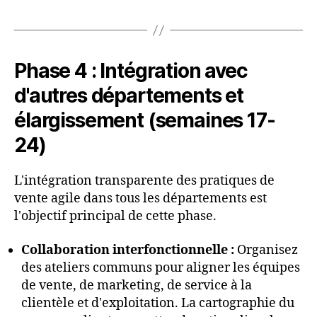
Phase 4 : Intégration avec
d'autres départements et
élargissement (semaines 17-
24)
L'intégration transparente des pratiques de
vente agile dans tous les départements est
l'objectif principal de cette phase.
Collaboration interfonctionnelle :
Organisez
des ateliers communs pour aligner les équipes
de vente, de marketing, de service à la
clientèle et d'exploitation. La cartographie du