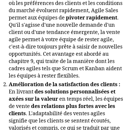
où les préférences des clients et les conditions
du marché évoluent rapidement, Agile Sales
permet aux équipes de
pivoter rapidement
.
Qu'il s'agisse d'une nouvelle demande d'un
client ou d'une tendance émergente, la vente
agile permet à votre équipe de rester agile,
c'est-à-dire toujours prête à saisir de nouvelles
opportunités. Cet avantage est abordé au
chapitre 9, qui traite de la manière dont les
cadres agiles tels que Scrum et Kanban aident
les équipes à rester flexibles.
Amélioration de la satisfaction des clients :
En livrant
des solutions personnalisées et
axées sur la valeur
en temps réel, les équipes
de vente
des relations plus fortes avec les
clients
. L'adaptabilité des ventes agiles
signifie que les clients se sentent écoutés,
valorisés et compris, ce qui se traduit par une