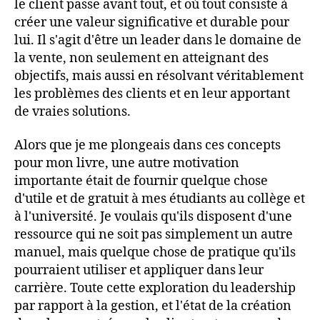
le client passe avant tout, et où tout consiste à
créer une valeur significative et durable pour
lui. Il s'agit d'être un leader dans le domaine de
la vente, non seulement en atteignant des
objectifs, mais aussi en résolvant véritablement
les problèmes des clients et en leur apportant
de vraies solutions.
Alors que je me plongeais dans ces concepts
pour mon livre, une autre motivation
importante était de fournir quelque chose
d'utile et de gratuit à mes étudiants au collège et
à l'université. Je voulais qu'ils disposent d'une
ressource qui ne soit pas simplement un autre
manuel, mais quelque chose de pratique qu'ils
pourraient utiliser et appliquer dans leur
carrière. Toute cette exploration du leadership
par rapport à la gestion, et l'état de la création