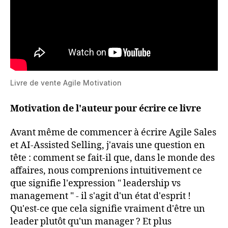
Livre de vente Agile Motivation
Motivation de l'auteur pour écrire ce livre
Avant même de commencer à écrire Agile Sales
et AI-Assisted Selling, j'avais une question en
tête : comment se fait-il que, dans le monde des
affaires, nous comprenions intuitivement ce
que signifie l'expression " leadership vs
management " - il s'agit d'un état d'esprit !
Qu'est-ce que cela signifie vraiment d'être un
leader plutôt qu'un manager ? Et plus