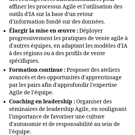
affiner les processus Agile et l'utilisation des
outils d'IA sur la base d'un retour
d'information fondé sur des données.
Élargir la mise en œuvre :
Déployer
progressivement les pratiques de vente agile à
d'autres équipes, en adaptant les modèles d'IA
à des régions ou à des profils de vente
spécifiques.
Formation continue :
Proposer des ateliers
avancés et des opportunités d'apprentissage
par les pairs afin d'approfondir l'expertise
Agile de l'équipe.
Coaching en leadership :
Organiser des
séminaires de leadership Agile, en soulignant
l'importance de favoriser une culture
d'autonomie et de responsabilité au sein de
l'équipe.