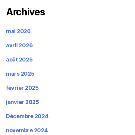
Archives
mai 2026
avril 2026
août 2025
mars 2025
février 2025
janvier 2025
Décembre 2024
novembre 2024