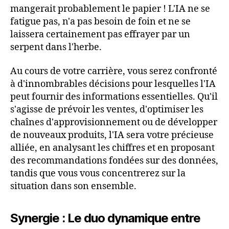
mangerait probablement le papier ! L'IA ne se
fatigue pas, n'a pas besoin de foin et ne se
laissera certainement pas effrayer par un
serpent dans l'herbe.
Au cours de votre carrière, vous serez confronté
à d'innombrables décisions pour lesquelles l'IA
peut fournir des informations essentielles. Qu'il
s'agisse de prévoir les ventes, d'optimiser les
chaînes d'approvisionnement ou de développer
de nouveaux produits, l'IA sera votre précieuse
alliée, en analysant les chiffres et en proposant
des recommandations fondées sur des données,
tandis que vous vous concentrerez sur la
situation dans son ensemble.
Synergie : Le duo dynamique entre