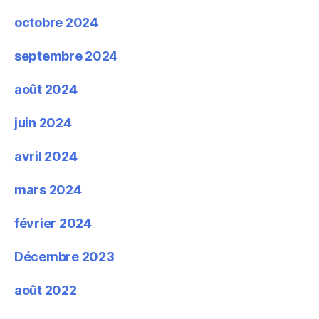
octobre 2024
septembre 2024
août 2024
juin 2024
avril 2024
mars 2024
février 2024
Décembre 2023
août 2022