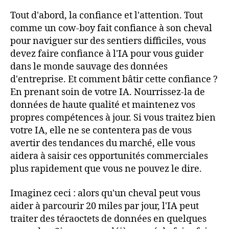
Tout d'abord, la confiance et l'attention. Tout
comme un cow-boy fait confiance à son cheval
pour naviguer sur des sentiers difficiles, vous
devez faire confiance à l'IA pour vous guider
dans le monde sauvage des données
d'entreprise. Et comment bâtir cette confiance ?
En prenant soin de votre IA. Nourrissez-la de
données de haute qualité et maintenez vos
propres compétences à jour. Si vous traitez bien
votre IA, elle ne se contentera pas de vous
avertir des tendances du marché, elle vous
aidera à saisir ces opportunités commerciales
plus rapidement que vous ne pouvez le dire.
Imaginez ceci : alors qu'un cheval peut vous
aider à parcourir 20 miles par jour, l'IA peut
traiter des téraoctets de données en quelques