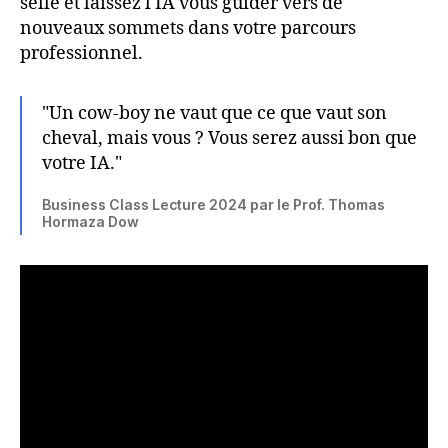
selle et laissez l'IA vous guider vers de
nouveaux sommets dans votre parcours
professionnel.
"Un cow-boy ne vaut que ce que vaut son
cheval, mais vous ? Vous serez aussi bon que
votre IA."
Business Class Lecture 2024 par le Prof. Thomas
Hormaza Dow