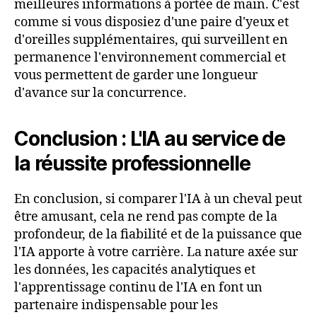
meilleures informations à portée de main. C'est
comme si vous disposiez d'une paire d'yeux et
d'oreilles supplémentaires, qui surveillent en
permanence l'environnement commercial et
vous permettent de garder une longueur
d'avance sur la concurrence.
Conclusion : L'IA au service de
la réussite professionnelle
En conclusion, si comparer l'IA à un cheval peut
être amusant, cela ne rend pas compte de la
profondeur, de la fiabilité et de la puissance que
l'IA apporte à votre carrière. La nature axée sur
les données, les capacités analytiques et
l'apprentissage continu de l'IA en font un
partenaire indispensable pour les