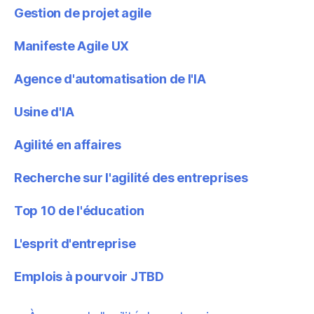
Gestion de projet agile
Manifeste Agile UX
Agence d'automatisation de l'IA
Usine d'IA
Agilité en affaires
Recherche sur l'agilité des entreprises
Top 10 de l'éducation
L'esprit d'entreprise
Emplois à pourvoir JTBD