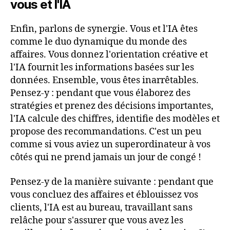
vous et l'IA
Enfin, parlons de synergie. Vous et l'IA êtes
comme le duo dynamique du monde des
affaires. Vous donnez l'orientation créative et
l'IA fournit les informations basées sur les
données. Ensemble, vous êtes inarrêtables.
Pensez-y : pendant que vous élaborez des
stratégies et prenez des décisions importantes,
l'IA calcule des chiffres, identifie des modèles et
propose des recommandations. C'est un peu
comme si vous aviez un superordinateur à vos
côtés qui ne prend jamais un jour de congé !
Pensez-y de la manière suivante : pendant que
vous concluez des affaires et éblouissez vos
clients, l'IA est au bureau, travaillant sans
relâche pour s'assurer que vous avez les