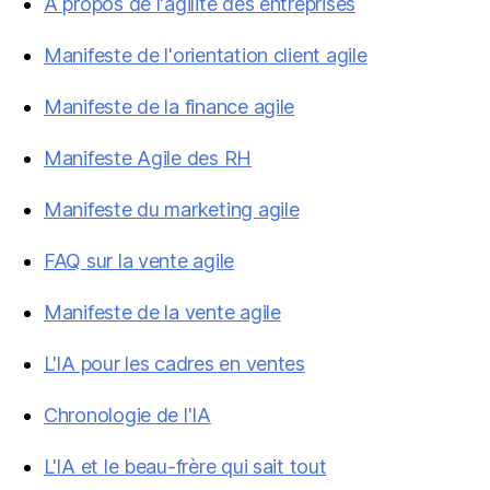
À propos de l'agilité des entreprises
Manifeste de l'orientation client agile
Manifeste de la finance agile
Manifeste Agile des RH
Manifeste du marketing agile
FAQ sur la vente agile
Manifeste de la vente agile
L'IA pour les cadres en ventes
Chronologie de l'IA
L'IA et le beau-frère qui sait tout