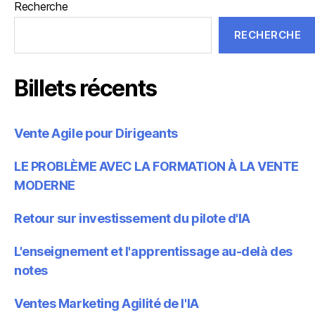
Recherche
RECHERCHE
Billets récents
Vente Agile pour Dirigeants
LE PROBLÈME AVEC LA FORMATION À LA VENTE
MODERNE
Retour sur investissement du pilote d'IA
L'enseignement et l'apprentissage au-delà des
notes
Ventes Marketing Agilité de l'IA