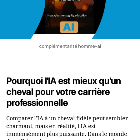
complémentarité homme-ai
Pourquoi l'IA est mieux qu'un
cheval pour votre carrière
professionnelle
Comparer l'IA à un cheval fidèle peut sembler
charmant, mais en réalité, l'IA est
immensément plus puissante. Dans le monde