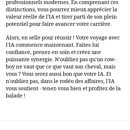
professionnels modernes. En comprenant ces
distinctions, vous pourrez mieux apprécier la
valeur réelle de l'IA et tirer parti de son plein
potentiel pour faire avancer votre carrière.
Alors, en selle pour réussir ! Votre voyage avec
l'IA commence maintenant. Faites-lui
confiance, prenez-en soin et créez une
puissante synergie. N'oubliez pas qu'un cow-
boy ne vaut que ce que vaut son cheval, mais
vous ? Vous serez aussi bon que votre IA. Et
n'oubliez pas, dans le rodéo des affaires, l'IA
vous soutient - tenez-vous bien et profitez de la
balade !