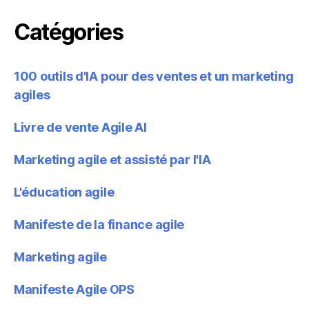
Catégories
100 outils d'IA pour des ventes et un marketing
agiles
Livre de vente Agile AI
Marketing agile et assisté par l'IA
L'éducation agile
Manifeste de la finance agile
Marketing agile
Manifeste Agile OPS