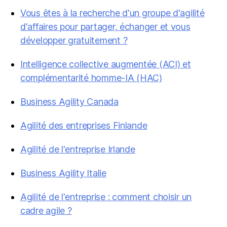
Vous êtes à la recherche d'un groupe d'agilité
d'affaires pour partager, échanger et vous
développer gratuitement ?
Intelligence collective augmentée (ACI) et
complémentarité homme-IA (HAC)
Business Agility Canada
Agilité des entreprises Finlande
Agilité de l'entreprise Irlande
Business Agility Italie
Agilité de l'entreprise : comment choisir un
cadre agile ?