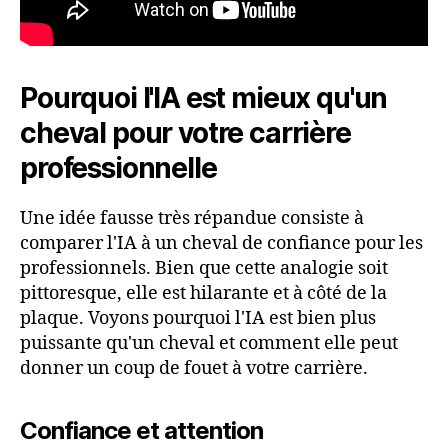
Pourquoi l'IA est mieux qu'un
cheval pour votre carrière
professionnelle
Une idée fausse très répandue consiste à
comparer l'IA à un cheval de confiance pour les
professionnels. Bien que cette analogie soit
pittoresque, elle est hilarante et à côté de la
plaque. Voyons pourquoi l'IA est bien plus
puissante qu'un cheval et comment elle peut
donner un coup de fouet à votre carrière.
Confiance et attention