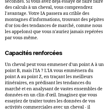
secondes. Si vous avez déjà essayé de faire faire
des calculs à un cheval, vous comprendrez
l'avantage. Votre IA passera au crible des
montagnes d'informations, trouvant des pépites
d'or (ou des tendances de marché, comme nous
les appelons) que vous n'auriez jamais repérées
par vous-même.
Capacités renforcées
Un cheval peut vous emmener d'un point A à un
point B, mais l'IA ? L'IA vous emmènera du
point A au point Z, en traçant les meilleurs
itinéraires, en prédisant les tendances du
marché et en analysant de vastes ensembles de
données en un clin d'œil. Imaginez que vous
essayiez de traiter toutes les données de vos
activités commerciales avec un cheval - il