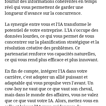
fournit des informations cohérentes en temps
réel qui vous permettent de garder une
longueur d'avance sur la concurrence.
La synergie entre vous et l'IA transforme le
potentiel de votre entreprise. L'IA s'occupe des
données lourdes, ce qui vous permet de vous
concentrer sur la planification stratégique et la
résolution créative des problèmes. Ce
partenariat renforce vos capacités naturelles,
ce qui vous rend plus efficace et plus innovant.
En fin de compte, intégrer l'IA dans votre
carrière, c'est adopter un allié puissant et
adaptable qui vous propulse vers l'avant. Un
cow-boy ne vaut que ce que vaut son cheval,
mais dans le monde des affaires, vous ne valez
que ce que vaut votre IA. Alors, mettez-vous en