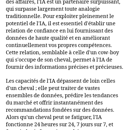
des affaires, l'IA est un partenaire surpuissant,
qui surpasse largement toute analogie
traditionnelle. Pour exploiter pleinement le
potentiel de l'IA, il est essentiel d'établir une
relation de confiance en lui fournissant des
données de haute qualité et en améliorant
continuellement vos propres compétences.
Cette relation, semblable à celle d'un cow-boy
qui s'occupe de son cheval, permet à l'IA de
fournir des informations précises et précieuses.
Les capacités de l'IA dépassent de loin celles
d'un cheval ; elle peut traiter de vastes
ensembles de données, prédire les tendances
du marché et offrir instantanément des
recommandations fondées sur des données.
Alors qu'un cheval peut se fatiguer, l'IA
fonctionne 24 heures sur 24, 7 jours sur 7, et