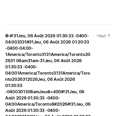
© #!31Jeu, 06 Août 2026 01:30:33 -0400-
Haut
↑
04:003331#31Jeu, 06 Août 2026 01:30:33
-0400-04:00-
1America/Toronto3131America/Toronto20
2631 06am31am-31Jeu, 06 Août 2026
01:30:33 -0400-
04:001America/Toronto3131America/Toro
nto2026312026Jeu, 06 Août 2026
01:30:33
-0400301308amJeudi=400#!31Jeu, 06
Août 2026 01:30:33 -0400-
04:00America/Toronto8#2026#!31Jeu, 06
Août 2026 01:30:33 -0400-