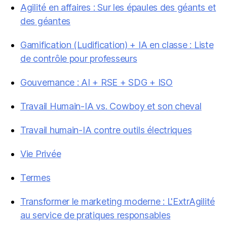
Agilité en affaires : Sur les épaules des géants et
des géantes
Gamification (Ludification) + IA en classe : Liste
de contrôle pour professeurs
Gouvernance : AI + RSE + SDG + ISO
Travail Humain-IA vs. Cowboy et son cheval
Travail humain-IA contre outils électriques
Vie Privée
Termes
Transformer le marketing moderne : L'ExtrAgilité
au service de pratiques responsables