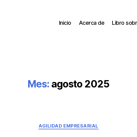
Inicio
Acerca de
Libro sobr
Mes:
agosto 2025
Categorías
AGILIDAD EMPRESARIAL