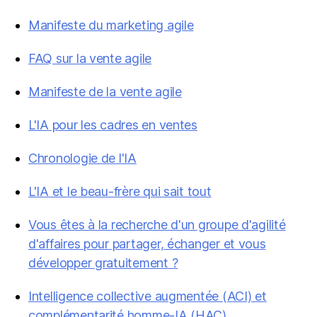
Manifeste du marketing agile
FAQ sur la vente agile
Manifeste de la vente agile
L'IA pour les cadres en ventes
Chronologie de l'IA
L'IA et le beau-frère qui sait tout
Vous êtes à la recherche d'un groupe d'agilité
d'affaires pour partager, échanger et vous
développer gratuitement ?
Intelligence collective augmentée (ACI) et
complémentarité homme-IA (HAC)