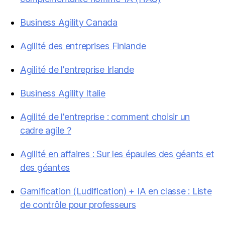
Business Agility Canada
Agilité des entreprises Finlande
Agilité de l'entreprise Irlande
Business Agility Italie
Agilité de l'entreprise : comment choisir un
cadre agile ?
Agilité en affaires : Sur les épaules des géants et
des géantes
Gamification (Ludification) + IA en classe : Liste
de contrôle pour professeurs