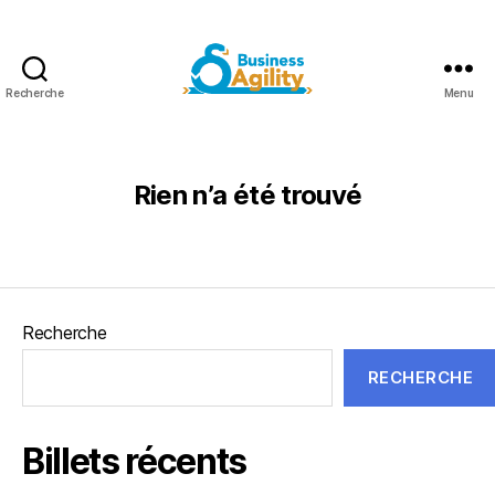
Recherche
Menu
Business
Agility+AI
Rien n’a été trouvé
Recherche
RECHERCHE
Billets récents