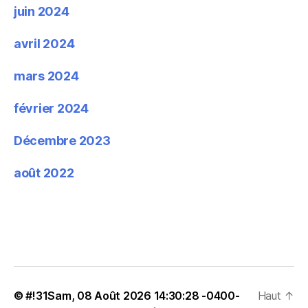
juin 2024
avril 2024
mars 2024
février 2024
Décembre 2023
août 2022
© #!31Sam, 08 Août 2026 14:30:28 -0400-
Haut
↑