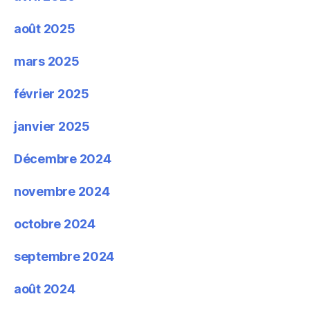
août 2025
mars 2025
février 2025
janvier 2025
Décembre 2024
novembre 2024
octobre 2024
septembre 2024
août 2024