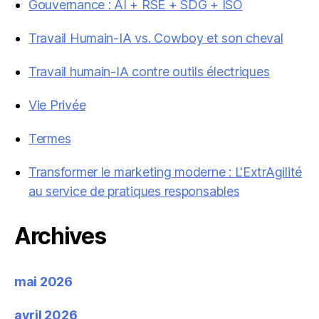
Gouvernance : AI + RSE + SDG + ISO
Travail Humain-IA vs. Cowboy et son cheval
Travail humain-IA contre outils électriques
Vie Privée
Termes
Transformer le marketing moderne : L'ExtrAgilité
au service de pratiques responsables
Archives
mai 2026
avril 2026