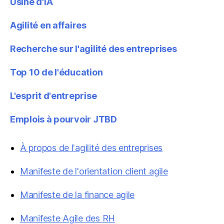
Usine d'IA
Agilité en affaires
Recherche sur l'agilité des entreprises
Top 10 de l'éducation
L'esprit d'entreprise
Emplois à pourvoir JTBD
À propos de l'agilité des entreprises
Manifeste de l'orientation client agile
Manifeste de la finance agile
Manifeste Agile des RH