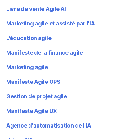
Livre de vente Agile AI
Marketing agile et assisté par l'IA
L'éducation agile
Manifeste de la finance agile
Marketing agile
Manifeste Agile OPS
Gestion de projet agile
Manifeste Agile UX
Agence d'automatisation de l'IA