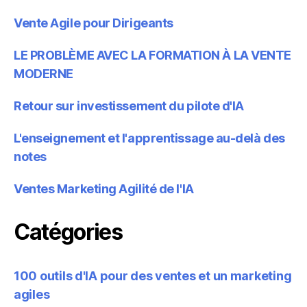
Vente Agile pour Dirigeants
LE PROBLÈME AVEC LA FORMATION À LA VENTE
MODERNE
Retour sur investissement du pilote d'IA
L'enseignement et l'apprentissage au-delà des
notes
Ventes Marketing Agilité de l'IA
Catégories
100 outils d'IA pour des ventes et un marketing
agiles