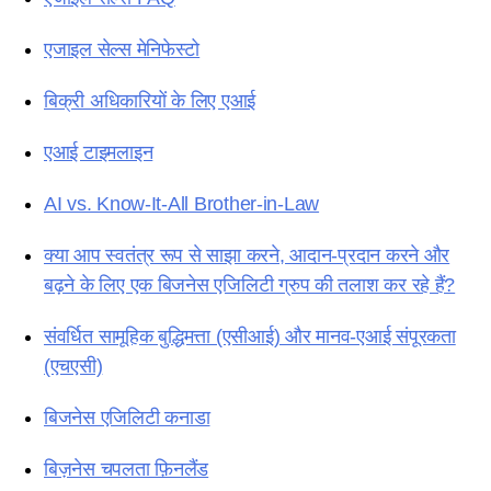
एजाइल सेल्स मेनिफेस्टो
बिक्री अधिकारियों के लिए एआई
एआई टाइमलाइन
AI vs. Know-It-All Brother-in-Law
क्या आप स्वतंत्र रूप से साझा करने, आदान-प्रदान करने और
बढ़ने के लिए एक बिजनेस एजिलिटी ग्रुप की तलाश कर रहे हैं?
संवर्धित सामूहिक बुद्धिमत्ता (एसीआई) और मानव-एआई संपूरकता
(एचएसी)
बिजनेस एजिलिटी कनाडा
बिज़नेस चपलता फ़िनलैंड