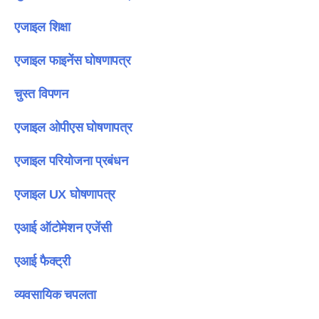
एजाइल शिक्षा
एजाइल फाइनेंस घोषणापत्र
चुस्त विपणन
एजाइल ओपीएस घोषणापत्र
एजाइल परियोजना प्रबंधन
एजाइल UX घोषणापत्र
एआई ऑटोमेशन एजेंसी
एआई फैक्ट्री
व्यवसायिक चपलता