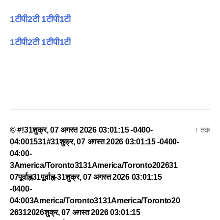
1टीपी2टी 1टीपी1टी
1टीपी2टी 1टीपी1टी
© #!31शुक्र, 07 अगस्त 2026 03:01:15 -0400-
↑
तक
04:001531#31शुक्र, 07 अगस्त 2026 03:01:15 -0400-
04:00-
3America/Toronto3131America/Toronto202631
07पूर्वाह्न31पूर्वाह्न-31शुक्र, 07 अगस्त 2026 03:01:15
-0400-
04:003America/Toronto3131America/Toronto20
26312026शुक्र, 07 अगस्त 2026 03:01:15