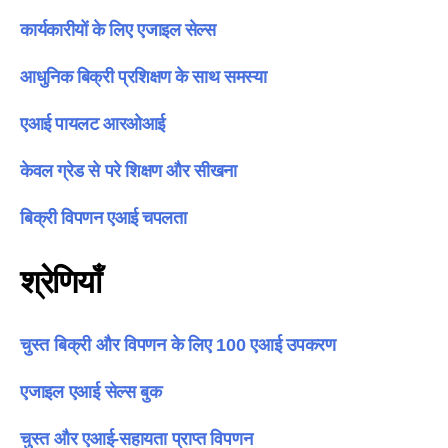
कार्यकारीयों के लिए एजाइल सेल्स
आधुनिक बिक्री प्रशिक्षण के साथ समस्या
एआई पायलट आरओआई
केवल ग्रेड से परे शिक्षण और सीखना
बिक्री विपणन एआई चपलता
श्रेणियाँ
चुस्त बिक्री और विपणन के लिए 100 एआई उपकरण
एजाइल एआई सेल्स बुक
चुस्त और एआई-सहायता प्राप्त विपणन