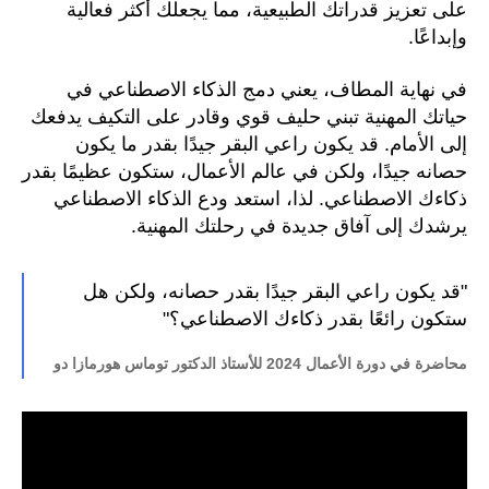
على تعزيز قدراتك الطبيعية، مما يجعلك أكثر فعالية
وإبداعًا.
في نهاية المطاف، يعني دمج الذكاء الاصطناعي في
حياتك المهنية تبني حليف قوي وقادر على التكيف يدفعك
إلى الأمام. قد يكون راعي البقر جيدًا بقدر ما يكون
حصانه جيدًا، ولكن في عالم الأعمال، ستكون عظيمًا بقدر
ذكاءك الاصطناعي. لذا، استعد ودع الذكاء الاصطناعي
يرشدك إلى آفاق جديدة في رحلتك المهنية.
"قد يكون راعي البقر جيدًا بقدر حصانه، ولكن هل
ستكون رائعًا بقدر ذكاءك الاصطناعي؟"
محاضرة في دورة الأعمال 2024 للأستاذ الدكتور توماس هورمازا دو