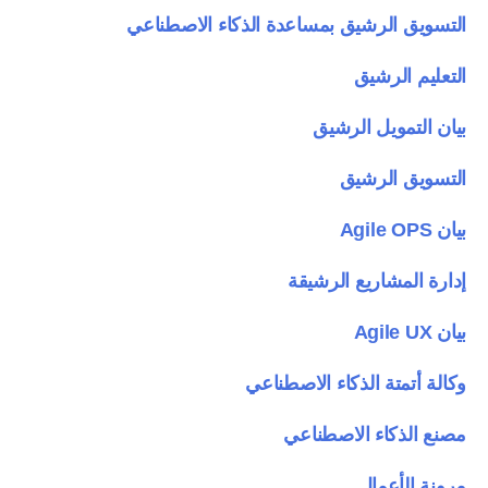
التسويق الرشيق بمساعدة الذكاء الاصطناعي
التعليم الرشيق
بيان التمويل الرشيق
التسويق الرشيق
بيان Agile OPS
إدارة المشاريع الرشيقة
بيان Agile UX
وكالة أتمتة الذكاء الاصطناعي
مصنع الذكاء الاصطناعي
مرونة الأعمال