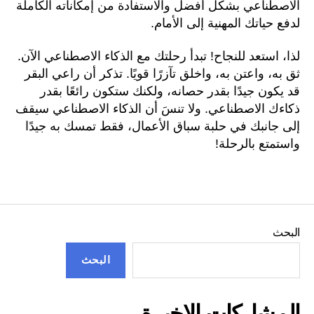
الاصطناعي بشكل أفضل والاستفادة من إمكاناته الكاملة
لدفع حياتك المهنية إلى الأمام.
لذا، استعد للنجاح! تبدأ رحلتك مع الذكاء الاصطناعي الآن.
ثق به، واعتن به، واخلق تآزرًا قويًا. تذكر أن راعي البقر
قد يكون جيدًا بقدر حصانه، ولكنك ستكون رائعًا بقدر
ذكاءك الاصطناعي. ولا تنسَ أن الذكاء الاصطناعي سيقف
إلى جانبك في حلبة سباق الأعمال، فقط تمسك به جيدًا
واستمتع بالرحلة!
البحث
البحث
المشاركات الاخيرة