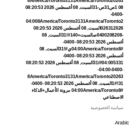
8America/Toronto3131America/Toronto20263
1 08ص31ص-31السبت, 08 أغسطس 2026 08:20:53
-0400-
04:008America/Toronto3131America/Toronto2
026312026السبت, 08 أغسطس 2026 08:20:53
-0400208208صالسبت=140#!31السبت, 08
أغسطس 2026 08:20:53 -0400-
04:00America/Toronto8#ي#!31السبت, 08
أغسطس 2026 08:20:53 -0400-
04:005331#/31السبت, 08 أغسطس 2026 08:20:53
-0400-04:00-
8America/Toronto3131America/Toronto20263
1#!31السبت, 08 أغسطس 2026 08:20:53 -0400-
04:00America/Toronto8#
مرونة الأعمال+الذكاء
الاصطناعي
سياسة الخصوصية
Arabic