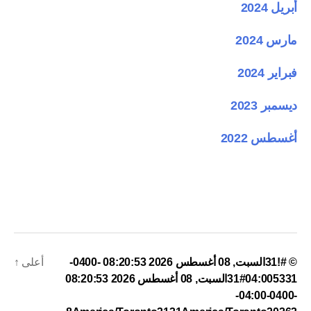
أبريل 2024
مارس 2024
فبراير 2024
ديسمبر 2023
أغسطس 2022
© #!31السبت, 08 أغسطس 2026 08:20:53 -0400-
أعلى
↑
04:005331#31السبت, 08 أغسطس 2026 08:20:53
-0400-04:00-