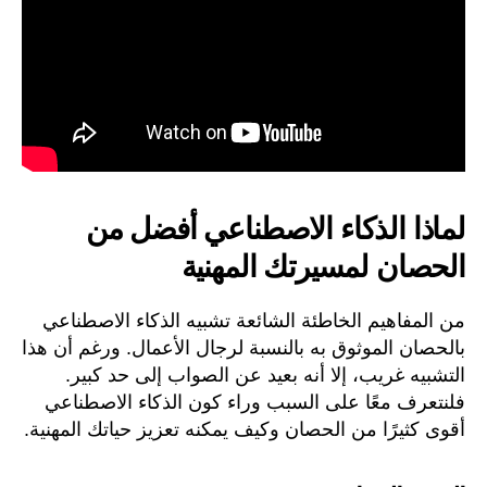
لماذا الذكاء الاصطناعي أفضل من
الحصان لمسيرتك المهنية
من المفاهيم الخاطئة الشائعة تشبيه الذكاء الاصطناعي
بالحصان الموثوق به بالنسبة لرجال الأعمال. ورغم أن هذا
التشبيه غريب، إلا أنه بعيد عن الصواب إلى حد كبير.
فلنتعرف معًا على السبب وراء كون الذكاء الاصطناعي
أقوى كثيرًا من الحصان وكيف يمكنه تعزيز حياتك المهنية.