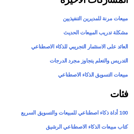
مبيعات مرنة للمديرين التنفيذيين
مشكلة تدريب المبيعات الحديث
العائد على الاستثمار التجريبي للذكاء الاصطناعي
التدريس والتعلم يتجاوز مجرد الدرجات
مبيعات التسويق الذكاء الاصطناعي
فئات
100 أداة ذكاء اصطناعي للمبيعات والتسويق السريع
كتاب مبيعات الذكاء الاصطناعي الرشيق