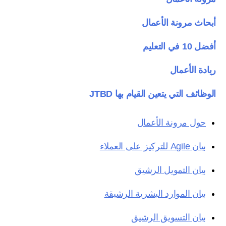
أبحاث مرونة الأعمال
أفضل 10 في التعليم
ريادة الأعمال
الوظائف التي يتعين القيام بها JTBD
حول مرونة الأعمال
بيان Agile للتركيز على العملاء
بيان التمويل الرشيق
بيان الموارد البشرية الرشيقة
بيان التسويق الرشيق