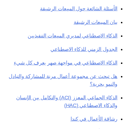
الأسئلة الشائعة حول المبيعات الرشيقة
بيان المبيعات الرشيقة
الذكاء الاصطناعي لمديري المبيعات التنفيذيين
الجدول الزمني للذكاء الاصطناعي
الذكاء الاصطناعي في مواجهة صهر يعرف كل شيء
هل تبحث عن مجموعة أعمال مرنة للمشاركة والتبادل
والنمو بحرية؟
الذكاء الجماعي المعزز (ACI) والتكامل بين الإنسان
والذكاء الاصطناعي (HAC)
رشاقة الأعمال في كندا