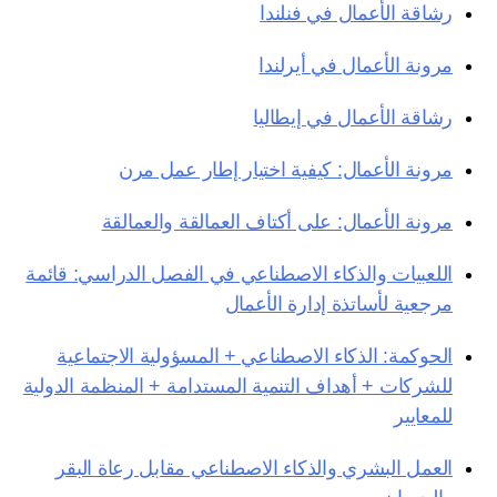
رشاقة الأعمال في فنلندا
مرونة الأعمال في أيرلندا
رشاقة الأعمال في إيطاليا
مرونة الأعمال: كيفية اختيار إطار عمل مرن
مرونة الأعمال: على أكتاف العمالقة والعمالقة
اللعبيات والذكاء الاصطناعي في الفصل الدراسي: قائمة
مرجعية لأساتذة إدارة الأعمال
الحوكمة: الذكاء الاصطناعي + المسؤولية الاجتماعية
للشركات + أهداف التنمية المستدامة + المنظمة الدولية
للمعايير
العمل البشري والذكاء الاصطناعي مقابل رعاة البقر