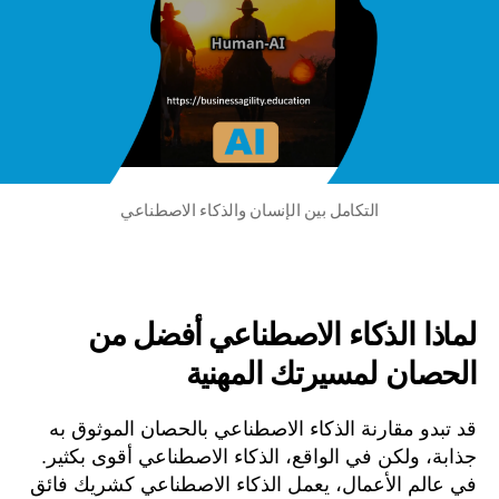
التكامل بين الإنسان والذكاء الاصطناعي
لماذا الذكاء الاصطناعي أفضل من
الحصان لمسيرتك المهنية
قد تبدو مقارنة الذكاء الاصطناعي بالحصان الموثوق به
جذابة، ولكن في الواقع، الذكاء الاصطناعي أقوى بكثير.
في عالم الأعمال، يعمل الذكاء الاصطناعي كشريك فائق