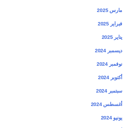
مارس 2025
فبراير 2025
يناير 2025
ديسمبر 2024
نوفمبر 2024
أكتوبر 2024
سبتمبر 2024
أغسطس 2024
يونيو 2024