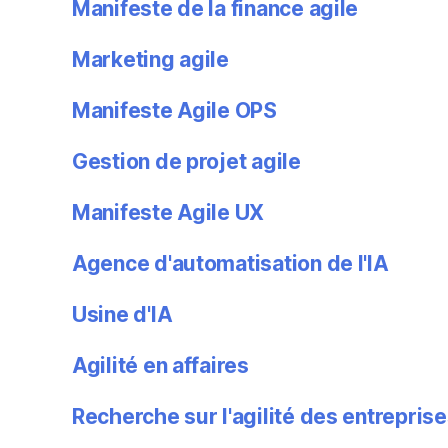
Manifeste de la finance agile
Marketing agile
Manifeste Agile OPS
Gestion de projet agile
Manifeste Agile UX
Agence d'automatisation de l'IA
Usine d'IA
Agilité en affaires
Recherche sur l'agilité des entrepris