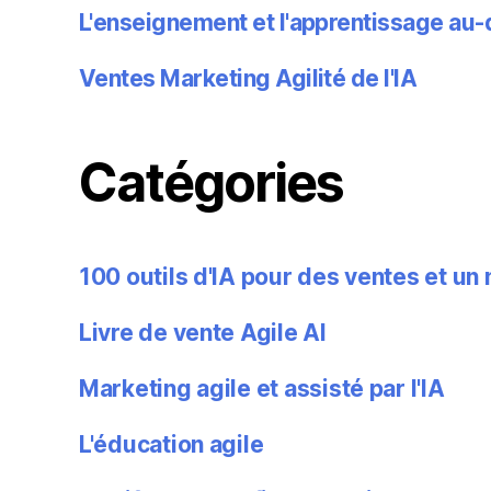
L'enseignement et l'apprentissage au-
Ventes Marketing Agilité de l'IA
Catégories
100 outils d'IA pour des ventes et un
Livre de vente Agile AI
Marketing agile et assisté par l'IA
L'éducation agile