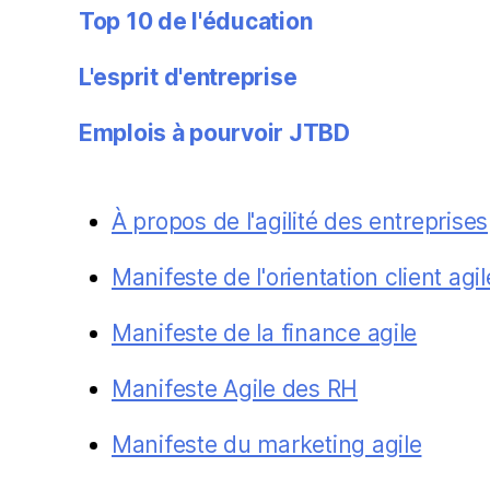
Top 10 de l'éducation
L'esprit d'entreprise
Emplois à pourvoir JTBD
À propos de l'agilité des entreprises
Manifeste de l'orientation client agil
Manifeste de la finance agile
Manifeste Agile des RH
Manifeste du marketing agile