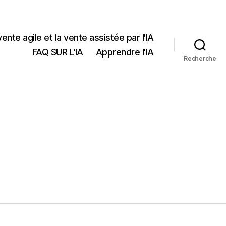
vente agile et la vente assistée par l'IA
FAQ SUR L'IA
Apprendre l'IA
Recherche