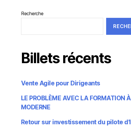
Recherche
RECHE
Billets récents
Vente Agile pour Dirigeants
LE PROBLÈME AVEC LA FORMATION À
MODERNE
Retour sur investissement du pilote d'