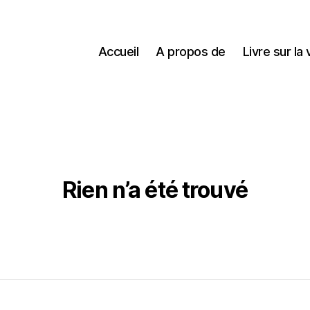
Accueil
A propos de
Livre sur la 
Rien n’a été trouvé