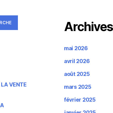
Archive
RCHE
mai 2026
avril 2026
août 2025
 LA VENTE
mars 2025
février 2025
IA
janvier 2025