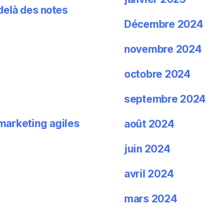
delà des notes
Décembre 2024
novembre 2024
octobre 2024
septembre 2024
 marketing agiles
août 2024
juin 2024
avril 2024
mars 2024