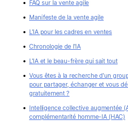
FAQ sur la vente agile
Manifeste de la vente agile
L'IA pour les cadres en ventes
Chronologie de l'IA
L'IA et le beau-frère qui sait tout
Vous êtes à la recherche d'un groupe
pour partager, échanger et vous d
gratuitement ?
Intelligence collective augmentée (A
complémentarité homme-IA (HAC)