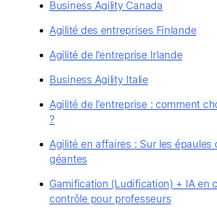
Business Agility Canada
Agilité des entreprises Finlande
Agilité de l'entreprise Irlande
Business Agility Italie
Agilité de l'entreprise : comment ch
?
Agilité en affaires : Sur les épaules
géantes
Gamification (Ludification) + IA en c
contrôle pour professeurs