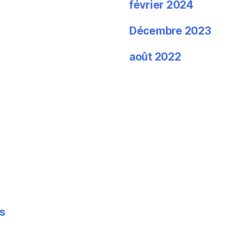
février 2024
Décembre 2023
août 2022
es