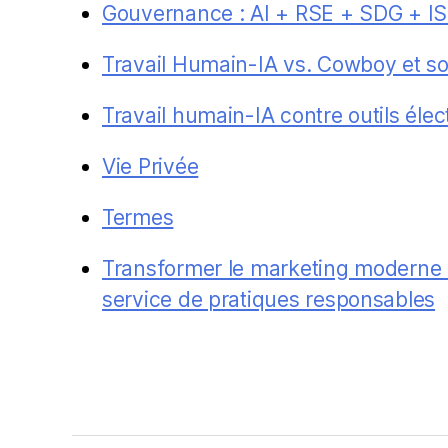
Gouvernance : AI + RSE + SDG + I
Travail Humain-IA vs. Cowboy et s
Travail humain-IA contre outils élec
Vie Privée
Termes
Transformer le marketing moderne : 
service de pratiques responsables