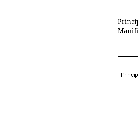
Princi
Manifi
Princip