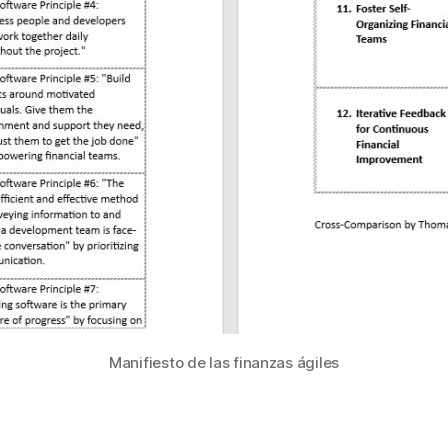
Manifiesto de las finanzas ágiles