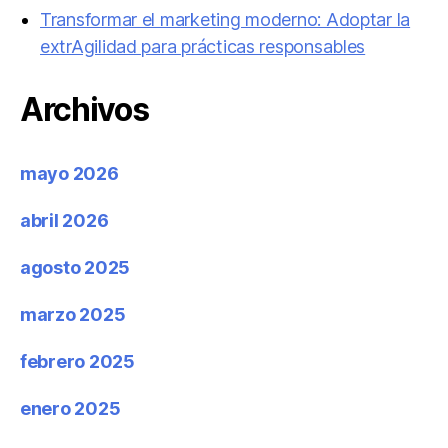
Transformar el marketing moderno: Adoptar la
extrAgilidad para prácticas responsables
Archivos
mayo 2026
abril 2026
agosto 2025
marzo 2025
febrero 2025
enero 2025