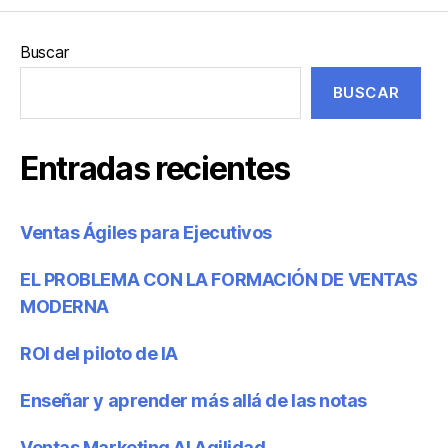
Buscar
BUSCAR
Entradas recientes
Ventas Ágiles para Ejecutivos
EL PROBLEMA CON LA FORMACIÓN DE VENTAS
MODERNA
ROI del piloto de IA
Enseñar y aprender más allá de las notas
Ventas Marketing AI Agilidad