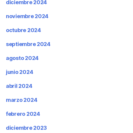
diciembre 2024
noviembre 2024
octubre 2024
septiembre 2024
agosto 2024
junio 2024
abril 2024
marzo 2024
febrero 2024
diciembre 2023