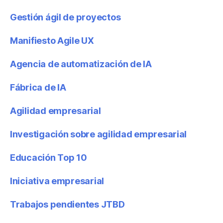
Gestión ágil de proyectos
Manifiesto Agile UX
Agencia de automatización de IA
Fábrica de IA
Agilidad empresarial
Investigación sobre agilidad empresarial
Educación Top 10
Iniciativa empresarial
Trabajos pendientes JTBD