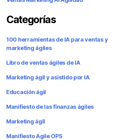
Categorías
100 herramientas de IA para ventas y
marketing ágiles
Libro de ventas ágiles de IA
Marketing ágil y asistido por IA
Educación ágil
Manifiesto de las finanzas ágiles
Marketing ágil
Manifiesto Agile OPS