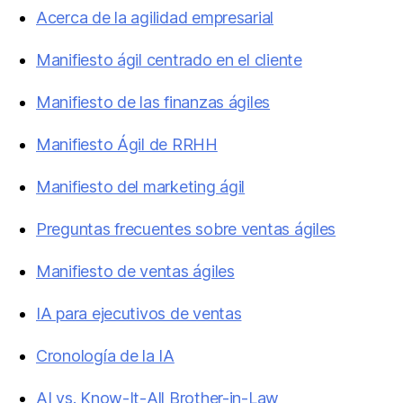
Acerca de la agilidad empresarial
Manifiesto ágil centrado en el cliente
Manifiesto de las finanzas ágiles
Manifiesto Ágil de RRHH
Manifiesto del marketing ágil
Preguntas frecuentes sobre ventas ágiles
Manifiesto de ventas ágiles
IA para ejecutivos de ventas
Cronología de la IA
AI vs. Know-It-All Brother-in-Law