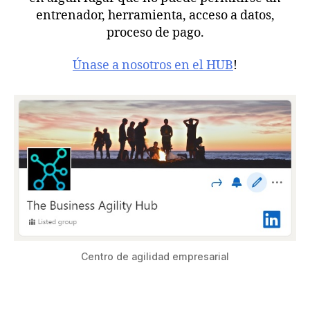
entrenador, herramienta, acceso a datos,
proceso de pago.
Únase a nosotros en el HUB
!
Centro de agilidad empresarial