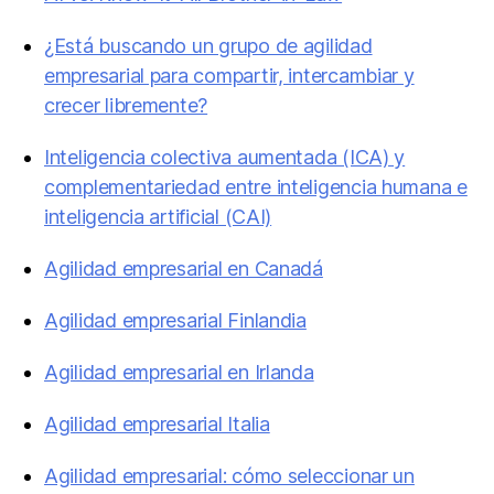
¿Está buscando un grupo de agilidad
empresarial para compartir, intercambiar y
crecer libremente?
Inteligencia colectiva aumentada (ICA) y
complementariedad entre inteligencia humana e
inteligencia artificial (CAI)
Agilidad empresarial en Canadá
Agilidad empresarial Finlandia
Agilidad empresarial en Irlanda
Agilidad empresarial Italia
Agilidad empresarial: cómo seleccionar un