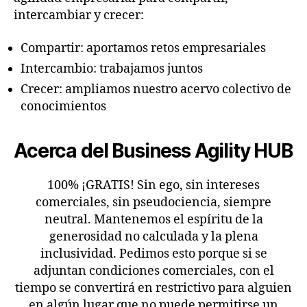
intercambiar y crecer:
Compartir: aportamos retos empresariales
Intercambio: trabajamos juntos
Crecer: ampliamos nuestro acervo colectivo de
conocimientos
Acerca del Business Agility HUB
100% ¡GRATIS! Sin ego, sin intereses
comerciales, sin pseudociencia, siempre
neutral. Mantenemos el espíritu de la
generosidad no calculada y la plena
inclusividad. Pedimos esto porque si se
adjuntan condiciones comerciales, con el
tiempo se convertirá en restrictivo para alguien
en algún lugar que no puede permitirse un