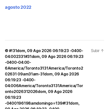
agosto 2022
© #!31dom, 09 Ago 2026 06:19:23 -0400-
Subir
↑
04:002331#31dom, 09 Ago 2026 06:19:23
-0400-04:00-
6America/Toronto3131America/Toronto2
02631 09am31am-31dom, 09 Ago 2026
06:19:23 -0400-
04:006America/Toronto3131America/Tor
onto2026312026dom, 09 Ago 2026
06:19:23
-0400196198amdomingo=139#!31dom,