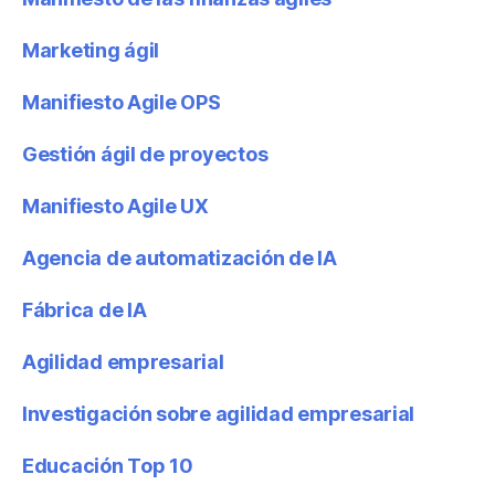
Marketing ágil
Manifiesto Agile OPS
Gestión ágil de proyectos
Manifiesto Agile UX
Agencia de automatización de IA
Fábrica de IA
Agilidad empresarial
Investigación sobre agilidad empresarial
Educación Top 10