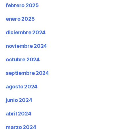
febrero 2025
enero 2025
diciembre 2024
noviembre 2024
octubre 2024
septiembre 2024
agosto 2024
junio 2024
abril 2024
marzo 2024