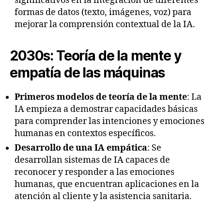
significativos en la integración de diferentes
formas de datos (texto, imágenes, voz) para
mejorar la comprensión contextual de la IA.
2030s: Teoría de la mente y
empatía de las máquinas
Primeros modelos de teoría de la mente
: La
IA empieza a demostrar capacidades básicas
para comprender las intenciones y emociones
humanas en contextos específicos.
Desarrollo de una IA empática
: Se
desarrollan sistemas de IA capaces de
reconocer y responder a las emociones
humanas, que encuentran aplicaciones en la
atención al cliente y la asistencia sanitaria.