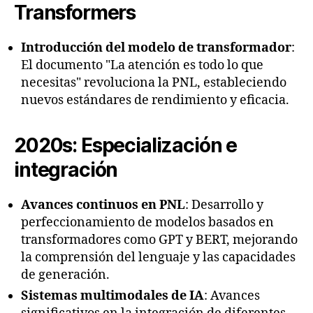
Transformers
Introducción del modelo de transformador
:
El documento "La atención es todo lo que
necesitas" revoluciona la PNL, estableciendo
nuevos estándares de rendimiento y eficacia.
2020s: Especialización e
integración
Avances continuos en PNL
: Desarrollo y
perfeccionamiento de modelos basados en
transformadores como GPT y BERT, mejorando
la comprensión del lenguaje y las capacidades
de generación.
Sistemas multimodales de IA
: Avances