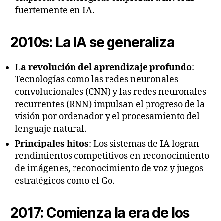
fuertemente en IA.
2010s: La IA se generaliza
La revolución del aprendizaje profundo
:
Tecnologías como las redes neuronales
convolucionales (CNN) y las redes neuronales
recurrentes (RNN) impulsan el progreso de la
visión por ordenador y el procesamiento del
lenguaje natural.
Principales hitos
: Los sistemas de IA logran
rendimientos competitivos en reconocimiento
de imágenes, reconocimiento de voz y juegos
estratégicos como el Go.
2017: Comienza la era de los