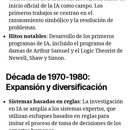
inicio oficial de la IA como campo. Los
primeros trabajos se centran en el
razonamiento simbólico y la resolución de
problemas.
Hitos notables
: Desarrollo de los primeros
programas de IA, incluido el programa de
damas de Arthur Samuel y el Logic Theorist de
Newell, Shaw y Simon.
Década de 1970-1980:
Expansión y diversificación
Sistemas basados en reglas
: La investigación
en IA se amplía a los sistemas expertos, que
utilizan enfoques basados en reglas para
imitar el proceso de toma de decisiones de los