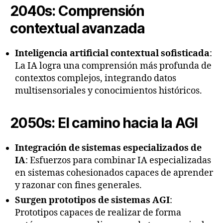
2040s: Comprensión
contextual avanzada
Inteligencia artificial contextual sofisticada
:
La IA logra una comprensión más profunda de
contextos complejos, integrando datos
multisensoriales y conocimientos históricos.
2050s: El camino hacia la AGI
Integración de sistemas especializados de
IA
: Esfuerzos para combinar IA especializadas
en sistemas cohesionados capaces de aprender
y razonar con fines generales.
Surgen prototipos de sistemas AGI
:
Prototipos capaces de realizar de forma