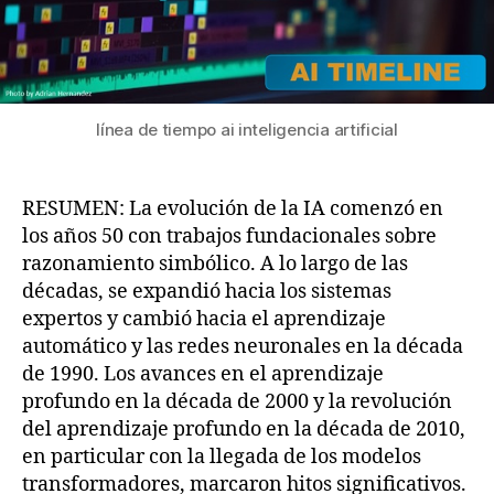
línea de tiempo ai inteligencia artificial
RESUMEN: La evolución de la IA comenzó en
los años 50 con trabajos fundacionales sobre
razonamiento simbólico. A lo largo de las
décadas, se expandió hacia los sistemas
expertos y cambió hacia el aprendizaje
automático y las redes neuronales en la década
de 1990. Los avances en el aprendizaje
profundo en la década de 2000 y la revolución
del aprendizaje profundo en la década de 2010,
en particular con la llegada de los modelos
transformadores, marcaron hitos significativos.