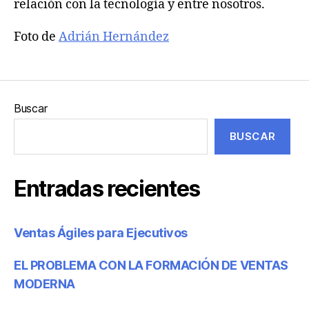
relación con la tecnología y entre nosotros.
Foto de
Adrián Hernández
Buscar
BUSCAR
Entradas recientes
Ventas Ágiles para Ejecutivos
EL PROBLEMA CON LA FORMACIÓN DE VENTAS
MODERNA