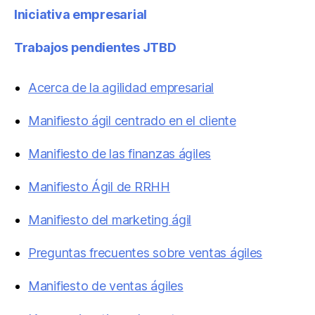
Iniciativa empresarial
Trabajos pendientes JTBD
Acerca de la agilidad empresarial
Manifiesto ágil centrado en el cliente
Manifiesto de las finanzas ágiles
Manifiesto Ágil de RRHH
Manifiesto del marketing ágil
Preguntas frecuentes sobre ventas ágiles
Manifiesto de ventas ágiles