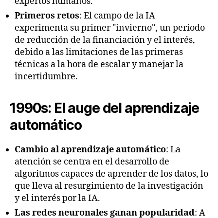
expertos humanos.
Primeros retos
: El campo de la IA
experimenta su primer "invierno", un periodo
de reducción de la financiación y el interés,
debido a las limitaciones de las primeras
técnicas a la hora de escalar y manejar la
incertidumbre.
1990s: El auge del aprendizaje
automático
Cambio al aprendizaje automático
: La
atención se centra en el desarrollo de
algoritmos capaces de aprender de los datos, lo
que lleva al resurgimiento de la investigación
y el interés por la IA.
Las redes neuronales ganan popularidad
: A