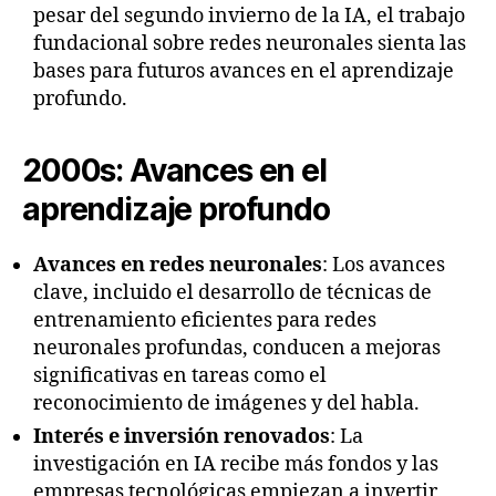
pesar del segundo invierno de la IA, el trabajo
fundacional sobre redes neuronales sienta las
bases para futuros avances en el aprendizaje
profundo.
2000s: Avances en el
aprendizaje profundo
Avances en redes neuronales
: Los avances
clave, incluido el desarrollo de técnicas de
entrenamiento eficientes para redes
neuronales profundas, conducen a mejoras
significativas en tareas como el
reconocimiento de imágenes y del habla.
Interés e inversión renovados
: La
investigación en IA recibe más fondos y las
empresas tecnológicas empiezan a invertir