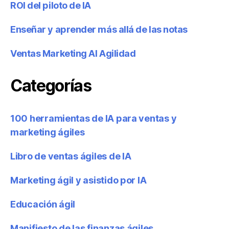
ROI del piloto de IA
Enseñar y aprender más allá de las notas
Ventas Marketing AI Agilidad
Categorías
100 herramientas de IA para ventas y
marketing ágiles
Libro de ventas ágiles de IA
Marketing ágil y asistido por IA
Educación ágil
Manifiesto de las finanzas ágiles