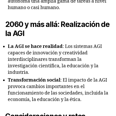
autónoma una amplia gama de tareas a nivel
humano o casi humano.
2060 y más allá: Realización de
la AGI
La AGI se hace realidad
: Los sistemas AGI
capaces de innovación y creatividad
interdisciplinares transforman la
investigación científica, la educación y la
industria.
Transformación social
: El impacto de la AGI
provoca cambios importantes en el
funcionamiento de las sociedades, incluida la
economía, la educación y la ética.