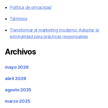
Política de privacidad
Términos
Transformar el marketing moderno: Adoptar la
extrAgilidad para prácticas responsables
Archivos
mayo 2026
abril 2026
agosto 2025
marzo 2025