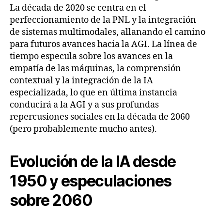
La década de 2020 se centra en el
perfeccionamiento de la PNL y la integración
de sistemas multimodales, allanando el camino
para futuros avances hacia la AGI. La línea de
tiempo especula sobre los avances en la
empatía de las máquinas, la comprensión
contextual y la integración de la IA
especializada, lo que en última instancia
conducirá a la AGI y a sus profundas
repercusiones sociales en la década de 2060
(pero probablemente mucho antes).
Evolución de la IA desde
1950 y especulaciones
sobre 2060