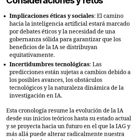
Consideraciones y retos
Implicaciones éticas y sociales
: El camino
hacia la inteligencia artificial estará marcado
por debates éticos y la necesidad de una
gobernanza sólida para garantizar que los
beneficios de la IA se distribuyan
equitativamente.
Incertidumbres tecnológicas
: Las
predicciones están sujetas a cambios debido a
los posibles avances, los obstáculos
tecnológicos y la naturaleza dinámica de la
investigación en IA.
Esta cronología resume la evolución de la IA
desde sus inicios teóricos hasta su estado actual
y se proyecta hacia un futuro en el que la IAG y
más allá puede alterar radicalmente nuestra