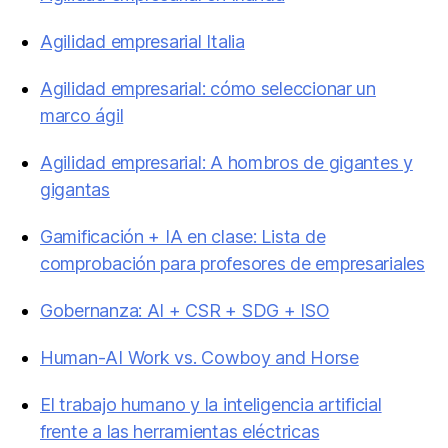
Agilidad empresarial Italia
Agilidad empresarial: cómo seleccionar un
marco ágil
Agilidad empresarial: A hombros de gigantes y
gigantas
Gamificación + IA en clase: Lista de
comprobación para profesores de empresariales
Gobernanza: AI + CSR + SDG + ISO
Human-AI Work vs. Cowboy and Horse
El trabajo humano y la inteligencia artificial
frente a las herramientas eléctricas