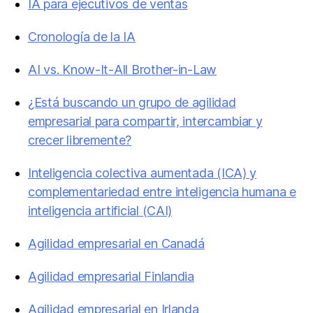
IA para ejecutivos de ventas
Cronología de la IA
AI vs. Know-It-All Brother-in-Law
¿Está buscando un grupo de agilidad
empresarial para compartir, intercambiar y
crecer libremente?
Inteligencia colectiva aumentada (ICA) y
complementariedad entre inteligencia humana e
inteligencia artificial (CAI)
Agilidad empresarial en Canadá
Agilidad empresarial Finlandia
Agilidad empresarial en Irlanda