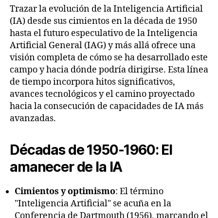
Trazar la evolución de la Inteligencia Artificial
(IA) desde sus cimientos en la década de 1950
hasta el futuro especulativo de la Inteligencia
Artificial General (IAG) y más allá ofrece una
visión completa de cómo se ha desarrollado este
campo y hacia dónde podría dirigirse. Esta línea
de tiempo incorpora hitos significativos,
avances tecnológicos y el camino proyectado
hacia la consecución de capacidades de IA más
avanzadas.
Décadas de 1950-1960: El
amanecer de la IA
Cimientos y optimismo
: El término
"Inteligencia Artificial" se acuña en la
Conferencia de Dartmouth (1956), marcando el