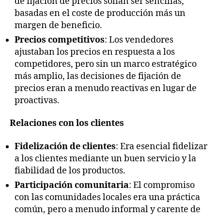
de fijación de precios solían ser sencillas,
basadas en el coste de producción más un
margen de beneficio.
Precios competitivos
: Los vendedores
ajustaban los precios en respuesta a los
competidores, pero sin un marco estratégico
más amplio, las decisiones de fijación de
precios eran a menudo reactivas en lugar de
proactivas.
Relaciones con los clientes
Fidelización de clientes
: Era esencial fidelizar
a los clientes mediante un buen servicio y la
fiabilidad de los productos.
Participación comunitaria
: El compromiso
con las comunidades locales era una práctica
común, pero a menudo informal y carente de