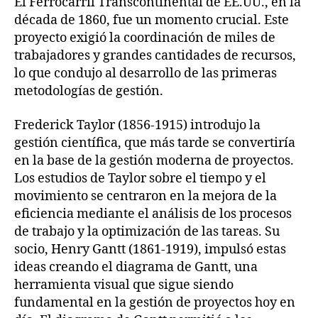
El Ferrocarril Transcontinental de EE.UU., en la
década de 1860, fue un momento crucial. Este
proyecto exigió la coordinación de miles de
trabajadores y grandes cantidades de recursos,
lo que condujo al desarrollo de las primeras
metodologías de gestión.
Frederick Taylor (1856-1915) introdujo la
gestión científica, que más tarde se convertiría
en la base de la gestión moderna de proyectos.
Los estudios de Taylor sobre el tiempo y el
movimiento se centraron en la mejora de la
eficiencia mediante el análisis de los procesos
de trabajo y la optimización de las tareas. Su
socio, Henry Gantt (1861-1919), impulsó estas
ideas creando el diagrama de Gantt, una
herramienta visual que sigue siendo
fundamental en la gestión de proyectos hoy en