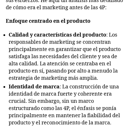
sus esfuerzos. He aquí un análisis más detallado
de cómo era el marketing antes de las 4P:
Enfoque centrado en el producto
Calidad y características del producto
: Los
responsables de marketing se concentran
principalmente en garantizar que el producto
satisfaga las necesidades del cliente y sea de
alta calidad. La atención se centraba en el
producto en sí, pasando por alto a menudo la
estrategia de marketing más amplia.
Identidad de marca
: La construcción de una
identidad de marca fuerte y coherente era
crucial. Sin embargo, sin un marco
estructurado como las 4P, el énfasis se ponía
principalmente en mantener la fiabilidad del
producto y el reconocimiento de la marca.