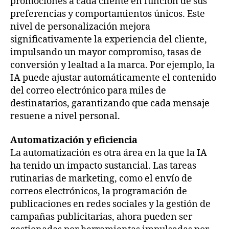
promociones a cada cliente en función de sus
preferencias y comportamientos únicos. Este
nivel de personalización mejora
significativamente la experiencia del cliente,
impulsando un mayor compromiso, tasas de
conversión y lealtad a la marca. Por ejemplo, la
IA puede ajustar automáticamente el contenido
del correo electrónico para miles de
destinatarios, garantizando que cada mensaje
resuene a nivel personal.
Automatización y eficiencia
La automatización es otra área en la que la IA
ha tenido un impacto sustancial. Las tareas
rutinarias de marketing, como el envío de
correos electrónicos, la programación de
publicaciones en redes sociales y la gestión de
campañas publicitarias, ahora pueden ser