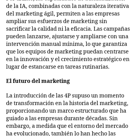
de la IA, combinadas con la naturaleza iterativa
del marketing ágil, permiten a las empresas
ampliar sus esfuerzos de marketing sin
sacrificar la calidad ni la eficacia. Las campañas
pueden lanzarse, ajustarse y ampliarse con una
intervención manual mínima, lo que garantiza
que los equipos de marketing puedan centrarse
en la innovación y el crecimiento estratégico en
lugar de estancarse en tareas rutinarias.
El futuro del marketing
La introducción de las 4P supuso un momento
de transformación en la historia del marketing,
proporcionando un marco estructurado que ha
guiado a las empresas durante décadas. Sin
embargo, a medida que el entorno del mercado
ha evolucionado, también lo han hecho las