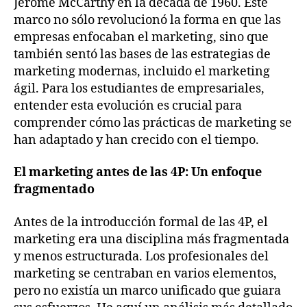
Jerome McCarthy en la década de 1960. Este
marco no sólo revolucionó la forma en que las
empresas enfocaban el marketing, sino que
también sentó las bases de las estrategias de
marketing modernas, incluido el marketing
ágil. Para los estudiantes de empresariales,
entender esta evolución es crucial para
comprender cómo las prácticas de marketing se
han adaptado y han crecido con el tiempo.
El marketing antes de las 4P: Un enfoque
fragmentado
Antes de la introducción formal de las 4P, el
marketing era una disciplina más fragmentada
y menos estructurada. Los profesionales del
marketing se centraban en varios elementos,
pero no existía un marco unificado que guiara