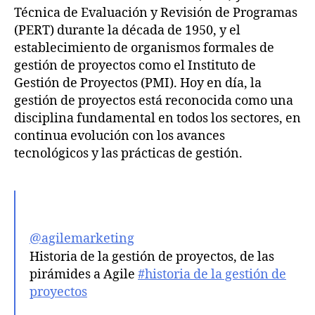
Técnica de Evaluación y Revisión de Programas
(PERT) durante la década de 1950, y el
establecimiento de organismos formales de
gestión de proyectos como el Instituto de
Gestión de Proyectos (PMI). Hoy en día, la
gestión de proyectos está reconocida como una
disciplina fundamental en todos los sectores, en
continua evolución con los avances
tecnológicos y las prácticas de gestión.
@agilemarketing
Historia de la gestión de proyectos, de las
pirámides a Agile
#historia de la gestión de
proyectos