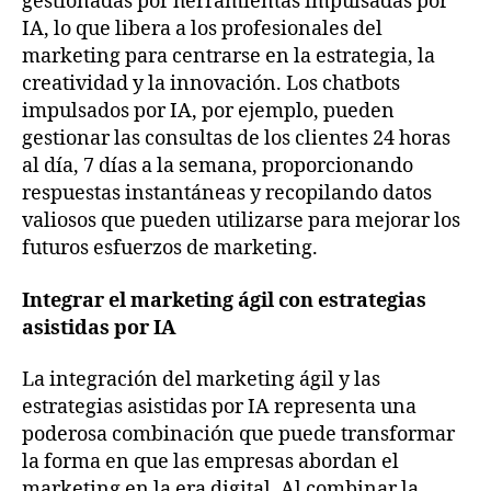
gestionadas por herramientas impulsadas por
IA, lo que libera a los profesionales del
marketing para centrarse en la estrategia, la
creatividad y la innovación. Los chatbots
impulsados por IA, por ejemplo, pueden
gestionar las consultas de los clientes 24 horas
al día, 7 días a la semana, proporcionando
respuestas instantáneas y recopilando datos
valiosos que pueden utilizarse para mejorar los
futuros esfuerzos de marketing.
Integrar el marketing ágil con estrategias
asistidas por IA
La integración del marketing ágil y las
estrategias asistidas por IA representa una
poderosa combinación que puede transformar
la forma en que las empresas abordan el
marketing en la era digital. Al combinar la