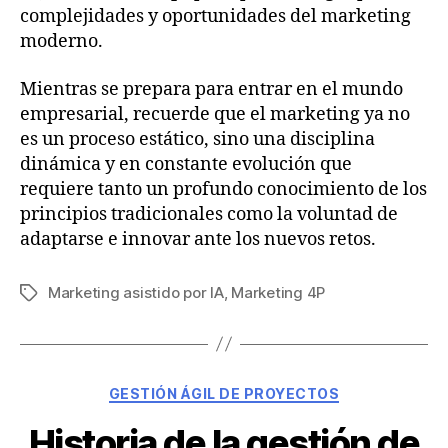
complejidades y oportunidades del marketing
moderno.
Mientras se prepara para entrar en el mundo
empresarial, recuerde que el marketing ya no
es un proceso estático, sino una disciplina
dinámica y en constante evolución que
requiere tanto un profundo conocimiento de los
principios tradicionales como la voluntad de
adaptarse e innovar ante los nuevos retos.
Marketing asistido por IA
,
Marketing 4P
Etiquetas
Categorías
GESTIÓN ÁGIL DE PROYECTOS
Historia de la gestión de