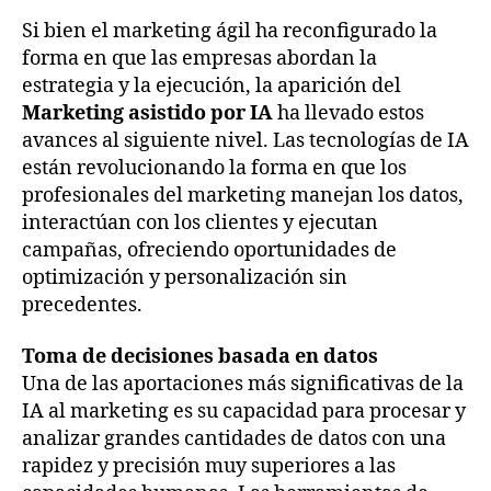
Si bien el marketing ágil ha reconfigurado la
forma en que las empresas abordan la
estrategia y la ejecución, la aparición del
Marketing asistido por IA
ha llevado estos
avances al siguiente nivel. Las tecnologías de IA
están revolucionando la forma en que los
profesionales del marketing manejan los datos,
interactúan con los clientes y ejecutan
campañas, ofreciendo oportunidades de
optimización y personalización sin
precedentes.
Toma de decisiones basada en datos
Una de las aportaciones más significativas de la
IA al marketing es su capacidad para procesar y
analizar grandes cantidades de datos con una
rapidez y precisión muy superiores a las