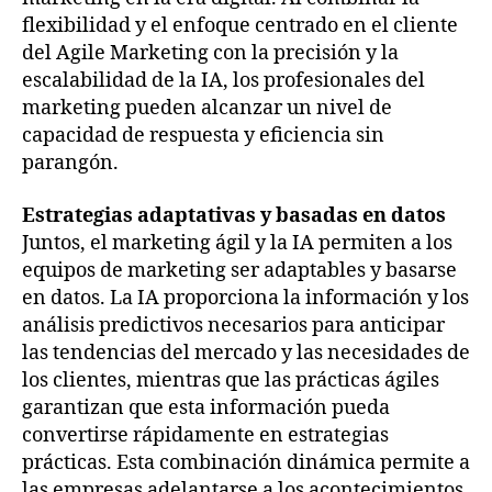
flexibilidad y el enfoque centrado en el cliente
del Agile Marketing con la precisión y la
escalabilidad de la IA, los profesionales del
marketing pueden alcanzar un nivel de
capacidad de respuesta y eficiencia sin
parangón.
Estrategias adaptativas y basadas en datos
Juntos, el marketing ágil y la IA permiten a los
equipos de marketing ser adaptables y basarse
en datos. La IA proporciona la información y los
análisis predictivos necesarios para anticipar
las tendencias del mercado y las necesidades de
los clientes, mientras que las prácticas ágiles
garantizan que esta información pueda
convertirse rápidamente en estrategias
prácticas. Esta combinación dinámica permite a
las empresas adelantarse a los acontecimientos,