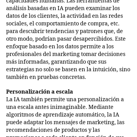
capacidades humanas. Las herramientas de
análisis basadas en IA pueden examinar los
datos de los clientes, la actividad en las redes
sociales, el comportamiento de compra, etc.
para descubrir tendencias y patrones que, de
otro modo, podrían pasar desapercibidos. Este
enfoque basado en los datos permite a los
profesionales del marketing tomar decisiones
más informadas, garantizando que sus
estrategias no solo se basen en la intuición, sino
también en pruebas concretas.
Personalización a escala
La IA también permite una personalización a
una escala antes inimaginable. Mediante
algoritmos de aprendizaje automático, la IA
puede adaptar los mensajes de marketing, las
recomendaciones de productos y las