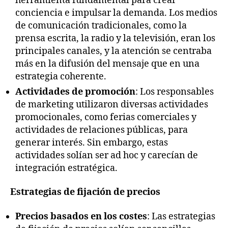
herramienta fundamental para crear
conciencia e impulsar la demanda. Los medios
de comunicación tradicionales, como la
prensa escrita, la radio y la televisión, eran los
principales canales, y la atención se centraba
más en la difusión del mensaje que en una
estrategia coherente.
Actividades de promoción
: Los responsables
de marketing utilizaron diversas actividades
promocionales, como ferias comerciales y
actividades de relaciones públicas, para
generar interés. Sin embargo, estas
actividades solían ser ad hoc y carecían de
integración estratégica.
Estrategias de fijación de precios
Precios basados en los costes
: Las estrategias