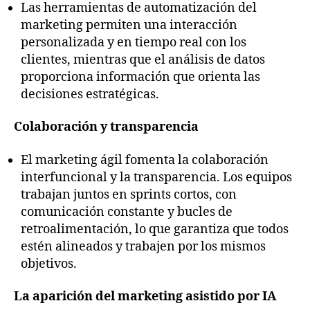
Las herramientas de automatización del
marketing permiten una interacción
personalizada y en tiempo real con los
clientes, mientras que el análisis de datos
proporciona información que orienta las
decisiones estratégicas.
Colaboración y transparencia
El marketing ágil fomenta la colaboración
interfuncional y la transparencia. Los equipos
trabajan juntos en sprints cortos, con
comunicación constante y bucles de
retroalimentación, lo que garantiza que todos
estén alineados y trabajen por los mismos
objetivos.
La aparición del marketing asistido por IA