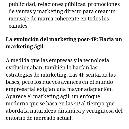
publicidad, relaciones públicas, promociones
de ventas y marketing directo para crear un
mensaje de marca coherente en todos los
canales.
La evolución del marketing post-4P: Hacia un
marketing ágil
A medida que las empresas y la tecnología
evolucionaban, también lo hacían las
estrategias de marketing. Las 4P sentaron las
bases, pero los nuevos avances en el mundo
empresarial exigían una mayor adaptación.
Aparece el marketing ágil, un enfoque
moderno que se basa en las 4P al tiempo que
aborda la naturaleza dinámica y vertiginosa del
entorno de mercado actual.