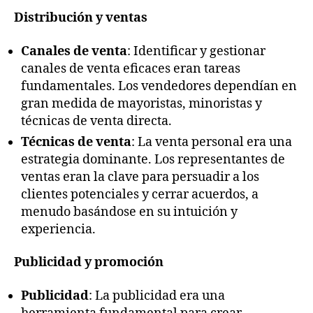
Distribución y ventas
Canales de venta
: Identificar y gestionar
canales de venta eficaces eran tareas
fundamentales. Los vendedores dependían en
gran medida de mayoristas, minoristas y
técnicas de venta directa.
Técnicas de venta
: La venta personal era una
estrategia dominante. Los representantes de
ventas eran la clave para persuadir a los
clientes potenciales y cerrar acuerdos, a
menudo basándose en su intuición y
experiencia.
Publicidad y promoción
Publicidad
: La publicidad era una