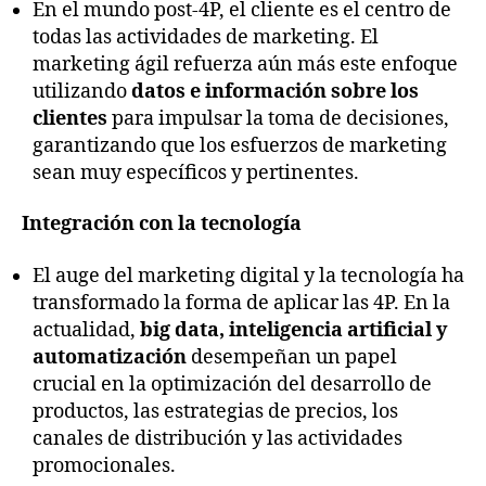
En el mundo post-4P, el cliente es el centro de
todas las actividades de marketing. El
marketing ágil refuerza aún más este enfoque
utilizando
datos e información sobre los
clientes
para impulsar la toma de decisiones,
garantizando que los esfuerzos de marketing
sean muy específicos y pertinentes.
Integración con la tecnología
El auge del marketing digital y la tecnología ha
transformado la forma de aplicar las 4P. En la
actualidad,
big data, inteligencia artificial y
automatización
desempeñan un papel
crucial en la optimización del desarrollo de
productos, las estrategias de precios, los
canales de distribución y las actividades
promocionales.