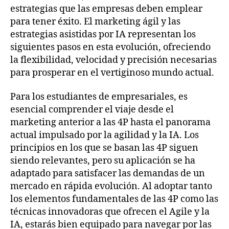
estrategias que las empresas deben emplear
para tener éxito. El marketing ágil y las
estrategias asistidas por IA representan los
siguientes pasos en esta evolución, ofreciendo
la flexibilidad, velocidad y precisión necesarias
para prosperar en el vertiginoso mundo actual.
Para los estudiantes de empresariales, es
esencial comprender el viaje desde el
marketing anterior a las 4P hasta el panorama
actual impulsado por la agilidad y la IA. Los
principios en los que se basan las 4P siguen
siendo relevantes, pero su aplicación se ha
adaptado para satisfacer las demandas de un
mercado en rápida evolución. Al adoptar tanto
los elementos fundamentales de las 4P como las
técnicas innovadoras que ofrecen el Agile y la
IA, estarás bien equipado para navegar por las