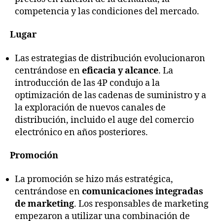
competencia y las condiciones del mercado.
Lugar
Las estrategias de distribución evolucionaron
centrándose en
eficacia y alcance
. La
introducción de las 4P condujo a la
optimización de las cadenas de suministro y a
la exploración de nuevos canales de
distribución, incluido el auge del comercio
electrónico en años posteriores.
Promoción
La promoción se hizo más estratégica,
centrándose en
comunicaciones integradas
de marketing
. Los responsables de marketing
empezaron a utilizar una combinación de