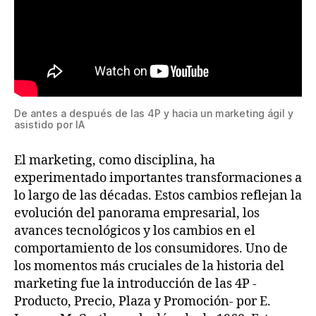
De antes a después de las 4P y hacia un marketing ágil y
asistido por IA
El marketing, como disciplina, ha
experimentado importantes transformaciones a
lo largo de las décadas. Estos cambios reflejan la
evolución del panorama empresarial, los
avances tecnológicos y los cambios en el
comportamiento de los consumidores. Uno de
los momentos más cruciales de la historia del
marketing fue la introducción de las 4P -
Producto, Precio, Plaza y Promoción- por E.