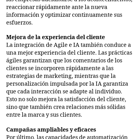
reaccionar rápidamente ante la nueva
información y optimizar continuamente sus
esfuerzos.
Mejora de la experiencia del cliente
La integración de Agile e IA también conduce a
una mejor experiencia del cliente. Las prácticas
ágiles garantizan que los comentarios de los
clientes se incorporen rápidamente a las
estrategias de marketing, mientras que la
personalización impulsada por la IA garantiza
que cada interacción se adapte al individuo.
Esto no solo mejora la satisfacción del cliente,
sino que también crea relaciones más sólidas
entre la marca y sus clientes.
Campañas ampliables y eficaces
Por último, las capacidades de automatización