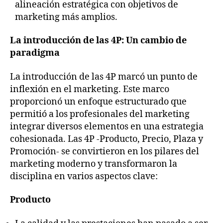
alineación estratégica con objetivos de
marketing más amplios.
La introducción de las 4P: Un cambio de
paradigma
La introducción de las 4P marcó un punto de
inflexión en el marketing. Este marco
proporcionó un enfoque estructurado que
permitió a los profesionales del marketing
integrar diversos elementos en una estrategia
cohesionada. Las 4P -Producto, Precio, Plaza y
Promoción- se convirtieron en los pilares del
marketing moderno y transformaron la
disciplina en varios aspectos clave:
Producto