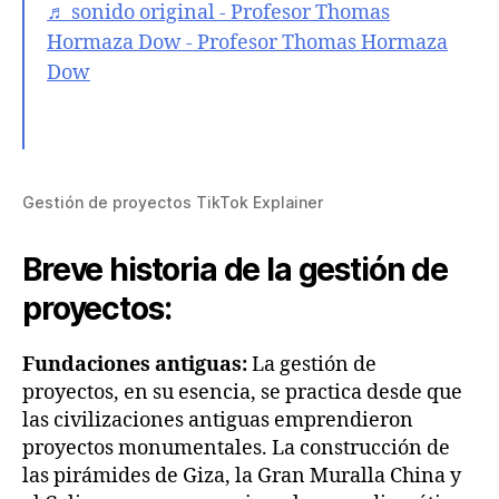
♬ sonido original - Profesor Thomas
Hormaza Dow - Profesor Thomas Hormaza
Dow
Gestión de proyectos TikTok Explainer
Breve historia de la gestión de
proyectos:
Fundaciones antiguas:
La gestión de
proyectos, en su esencia, se practica desde que
las civilizaciones antiguas emprendieron
proyectos monumentales. La construcción de
las pirámides de Giza, la Gran Muralla China y