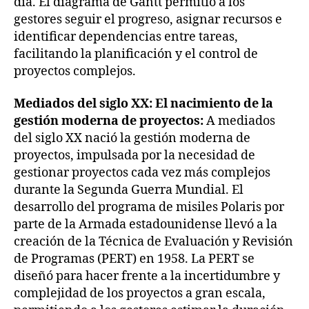
día. El diagrama de Gantt permitió a los
gestores seguir el progreso, asignar recursos e
identificar dependencias entre tareas,
facilitando la planificación y el control de
proyectos complejos.
Mediados del siglo XX: El nacimiento de la
gestión moderna de proyectos:
A mediados
del siglo XX nació la gestión moderna de
proyectos, impulsada por la necesidad de
gestionar proyectos cada vez más complejos
durante la Segunda Guerra Mundial. El
desarrollo del programa de misiles Polaris por
parte de la Armada estadounidense llevó a la
creación de la Técnica de Evaluación y Revisión
de Programas (PERT) en 1958. La PERT se
diseñó para hacer frente a la incertidumbre y
complejidad de los proyectos a gran escala,