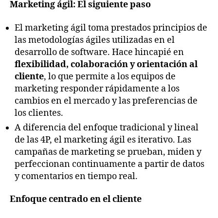
Marketing ágil: El siguiente paso
El marketing ágil toma prestados principios de
las metodologías ágiles utilizadas en el
desarrollo de software. Hace hincapié en
flexibilidad, colaboración y orientación al
cliente
, lo que permite a los equipos de
marketing responder rápidamente a los
cambios en el mercado y las preferencias de
los clientes.
A diferencia del enfoque tradicional y lineal
de las 4P, el marketing ágil es iterativo. Las
campañas de marketing se prueban, miden y
perfeccionan continuamente a partir de datos
y comentarios en tiempo real.
Enfoque centrado en el cliente