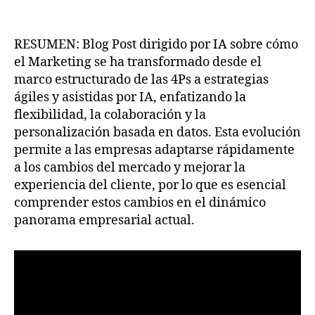
RESUMEN: Blog Post dirigido por IA sobre cómo
el Marketing se ha transformado desde el
marco estructurado de las 4Ps a estrategias
ágiles y asistidas por IA, enfatizando la
flexibilidad, la colaboración y la
personalización basada en datos. Esta evolución
permite a las empresas adaptarse rápidamente
a los cambios del mercado y mejorar la
experiencia del cliente, por lo que es esencial
comprender estos cambios en el dinámico
panorama empresarial actual.