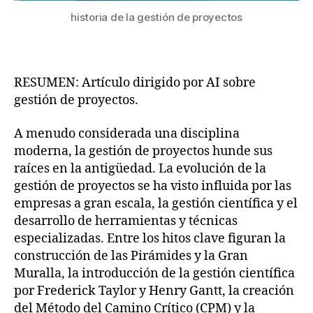
historia de la gestión de proyectos
RESUMEN: Artículo dirigido por AI sobre
gestión de proyectos.
A menudo considerada una disciplina
moderna, la gestión de proyectos hunde sus
raíces en la antigüedad. La evolución de la
gestión de proyectos se ha visto influida por las
empresas a gran escala, la gestión científica y el
desarrollo de herramientas y técnicas
especializadas. Entre los hitos clave figuran la
construcción de las Pirámides y la Gran
Muralla, la introducción de la gestión científica
por Frederick Taylor y Henry Gantt, la creación
del Método del Camino Crítico (CPM) y la