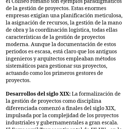
el Coliseo romano son ejemplos paradigmáticos
de la gestión de proyectos. Estas enormes
empresas exigían una planificación meticulosa,
la asignación de recursos, la gestión de la mano
de obra y la coordinación logística, todas ellas
características de la gestión de proyectos
moderna. Aunque la documentación de estos
periodos es escasa, está claro que los antiguos
ingenieros y arquitectos empleaban métodos
sistemáticos para gestionar sus proyectos,
actuando como los primeros gestores de
proyectos.
Desarrollos del siglo XIX:
La formalización de
la gestión de proyectos como disciplina
diferenciada comenzó a finales del siglo XIX,
impulsada por la complejidad de los proyectos
industriales y gubernamentales a gran escala.