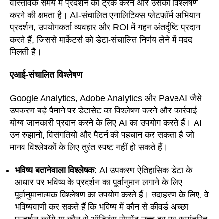
वास्तविक समय में प्रदर्शन को ट्रैक करने और उसका विश्लेषण
करने की क्षमता है। AI-संचालित एनालिटिक्स प्लेटफ़ॉर्म अभियान
प्रदर्शन, उपयोगकर्ता व्यवहार और ROI में गहन अंतर्दृष्टि प्रदान
करते हैं, जिससे मार्केटर्स को डेटा-संचालित निर्णय लेने में मदद
मिलती है।
एआई-संचालित विश्लेषण
Google Analytics, Adobe Analytics और PaveAI जैसे
उपकरण बड़े पैमाने पर डेटासेट का विश्लेषण करने और कार्रवाई
योग्य जानकारी प्रदान करने के लिए AI का उपयोग करते हैं। AI
उन रुझानों, विसंगतियों और पैटर्न की पहचान कर सकता है जो
मानव विश्लेषकों के लिए तुरंत स्पष्ट नहीं हो सकते हैं।
भविष्य बतानेवाला विश्लेषक
: AI उपकरण ऐतिहासिक डेटा के
आधार पर भविष्य के प्रदर्शन का पूर्वानुमान लगाने के लिए
पूर्वानुमानात्मक विश्लेषण का उपयोग करते हैं। उदाहरण के लिए, वे
भविष्यवाणी कर सकते हैं कि भविष्य में कौन से कीवर्ड अच्छा