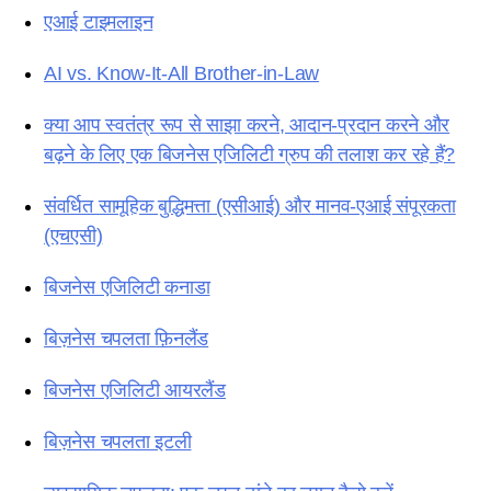
एआई टाइमलाइन
AI vs. Know-It-All Brother-in-Law
क्या आप स्वतंत्र रूप से साझा करने, आदान-प्रदान करने और
बढ़ने के लिए एक बिजनेस एजिलिटी ग्रुप की तलाश कर रहे हैं?
संवर्धित सामूहिक बुद्धिमत्ता (एसीआई) और मानव-एआई संपूरकता
(एचएसी)
बिजनेस एजिलिटी कनाडा
बिज़नेस चपलता फ़िनलैंड
बिजनेस एजिलिटी आयरलैंड
बिज़नेस चपलता इटली