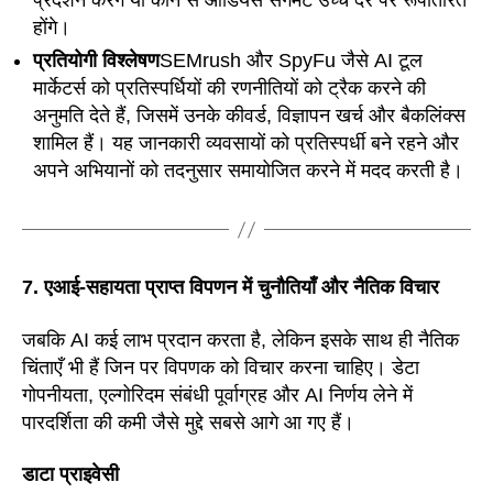
प्रदर्शन करेंगे या कौन से ऑडियंस सेगमेंट उच्च दर पर रूपांतरित
होंगे।
प्रतियोगी विश्लेषण
SEMrush और SpyFu जैसे AI टूल
मार्केटर्स को प्रतिस्पर्धियों की रणनीतियों को ट्रैक करने की
अनुमति देते हैं, जिसमें उनके कीवर्ड, विज्ञापन खर्च और बैकलिंक्स
शामिल हैं। यह जानकारी व्यवसायों को प्रतिस्पर्धी बने रहने और
अपने अभियानों को तदनुसार समायोजित करने में मदद करती है।
7. एआई-सहायता प्राप्त विपणन में चुनौतियाँ और नैतिक विचार
जबकि AI कई लाभ प्रदान करता है, लेकिन इसके साथ ही नैतिक
चिंताएँ भी हैं जिन पर विपणक को विचार करना चाहिए। डेटा
गोपनीयता, एल्गोरिदम संबंधी पूर्वाग्रह और AI निर्णय लेने में
पारदर्शिता की कमी जैसे मुद्दे सबसे आगे आ गए हैं।
डाटा प्राइवेसी