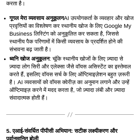
करता है।
गूगल मेरा व्यवसाय अनुकूलन
AI उपयोगकर्ता के व्यवहार और खोज
प्रवृत्तियों का विश्लेषण कर स्थानीय खोज के लिए Google My
Business लिस्टिंग को अनुकूलित कर सकता है, जिससे
स्थानीय पैक परिणामों में किसी व्यवसाय के प्रदर्शित होने की
संभावना बढ़ जाती है।
ध्वनि खोज अनुकूलन
: चूंकि स्थानीय खोजों के लिए ज़्यादा से
ज़्यादा लोग सिरी और एलेक्सा जैसे वॉयस असिस्टेंट का इस्तेमाल
करते हैं, इसलिए वॉयस सर्च के लिए ऑप्टिमाइज़ेशन बहुत ज़रूरी
है। AI व्यवसायों को वॉयस क्वेरीज़ का अनुमान लगाने और उन्हें
ऑप्टिमाइज़ करने में मदद करता है, जो ज़्यादा लंबी और ज़्यादा
संवादात्मक होती हैं।
5. एआई-संवर्धित पीपीसी अभियान: सटीक लक्ष्यीकरण और
पूर्वानुमानित बोली