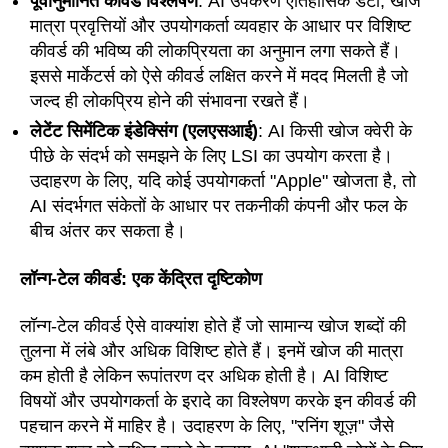
पूर्वानुमानित कीवर्ड विश्लेषण
: AI उपकरण ऐतिहासिक डेटा, खोज
मात्रा प्रवृत्तियों और उपयोगकर्ता व्यवहार के आधार पर विशिष्ट
कीवर्ड की भविष्य की लोकप्रियता का अनुमान लगा सकते हैं।
इससे मार्केटर्स को ऐसे कीवर्ड लक्षित करने में मदद मिलती है जो
जल्द ही लोकप्रिय होने की संभावना रखते हैं।
लेटेंट सिमेंटिक इंडेक्सिंग (एलएसआई)
: AI किसी खोज क्वेरी के
पीछे के संदर्भ को समझने के लिए LSI का उपयोग करता है।
उदाहरण के लिए, यदि कोई उपयोगकर्ता "Apple" खोजता है, तो
AI संदर्भगत संकेतों के आधार पर तकनीकी कंपनी और फल के
बीच अंतर कर सकता है।
लॉन्ग-टेल कीवर्ड: एक केंद्रित दृष्टिकोण
लॉन्ग-टेल कीवर्ड ऐसे वाक्यांश होते हैं जो सामान्य खोज शब्दों की
तुलना में लंबे और अधिक विशिष्ट होते हैं। इनमें खोज की मात्रा
कम होती है लेकिन रूपांतरण दर अधिक होती है। AI विशिष्ट
विषयों और उपयोगकर्ता के इरादे का विश्लेषण करके इन कीवर्ड की
पहचान करने में माहिर है। उदाहरण के लिए, "रनिंग शूज़" जैसे