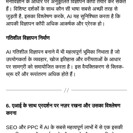
मनोविज्ञान के आधार पर अनुकूलित विज्ञापन कॉपी तैयार कर सकते
हैं। विशिष्ट दर्शकों के साथ कौन सी भाषा सबसे अच्छी तरह से
जुड़ती है, इसका विश्लेषण करके, AI यह सुनिश्चित करता है कि
आपकी विज्ञापन कॉपी अधिक आकर्षक और प्रेरक हो।
गतिशील विज्ञापन निर्माण
AI गतिशील विज्ञापन बनाने में भी महत्वपूर्ण भूमिका निभाता है जो
उपयोगकर्ता के व्यवहार, खोज इतिहास और वरीयताओं के आधार
पर सामग्री को समायोजित करता है। इस वैयक्तिकरण से क्लिक-
थ्रू दरें और रूपांतरण अधिक होते हैं।
6. एआई के साथ प्रदर्शन पर नज़र रखना और उसका विश्लेषण
करना
SEO और PPC में AI के सबसे महत्वपूर्ण लाभों में से एक इसकी