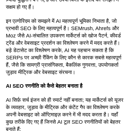
सक्षम हो गए हैं।
इन एल्गोरिदम को समझने में AI महत्वपूर्ण भूमिका निभाता है, जो
प्रभावी SEO के लिए महत्वपूर्ण है। SEMrush, Ahrefs और
Moz जैसे AI-संचालित उपकरण मार्केटर्स को खोज पैटर्न, कीवर्ड
ट्रेंड और वेबसाइट प्रदर्शन का विश्लेषण करने में मदद करते हैं।
बड़े डेटासेट का विश्लेषण करके, AI यह पहचान सकता है कि
SERPs पर अच्छी रैंकिंग के लिए कौन से कारक सबसे महत्वपूर्ण
हैं, जैसे कि सामग्री प्रासंगिकता, बैकलिंक गुणवत्ता, उपयोगकर्ता
जुड़ाव मीट्रिक और वेबसाइट संरचना।
AI SEO रणनीति को कैसे बेहतर बनाता है
AI सिर्फ़ सर्च इंजन को ही स्मार्ट नहीं बनाता; यह मार्केटर्स को यूजर
के व्यवहार, जुड़ाव के मीट्रिक और कंटेंट गैप का विश्लेषण करके
अपनी वेबसाइट को ऑप्टिमाइज़ करने में भी मदद करता है। यहाँ
कुछ तरीके दिए गए हैं जिनसे AI टूल SEO रणनीतियों को बेहतर
बनाते हैं: