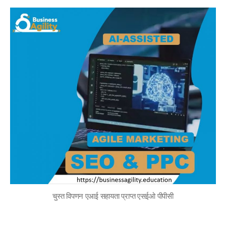
तारीख
चुस्त विपणन एआई सहायता प्राप्त एसईओ पीपीसी