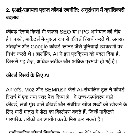
2. एआई-सहायता प्राप्त कीवर्ड रणनीति: अनुसंधान में क्रांतिकारी
बदलाव
कीवर्ड रिसर्च किसी भी सफल SEO या PPC अभियान की नींव
है। पहले, मार्केटर्स मैन्युअल रूप से कीवर्ड रिसर्च करते थे, अक्सर
अंतर्ज्ञान और Google कीवर्ड प्लानर जैसे बुनियादी उपकरणों पर
निर्भर करते थे। हालाँकि, AI ने इस प्रक्रिया को बदल दिया है,
जिससे यह तेज़, अधिक सटीक और अधिक प्रभावी हो गई है।
कीवर्ड रिसर्च के लिए AI
Ahrefs, Moz और SEMrush जैसे AI-संचालित टूल ने कीवर्ड
रिसर्च में एक नया स्तर पेश किया है। वे उच्च-रूपांतरण वाले
कीवर्ड, लंबी-पूंछ वाले कीवर्ड और संबंधित खोज शब्दों को खोजने के
लिए भारी मात्रा में डेटा का विश्लेषण करते हैं, जिन्हें मार्केटर्स
पारंपरिक तरीकों का उपयोग करके मिस कर सकते हैं।