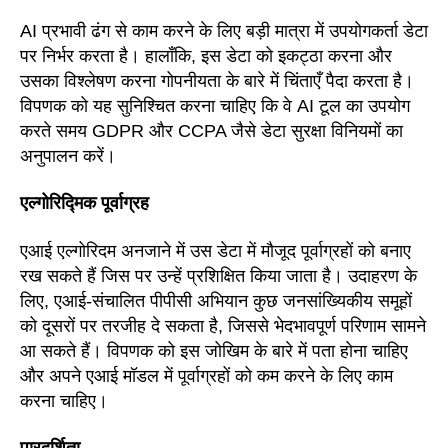
AI प्रभावी ढंग से काम करने के लिए बड़ी मात्रा में उपयोगकर्ता डेटा
पर निर्भर करता है। हालाँकि, इस डेटा को इकट्ठा करना और
उसका विश्लेषण करना गोपनीयता के बारे में चिंताएँ पैदा करता है।
विपणक को यह सुनिश्चित करना चाहिए कि वे AI टूल का उपयोग
करते समय GDPR और CCPA जैसे डेटा सुरक्षा विनियमों का
अनुपालन करें।
एल्गोरिद्मिक पूर्वाग्रह
एआई एल्गोरिदम अनजाने में उस डेटा में मौजूद पूर्वाग्रहों को बनाए
रख सकते हैं जिस पर उन्हें प्रशिक्षित किया जाता है। उदाहरण के
लिए, एआई-संचालित पीपीसी अभियान कुछ जनसांख्यिकीय समूहों
को दूसरों पर तरजीह दे सकता है, जिससे भेदभावपूर्ण परिणाम सामने
आ सकते हैं। विपणक को इस जोखिम के बारे में पता होना चाहिए
और अपने एआई मॉडल में पूर्वाग्रहों को कम करने के लिए काम
करना चाहिए।