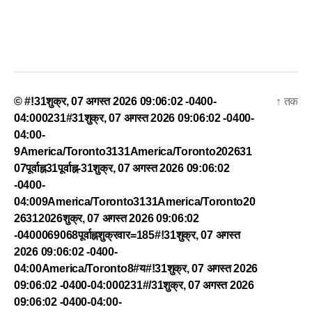
© #!31शुक्र, 07 अगस्त 2026 09:06:02 -0400-
↑
तक
04:000231#31शुक्र, 07 अगस्त 2026 09:06:02 -0400-
04:00-
9America/Toronto3131America/Toronto202631
07पूर्वाह्न31पूर्वाह्न-31शुक्र, 07 अगस्त 2026 09:06:02
-0400-
04:009America/Toronto3131America/Toronto20
26312026शुक्र, 07 अगस्त 2026 09:06:02
-0400069068पूर्वाह्नशुक्रवार=185#!31शुक्र, 07 अगस्त
2026 09:06:02 -0400-
04:00America/Toronto8#य#!31शुक्र, 07 अगस्त 2026
09:06:02 -0400-04:000231#/31शुक्र, 07 अगस्त 2026
09:06:02 -0400-04:00-