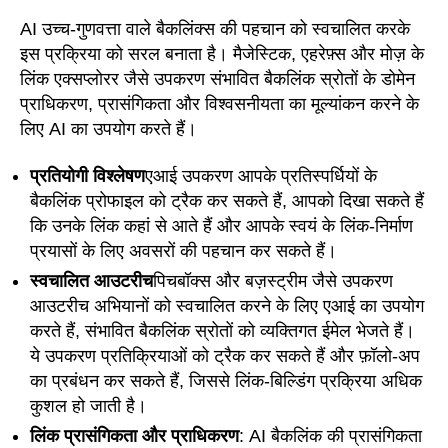
AI उच्च-गुणवत्ता वाले बैकलिंक्स की पहचान को स्वचालित करके
इस प्रक्रिया को सरल बनाता है। मैजेस्टिक, एहरेफ़्स और मोज़ के
लिंक एक्सप्लोरर जैसे उपकरण संभावित बैकलिंक स्रोतों के डोमेन
प्राधिकरण, प्रासंगिकता और विश्वसनीयता का मूल्यांकन करने के
लिए AI का उपयोग करते हैं।
प्रतियोगी विश्लेषण
एआई उपकरण आपके प्रतिस्पर्धियों के
बैकलिंक प्रोफाइल को ट्रैक कर सकते हैं, आपको दिखा सकते हैं
कि उनके लिंक कहां से आते हैं और आपके स्वयं के लिंक-निर्माण
प्रयासों के लिए अवसरों की पहचान कर सकते हैं।
स्वचालित आउटरीच
पिचबॉक्स और बज़स्ट्रीम जैसे उपकरण
आउटरीच अभियानों को स्वचालित करने के लिए एआई का उपयोग
करते हैं, संभावित बैकलिंक स्रोतों को व्यक्तिगत ईमेल भेजते हैं।
ये उपकरण प्रतिक्रियाओं को ट्रैक कर सकते हैं और फ़ॉलो-अप
का प्रबंधन कर सकते हैं, जिससे लिंक-बिल्डिंग प्रक्रिया अधिक
कुशल हो जाती है।
लिंक प्रासंगिकता और प्राधिकरण
: AI बैकलिंक की प्रासंगिकता