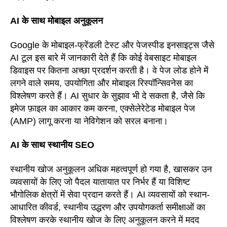
AI के साथ मोबाइल अनुकूलन
Google के मोबाइल-फ्रेंडली टेस्ट और पेजस्पीड इनसाइट्स जैसे
AI टूल इस बारे में जानकारी देते हैं कि कोई वेबसाइट मोबाइल
डिवाइस पर कितना अच्छा प्रदर्शन करती है। वे पेज लोड होने में
लगने वाले समय, उपयोगिता और मोबाइल रिस्पॉन्सिवनेस का
विश्लेषण करते हैं। AI सुधार के सुझाव भी दे सकता है, जैसे कि
इमेज फ़ाइल का आकार कम करना, एक्सेलेरेटेड मोबाइल पेज
(AMP) लागू करना या नेविगेशन को सरल बनाना।
AI के साथ स्थानीय SEO
स्थानीय खोज अनुकूलन अधिक महत्वपूर्ण हो गया है, खासकर उन
व्यवसायों के लिए जो पैदल यातायात पर निर्भर हैं या विशिष्ट
भौगोलिक क्षेत्रों में सेवा प्रदान करते हैं। AI व्यवसायों को स्थान-
आधारित कीवर्ड, स्थानीय उद्धरण और उपयोगकर्ता समीक्षाओं का
विश्लेषण करके स्थानीय खोज के लिए अनुकूलन करने में मदद