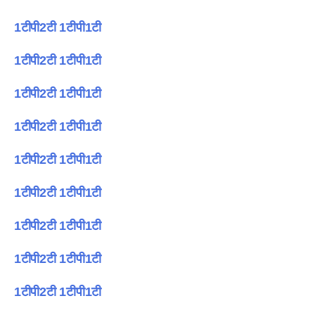
1टीपी2टी 1टीपी1टी
1टीपी2टी 1टीपी1टी
1टीपी2टी 1टीपी1टी
1टीपी2टी 1टीपी1टी
1टीपी2टी 1टीपी1टी
1टीपी2टी 1टीपी1टी
1टीपी2टी 1टीपी1टी
1टीपी2टी 1टीपी1टी
1टीपी2टी 1टीपी1टी