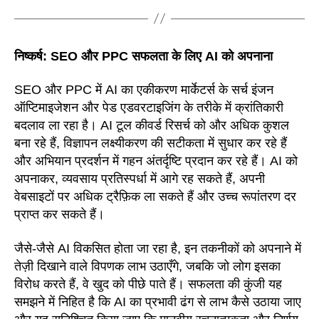
निष्कर्ष: SEO और PPC सफलता के लिए AI को अपनाना
SEO और PPC में AI का एकीकरण मार्केटर्स के सर्च इंजन
ऑप्टिमाइजेशन और पेड एडवरटाइजिंग के तरीके में क्रांतिकारी
बदलाव ला रहा है। AI टूल कीवर्ड रिसर्च को और अधिक कुशल
बना रहे हैं, विज्ञापन लक्ष्यीकरण की सटीकता में सुधार कर रहे हैं
और अभियान प्रदर्शन में गहन अंतर्दृष्टि प्रदान कर रहे हैं। AI को
अपनाकर, व्यवसाय प्रतिस्पर्धा में आगे रह सकते हैं, अपनी
वेबसाइटों पर अधिक ट्रैफ़िक ला सकते हैं और उच्च रूपांतरण दर
प्राप्त कर सकते हैं।
जैसे-जैसे AI विकसित होता जा रहा है, इन तकनीकों को अपनाने में
तेज़ी दिखाने वाले विपणक लाभ उठाएँगे, जबकि जो लोग इसका
विरोध करते हैं, वे खुद को पीछे पाते हैं। सफलता की कुंजी यह
समझने में निहित है कि AI का प्रभावी ढंग से लाभ कैसे उठाया जाए