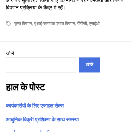
और यह सुनिश्चित किया जाए कि मानवीय रचनात्मकता और निर्णय
विपणन प्रक्रिया के केंद्र में रहें।
चुस्त विपणन
,
एआई-सहायता प्राप्त विपणन
,
पीपीसी
,
एसईओ
टैग
खोजें
खोजें
हाल के पोस्ट
कार्यकारीयों के लिए एजाइल सेल्स
आधुनिक बिक्री प्रशिक्षण के साथ समस्या