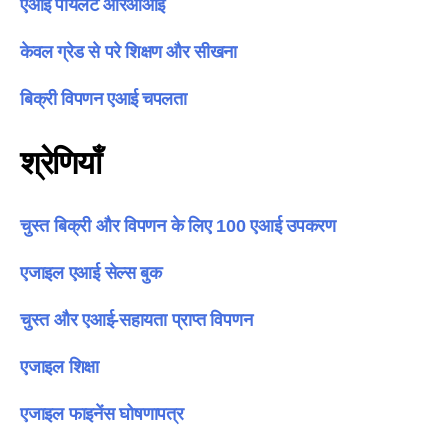
एआई पायलट आरओआई
केवल ग्रेड से परे शिक्षण और सीखना
बिक्री विपणन एआई चपलता
श्रेणियाँ
चुस्त बिक्री और विपणन के लिए 100 एआई उपकरण
एजाइल एआई सेल्स बुक
चुस्त और एआई-सहायता प्राप्त विपणन
एजाइल शिक्षा
एजाइल फाइनेंस घोषणापत्र