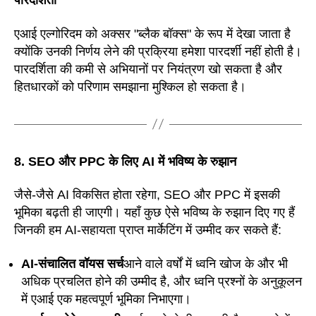
पारदर्शिता
एआई एल्गोरिदम को अक्सर "ब्लैक बॉक्स" के रूप में देखा जाता है
क्योंकि उनकी निर्णय लेने की प्रक्रिया हमेशा पारदर्शी नहीं होती है।
पारदर्शिता की कमी से अभियानों पर नियंत्रण खो सकता है और
हितधारकों को परिणाम समझाना मुश्किल हो सकता है।
8. SEO और PPC के लिए AI में भविष्य के रुझान
जैसे-जैसे AI विकसित होता रहेगा, SEO और PPC में इसकी
भूमिका बढ़ती ही जाएगी। यहाँ कुछ ऐसे भविष्य के रुझान दिए गए हैं
जिनकी हम AI-सहायता प्राप्त मार्केटिंग में उम्मीद कर सकते हैं:
AI-संचालित वॉयस सर्च
आने वाले वर्षों में ध्वनि खोज के और भी
अधिक प्रचलित होने की उम्मीद है, और ध्वनि प्रश्नों के अनुकूलन
में एआई एक महत्वपूर्ण भूमिका निभाएगा।