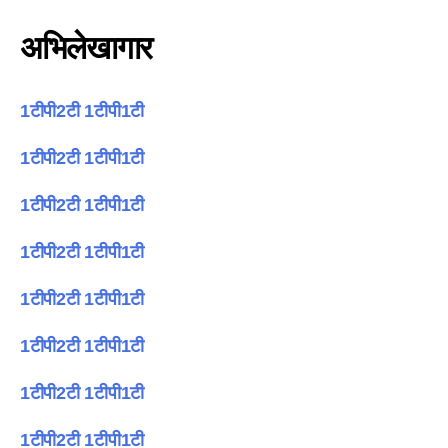
अभिलेखागार
1टीपी2टी 1टीपी1टी
1टीपी2टी 1टीपी1टी
1टीपी2टी 1टीपी1टी
1टीपी2टी 1टीपी1टी
1टीपी2टी 1टीपी1टी
1टीपी2टी 1टीपी1टी
1टीपी2टी 1टीपी1टी
1टीपी2टी 1टीपी1टी