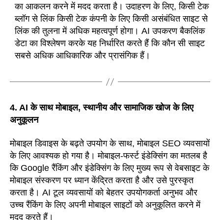
का आकलन करने में मदद करता है। उदाहरण के लिए, किसी टेक
ब्लॉग से लिंक किसी टेक कंपनी के लिए किसी असंबंधित साइट से
लिंक की तुलना में अधिक महत्वपूर्ण होगा। AI उपकरण बैकलिंक
डेटा का विश्लेषण करके यह निर्धारित करते हैं कि कौन सी साइट
सबसे अधिक आधिकारिक और प्रासंगिक हैं।
4. AI के साथ मोबाइल, स्थानीय और सामाजिक खोज के लिए
अनुकूलन
मोबाइल डिवाइस के बढ़ते उपयोग के साथ, मोबाइल SEO व्यवसायों
के लिए आवश्यक हो गया है। मोबाइल-फर्स्ट इंडेक्सिंग का मतलब है
कि Google रैंकिंग और इंडेक्सिंग के लिए मुख्य रूप से वेबसाइट के
मोबाइल संस्करण पर ध्यान केंद्रित करता है और उसे पुरस्कृत
करता है। AI टूल व्यवसायों को बेहतर उपयोगकर्ता अनुभव और
उच्च रैंकिंग के लिए अपनी मोबाइल साइटों को अनुकूलित करने में
मदद करते हैं।