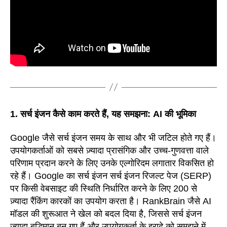
1. सर्च इंजन कैसे काम करते हैं, यह समझना: AI की भूमिका
Google जैसे सर्च इंजन समय के साथ और भी जटिल होते गए हैं।
उपयोगकर्ताओं को सबसे ज़्यादा प्रासंगिक और उच्च-गुणवत्ता वाले
परिणाम प्रदान करने के लिए उनके एल्गोरिदम लगातार विकसित हो
रहे हैं। Google का सर्च इंजन सर्च इंजन रिजल्ट पेज (SERP)
पर किसी वेबसाइट की स्थिति निर्धारित करने के लिए 200 से
ज़्यादा रैंकिंग कारकों का उपयोग करता है। RankBrain जैसे AI
मॉडल की शुरूआत ने खेल को बदल दिया है, जिससे सर्च इंजन
ज़्यादा बुद्धिमान बन गए हैं और उपयोगकर्ता के इरादे को समझने में