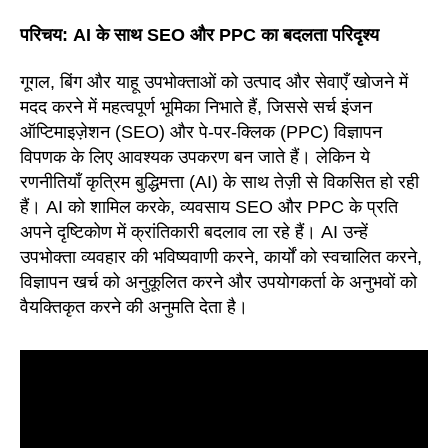
परिचय: AI के साथ SEO और PPC का बदलता परिदृश्य
गूगल, बिंग और याहू उपभोक्ताओं को उत्पाद और सेवाएँ खोजने में
मदद करने में महत्वपूर्ण भूमिका निभाते हैं, जिससे सर्च इंजन
ऑप्टिमाइज़ेशन (SEO) और पे-पर-क्लिक (PPC) विज्ञापन
विपणक के लिए आवश्यक उपकरण बन जाते हैं। लेकिन ये
रणनीतियाँ कृत्रिम बुद्धिमत्ता (AI) के साथ तेज़ी से विकसित हो रही
हैं। AI को शामिल करके, व्यवसाय SEO और PPC के प्रति
अपने दृष्टिकोण में क्रांतिकारी बदलाव ला रहे हैं। AI उन्हें
उपभोक्ता व्यवहार की भविष्यवाणी करने, कार्यों को स्वचालित करने,
विज्ञापन खर्च को अनुकूलित करने और उपयोगकर्ता के अनुभवों को
वैयक्तिकृत करने की अनुमति देता है।