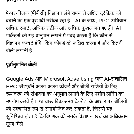
पे-पर-क्लिक (पीपीसी) विज्ञापन लंबे समय से लक्षित ट्रैफ़िक को
बढ़ाने का एक प्रभावी तरीका रहा है। AI के साथ, PPC अभियान
अधिक स्मार्ट, अधिक सटीक और अधिक कुशल बन गए हैं। AI
मार्केटर्स को यह अनुमान लगाने में मदद करता है कि कौन से
विज्ञापन कन्वर्ट होंगे, किन कीवर्ड को लक्षित करना है और कितनी
बोली लगानी है।
पूर्वानुमानित बोली
Google Ads और Microsoft Advertising जैसे AI-संचालित
PPC प्लैटफ़ॉर्म अलग-अलग कीवर्ड और बोली राशियों के लिए
रूपांतरण की संभावना का अनुमान लगाने के लिए मशीन लर्निंग का
उपयोग करते हैं। AI वास्तविक समय के डेटा के आधार पर बोलियों
को स्वचालित रूप से समायोजित कर सकता है, जिससे यह
सुनिश्चित होता है कि विपणक को उनके विज्ञापन खर्च का अधिकतम
मूल्य मिले।