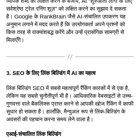
व्यापक शब्द को लक्षित करने के बजाय, AI "शुरुआती लोगों के लिए
सर्वश्रेष्ठ ट्रेल रनिंग शूज़" को लक्षित करने का सुझाव दे सकता
है। Google के RankBrain जैसे AI-संचालित उपकरण यह
अनुमान लगाने में मदद करते हैं कि उपयोगकर्ता अपने प्रश्नों को
किस तरह से वाक्यांशबद्ध करेंगे और उन्हें प्रासंगिक सामग्री से
मिलाएँगे।
3. SEO के लिए लिंक बिल्डिंग में AI का महत्व
लिंक बिल्डिंग SEO में सबसे महत्वपूर्ण रैंकिंग कारकों में से एक है,
लेकिन यह सबसे चुनौतीपूर्ण भी है। आधिकारिक वेबसाइटों से उच्च-
गुणवत्ता वाले बैकलिंक्स प्राप्त करने से आपकी खोज रैंकिंग में काफी
सुधार हो सकता है। हालाँकि, मैन्युअल रूप से लिंक-बिल्डिंग के
अवसरों की पहचान करना समय लेने वाला है।
एआई-संचालित लिंक बिल्डिंग