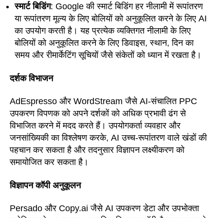
स्मार्ट बिडिंग
: Google की स्मार्ट बिडिंग हर नीलामी में रूपांतरण
या रूपांतरण मूल्य के लिए बोलियों को अनुकूलित करने के लिए AI
का उपयोग करती है। यह प्रत्येक व्यक्तिगत नीलामी के लिए
बोलियों को अनुकूलित करने के लिए डिवाइस, स्थान, दिन का
समय और रीमार्केटिंग सूचियों जैसे संकेतों को ध्यान में रखता है।
दर्शक विभाजन
AdEspresso और WordStream जैसे AI-संचालित PPC
उपकरण विपणक को अपने दर्शकों को अधिक प्रभावी ढंग से
विभाजित करने में मदद करते हैं। उपयोगकर्ता व्यवहार और
जनसांख्यिकी का विश्लेषण करके, AI उच्च-रूपांतरण वाले खंडों की
पहचान कर सकता है और तदनुसार विज्ञापन लक्ष्यीकरण को
समायोजित कर सकता है।
विज्ञापन कॉपी अनुकूलन
Persado और Copy.ai जैसे AI उपकरण डेटा और उपभोक्ता