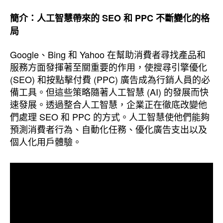
簡介：人工智慧帶來的 SEO 和 PPC 不斷變化的格
局
Google、Bing 和 Yahoo 在幫助消費者尋找產品和
服務方面發揮著至關重要的作用，使搜尋引擎優化
(SEO) 和按點擊付費 (PPC) 廣告成為行銷人員的必
備工具。但這些策略隨著人工智慧 (AI) 的發展而快
速發展。透過整合人工智慧，企業正在徹底改變他
們處理 SEO 和 PPC 的方式。人工智慧使他們能夠
預測消費者行為、自動化任務、優化廣告支出以及
個人化用戶體驗。