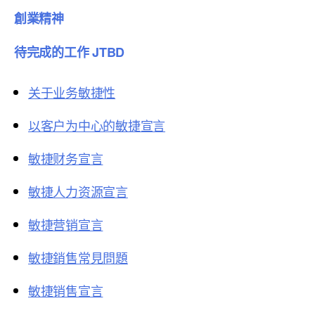
創業精神
待完成的工作 JTBD
关于业务敏捷性
以客户为中心的敏捷宣言
敏捷财务宣言
敏捷人力资源宣言
敏捷营销宣言
敏捷銷售常見問題
敏捷销售宣言