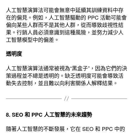
人工智慧演算法可能會無意中延續其訓練資料中存
在的偏見。例如，人工智慧驅動的 PPC 活動可能會
偏向某些人群而不是其他人群，從而導致歧視性結
果。行銷人員必須意識到這種風險，並努力減少人
工智慧模型中的偏差。
透明度
人工智慧演算法通常被視為“黑盒子”，因為它們的決
策過程並不總是透明的。缺乏透明度可能會導致活
動失去控制，並且難以向利害關係人解釋結果。
8. SEO 和 PPC 人工智慧的未來趨勢
隨著人工智慧的不斷發展，它在 SEO 和 PPC 中的