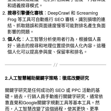
和語義搜尋模式。
：DeepCrawl 和 Screaming
搜尋引擎優化審核
Frog 等工具可自動進行 SEO 審核，識別損壞的連
結、抓取錯誤和頁面速度慢等可能對排名產生負面
影響的問題。
：人工智慧分析使用者行為，根據個人喜
個人化
好、過去的搜尋和地理位置提供個人化內容。這種
個人化可以提高參與度、保留率和排名。
2.人工智慧輔助關鍵字策略：徹底改變研究
關鍵字研究是任何成功的 SEO 或 PPC 活動的基
礎。過去，行銷人員手動進行關鍵字研究，通常依
靠直覺和Google關鍵字規劃工具等基本工具。然
而，人工智慧改變了這個過程，使其更快、更準