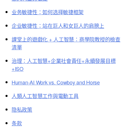
业务敏捷性：如何选择敏捷框架
企业敏捷性：站在巨人和女巨人的肩膀上
課堂上的遊戲化 + 人工智慧：商學院教授的檢查
清單
治理：人工智慧+企業社會責任+永續發展目標
+ISO
Human-AI Work vs. Cowboy and Horse
人類人工智慧工作與電動工具
隐私政策
条款