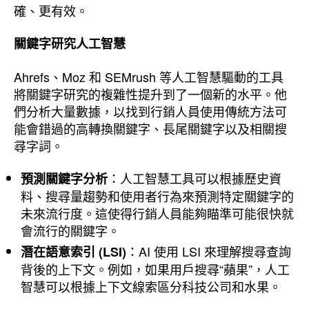
確、更有效。
關鍵字研究人工智慧
Ahrefs、Moz 和 SEMrush 等人工智慧驅動的工具
將關鍵字研究的複雜性提升到了一個新的水平。他
們分析大量數據，以找到行銷人員使用傳統方法可
能會錯過的高轉換關鍵字、長尾關鍵字以及相關搜
尋字詞。
：人工智慧工具可以根據歷史資
預測關鍵字分析
料、搜尋量趨勢和使用者行為來預測特定關鍵字的
未來流行度。這使得行銷人員能夠瞄準可能很快就
會流行的關鍵字。
：AI 使用 LSI 來理解搜尋查詢
潛在語意索引 (LSI)
背後的上下文。例如，如果用戶搜尋“蘋果”，人工
智慧可以根據上下文線索區分科技公司和水果。