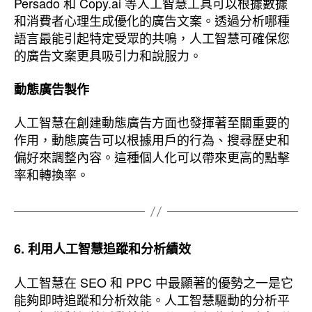
Persado 和 Copy.ai 等人工智慧工具可以根據數據
和消費者心理生成優化的廣告文案。透過分析哪種
語言最能引起特定受眾的共鳴，人工智慧可確保您
的廣告文案更具吸引力和說服力。
動態廣告製作
人工智慧在創建動態廣告方面也發揮著至關重要的
作用，動態廣告可以根據用戶的行為、搜尋歷史和
偏好來調整內容。這種個人化可以帶來更高的點擊
率和轉換率。
6. 利用人工智慧追蹤和分析績效
人工智慧在 SEO 和 PPC 中最顯著的優勢之一是它
能夠即時追蹤和分析效能。人工智慧驅動的分析平