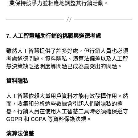
業保持競爭力並相應地調整其行銷活動。
7. 人工智慧輔助行銷的挑戰與道德考慮
雖然人工智慧提供了許多好處，但行銷人員也必須
考慮道德問題。資料隱私、演算法偏差以及人工智
慧決策缺乏透明度等問題已成為最突出的問題。
資料隱私
人工智慧依賴大量用戶資料才能有效發揮作用。然
而，收集和分析這些數據會引起人們對隱私的擔
憂。行銷人員在使用人工智慧工具時必須確保遵守
GDPR 和 CCPA 等資料保護法規。
演算法偏差