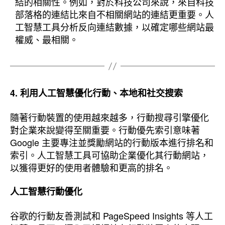
結的相關性。例如，對於科技公司來說，來自科技
部落格的連結比來自不相關網站的連結更重要。人
工智慧工具分析反向連結數據，以確定哪些網站最
權威、最相關。
4. 利用人工智慧優化行動、本地和社交搜索
隨著行動裝置的使用越來越多，行動搜尋引擎優化
對企業來說變得至關重要。行動優先索引意味著
Google 主要專注並獎勵網站的行動版本進行排名和
索引。人工智慧工具可協助企業優化其行動網站，
以獲得更好的使用者體驗和更高的排名。
人工智慧行動優化
谷歌的行動友善測試和 PageSpeed Insights 等人工