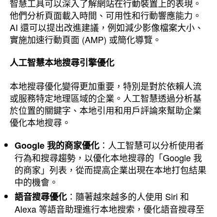
智慧工具可以深入了解網站在行動裝置上的表現。
他們分析頁面載入時間、可用性和行動響應能力。
AI 還可以提出改進建議，例如減少影像檔案大小、
實施加速行動頁面 (AMP) 或簡化導覽。
人工智慧本地搜尋引擎優化
本地搜尋優化變得更加重要，特別是對於依賴人流
或服務特定地理區域的企業。人工智慧透過分析基
於位置的關鍵字、本地引用和用戶評論來幫助企業
優化本地搜尋。
：人工智慧可以分析使用者
Google 我的商家優化
行為和搜尋趨勢，以優化本地搜尋的「Google 我
的商家」列表，從而提高企業出現在本地打包結果
中的機會。
：隨著越來越多的人使用 Siri 和
語音搜尋優化
Alexa 等語音助理進行本地搜索，優化語音搜尋至