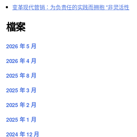
变革现代营销：为负责任的实践而拥抱 "非灵活性
檔案
2026 年 5 月
2026 年 4 月
2025 年 8 月
2025 年 3 月
2025 年 2 月
2025 年 1 月
2024 年 12 月