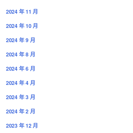
2024 年 11 月
2024 年 10 月
2024 年 9 月
2024 年 8 月
2024 年 6 月
2024 年 4 月
2024 年 3 月
2024 年 2 月
2023 年 12 月