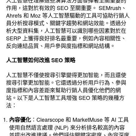
作用，這對於有效的 SEO 至關重要。 SEMrush、
Ahrefs 和 Moz 等人工智慧驅動的工具可協助行銷人
員分析搜尋模式、關鍵字趨勢和網站效能。透過分
析大型資料集，人工智慧可以識別哪些因素對於在
SERP 上獲得良好排名最重要，例如內容相關性、
反向連結品質、用戶參與度指標和網站結構。
人工智慧如何改進 SEO 策略
人工智慧不僅使搜尋引擎變得更加智能，而且還使
搜尋引擎更加智能。它還透過分析用戶行為、參與
度指標和內容差距來幫助行銷人員優化他們的網
站。以下是人工智慧工具增強 SEO 策略的幾種方
法：
：Clearscope 和 MarketMuse 等 AI 工具
內容優化
使用自然語言處理 (NLP) 來分析排名較高的內容
並提出改進建議。他們評估關鍵字密度、內容深度