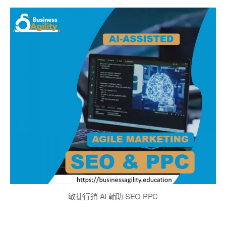
者
期
敏捷行銷 AI 輔助 SEO PPC