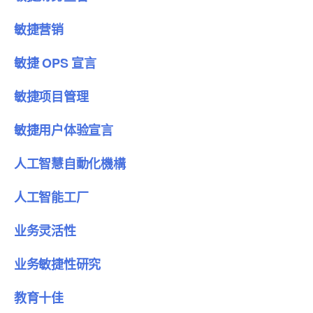
敏捷营销
敏捷 OPS 宣言
敏捷项目管理
敏捷用户体验宣言
人工智慧自動化機構
人工智能工厂
业务灵活性
业务敏捷性研究
教育十佳