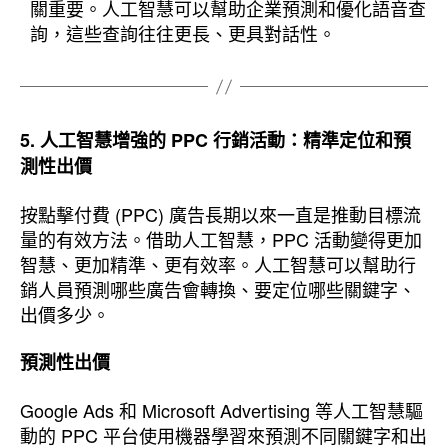
關重要。人工智慧可以幫助企業預測和優化語音查
詢，這些查詢往往更長、更具對話性。
5. 人工智慧增強的 PPC 行銷活動：精準定位和預
測性出價
按點擊付費 (PPC) 廣告長期以來一直是推動目標流
量的有效方法。借助人工智慧，PPC 活動變得更加
智慧、更加精準、更有效率。人工智慧可以幫助行
銷人員預測哪些廣告會轉換、要定位哪些關鍵字、
出價多少。
預測性出價
Google Ads 和 Microsoft Advertising 等人工智慧驅
動的 PPC 平台使用機器學習來預測不同關鍵字和出