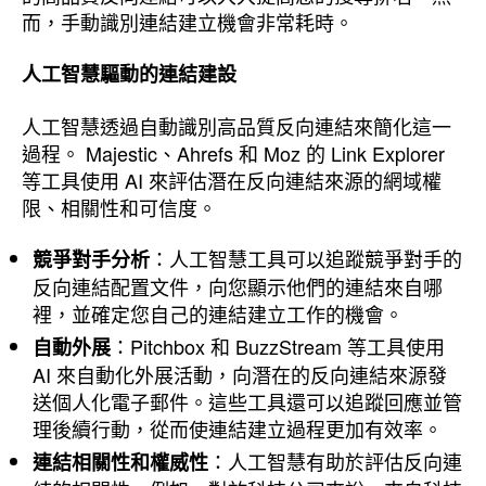
而，手動識別連結建立機會非常耗時。
人工智慧驅動的連結建設
人工智慧透過自動識別高品質反向連結來簡化這一
過程。 Majestic、Ahrefs 和 Moz 的 Link Explorer
等工具使用 AI 來評估潛在反向連結來源的網域權
限、相關性和可信度。
：人工智慧工具可以追蹤競爭對手的
競爭對手分析
反向連結配置文件，向您顯示他們的連結來自哪
裡，並確定您自己的連結建立工作的機會。
：Pitchbox 和 BuzzStream 等工具使用
自動外展
AI 來自動化外展活動，向潛在的反向連結來源發
送個人化電子郵件。這些工具還可以追蹤回應並管
理後續行動，從而使連結建立過程更加有效率。
：人工智慧有助於評估反向連
連結相關性和權威性