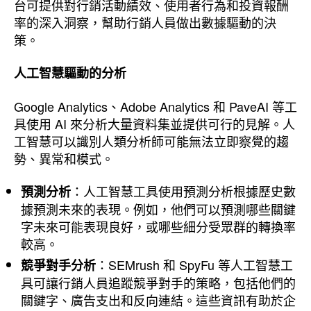
台可提供對行銷活動績效、使用者行為和投資報酬
率的深入洞察，幫助行銷人員做出數據驅動的決
策。
人工智慧驅動的分析
Google Analytics、Adobe Analytics 和 PaveAI 等工
具使用 AI 來分析大量資料集並提供可行的見解。人
工智慧可以識別人類分析師可能無法立即察覺的趨
勢、異常和模式。
：人工智慧工具使用預測分析根據歷史數
預測分析
據預測未來的表現。例如，他們可以預測哪些關鍵
字未來可能表現良好，或哪些細分受眾群的轉換率
較高。
：SEMrush 和 SpyFu 等人工智慧工
競爭對手分析
具可讓行銷人員追蹤競爭對手的策略，包括他們的
關鍵字、廣告支出和反向連結。這些資訊有助於企