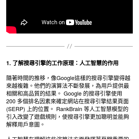
1. 了解搜尋引擎的工作原理：人工智慧的作用
隨著時間的推移，像Google這樣的搜尋引擎變得越
來越複雜。他們的演算法不斷發展，為用戶提供最
相關和高品質的結果。 Google 的搜尋引擎使用
200 多個排名因素來確定網站在搜尋引擎結果頁面
(SERP) 上的位置。 RankBrain 等人工智慧模型的
引入改變了遊戲規則，使搜尋引擎更加聰明並能夠
解釋用戶意圖。
人工智慧在理解這些演算法方面發揮著至關重要的