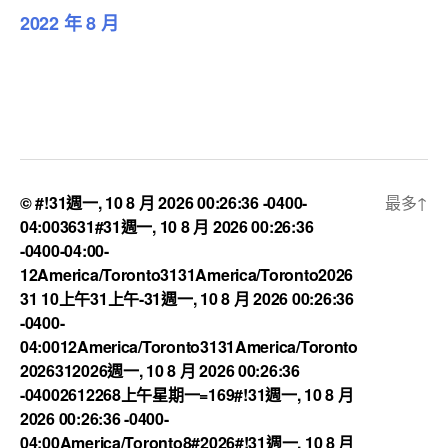
2022 年 8 月
© #!31週一, 10 8 月 2026 00:26:36 -0400-
最多
↑
04:003631#31週一, 10 8 月 2026 00:26:36
-0400-04:00-
12America/Toronto3131America/Toronto2026
31 10上午31上午-31週一, 10 8 月 2026 00:26:36
-0400-
04:0012America/Toronto3131America/Toronto
2026312026週一, 10 8 月 2026 00:26:36
-04002612268上午星期一=169#!31週一, 10 8 月
2026 00:26:36 -0400-
04:00America/Toronto8#2026#!31週一, 10 8 月