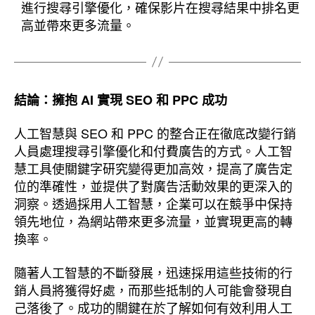
進行搜尋引擎優化，確保影片在搜尋結果中排名更
高並帶來更多流量。
結論：擁抱 AI 實現 SEO 和 PPC 成功
人工智慧與 SEO 和 PPC 的整合正在徹底改變行銷
人員處理搜尋引擎優化和付費廣告的方式。人工智
慧工具使關鍵字研究變得更加高效，提高了廣告定
位的準確性，並提供了對廣告活動效果的更深入的
洞察。透過採用人工智慧，企業可以在競爭中保持
領先地位，為網站帶來更多流量，並實現更高的轉
換率。
隨著人工智慧的不斷發展，迅速採用這些技術的行
銷人員將獲得好處，而那些抵制的人可能會發現自
己落後了。成功的關鍵在於了解如何有效利用人工