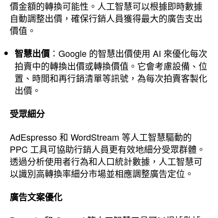
價金額的轉換可能性。人工智慧可以根據即時數據
自動調整出價，確保行銷人員獲得最大的廣告支出
價值。
：Google 的智慧出價使用 AI 來優化每次
智慧出價
拍賣中的轉換出價或轉換價值。它會考慮設備、位
置、時間和再行銷清單等訊號，為每次拍賣客製化
出價。
受眾細分
AdEspresso 和 WordStream 等人工智慧驅動的
PPC 工具可協助行銷人員更有效地細分受眾群體。
透過分析使用者行為和人口統計數據，人工智慧可
以識別高轉換率細分市場並相應調整廣告定位。
廣告文案優化