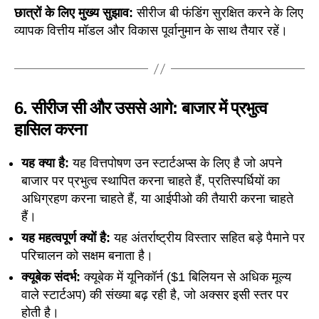
छात्रों के लिए मुख्य सुझाव:
सीरीज बी फंडिंग सुरक्षित करने के लिए
व्यापक वित्तीय मॉडल और विकास पूर्वानुमान के साथ तैयार रहें।
6.
सीरीज सी और उससे आगे: बाजार में प्रभुत्व
हासिल करना
यह क्या है:
यह वित्तपोषण उन स्टार्टअप्स के लिए है जो अपने
बाजार पर प्रभुत्व स्थापित करना चाहते हैं, प्रतिस्पर्धियों का
अधिग्रहण करना चाहते हैं, या आईपीओ की तैयारी करना चाहते
हैं।
यह महत्वपूर्ण क्यों है:
यह अंतर्राष्ट्रीय विस्तार सहित बड़े पैमाने पर
परिचालन को सक्षम बनाता है।
क्यूबेक संदर्भ:
क्यूबेक में यूनिकॉर्न ($1 बिलियन से अधिक मूल्य
वाले स्टार्टअप) की संख्या बढ़ रही है, जो अक्सर इसी स्तर पर
होती है।