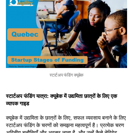
स्टार्टअप फंडिंग क्यूबेक
स्टार्टअप फंडिंग यात्रा: क्यूबेक में उद्यमिता छात्रों के लिए एक
व्यापक गाइड
क्यूबेक में उद्यमिता के छात्रों के लिए, सफल व्यवसाय बनाने के लिए
स्टार्टअप फंडिंग के चरणों को समझना महत्वपूर्ण है। प्रत्येक चरण
अद्वितीय चुनौतियाँ और अवसर लाता है, और उन्हें कैसे नेविगेट