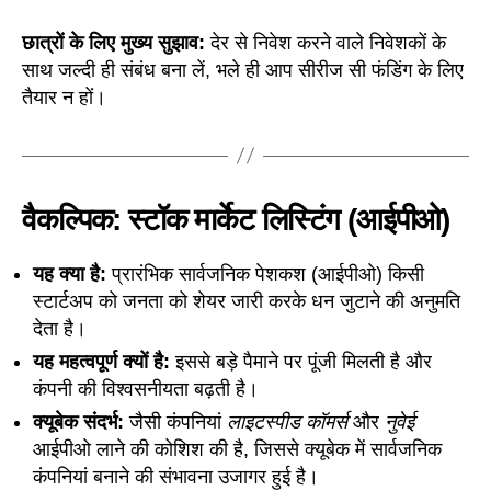
छात्रों के लिए मुख्य सुझाव:
देर से निवेश करने वाले निवेशकों के
साथ जल्दी ही संबंध बना लें, भले ही आप सीरीज सी फंडिंग के लिए
तैयार न हों।
वैकल्पिक: स्टॉक मार्केट लिस्टिंग (आईपीओ)
यह क्या है:
प्रारंभिक सार्वजनिक पेशकश (आईपीओ) किसी
स्टार्टअप को जनता को शेयर जारी करके धन जुटाने की अनुमति
देता है।
यह महत्वपूर्ण क्यों है:
इससे बड़े पैमाने पर पूंजी मिलती है और
कंपनी की विश्वसनीयता बढ़ती है।
क्यूबेक संदर्भ:
जैसी कंपनियां
लाइटस्पीड कॉमर्स
और
नुवेई
आईपीओ लाने की कोशिश की है, जिससे क्यूबेक में सार्वजनिक
कंपनियां बनाने की संभावना उजागर हुई है।