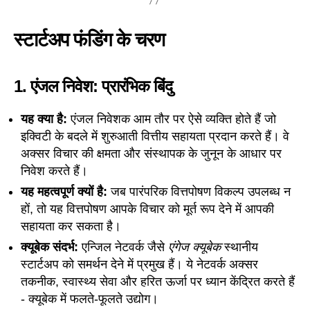
स्टार्टअप फंडिंग के चरण
1.
एंजल निवेश: प्रारंभिक बिंदु
यह क्या है:
एंजल निवेशक आम तौर पर ऐसे व्यक्ति होते हैं जो
इक्विटी के बदले में शुरुआती वित्तीय सहायता प्रदान करते हैं। वे
अक्सर विचार की क्षमता और संस्थापक के जुनून के आधार पर
निवेश करते हैं।
यह महत्वपूर्ण क्यों है:
जब पारंपरिक वित्तपोषण विकल्प उपलब्ध न
हों, तो यह वित्तपोषण आपके विचार को मूर्त रूप देने में आपकी
सहायता कर सकता है।
क्यूबेक संदर्भ:
एन्जिल नेटवर्क जैसे
एंगेज क्यूबेक
स्थानीय
स्टार्टअप को समर्थन देने में प्रमुख हैं। ये नेटवर्क अक्सर
तकनीक, स्वास्थ्य सेवा और हरित ऊर्जा पर ध्यान केंद्रित करते हैं
- क्यूबेक में फलते-फूलते उद्योग।