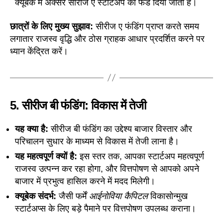
क्यूबेक में अक्सर सीरीज ए स्टार्टअप को फंड दिया जाता है।
छात्रों के लिए मुख्य सुझाव:
सीरीज ए फंडिंग प्राप्त करते समय
लगातार राजस्व वृद्धि और ठोस ग्राहक आधार प्रदर्शित करने पर
ध्यान केंद्रित करें।
5.
सीरीज बी फंडिंग: विकास में तेजी
यह क्या है:
सीरीज बी फंडिंग का उद्देश्य बाजार विस्तार और
परिचालन सुधार के माध्यम से विकास में तेजी लाना है।
यह महत्वपूर्ण क्यों है:
इस स्तर तक, आपका स्टार्टअप महत्वपूर्ण
राजस्व उत्पन्न कर रहा होगा, और वित्तपोषण से आपको अपने
बाजार में प्रभुत्व हासिल करने में मदद मिलेगी।
क्यूबेक संदर्भ:
जैसी फर्में
आईनोविया कैपिटल
विकासोन्मुख
स्टार्टअप्स के लिए बड़े पैमाने पर वित्तपोषण उपलब्ध कराना।