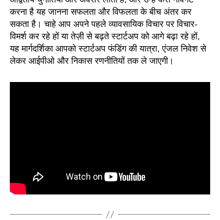
करना है यह जानना सफलता और विफलता के बीच अंतर कर
सकता है। चाहे आप अपने पहले व्यावसायिक विचार पर विचार-
विमर्श कर रहे हों या तेज़ी से बढ़ते स्टार्टअप को आगे बढ़ा रहे हों,
यह मार्गदर्शिका आपको स्टार्टअप फंडिंग की यात्रा, एंजल निवेश से
लेकर आईपीओ और निकास रणनीतियों तक ले जाएगी।