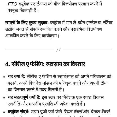
FTQ
क्यूबेक स्टार्टअप्स को बीज वित्तपोषण प्रदान करने में
प्रमुख खिलाड़ी हैं।
छात्रों के लिए मुख्य सुझाव:
क्यूबेक में भाग लें
ज़ोन एगटेक
या
सेंटेक
उद्योग जगत से संपर्क स्थापित करने और प्रारंभिक वित्तपोषण
आकर्षित करने के लिए कार्यक्रम।
4.
सीरीज ए फंडिंग: व्यवसाय का विस्तार
यह क्या है:
सीरीज ए फंडिंग से स्टार्टअप्स को अपने परिचालन को
बढ़ाने, अपने बिजनेस मॉडल को परिष्कृत करने और अपनी टीम
का विस्तार करने में मदद मिलती है।
यह महत्वपूर्ण क्यों है:
इस स्तर पर निवेशक एक स्पष्ट विकास
रणनीति और मापनीय प्रगति की अपेक्षा करते हैं।
क्यूबेक संदर्भ:
उद्यम पूंजी फर्म जैसे
रियल वेंचर्स
और
पैनाश वेंचर्स