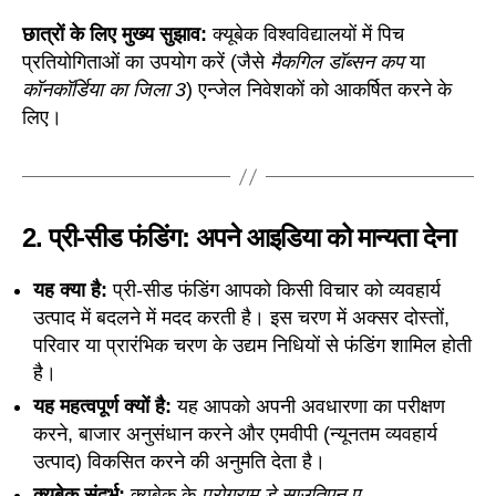
छात्रों के लिए मुख्य सुझाव:
क्यूबेक विश्वविद्यालयों में पिच
प्रतियोगिताओं का उपयोग करें (जैसे
मैकगिल डॉब्सन कप
या
कॉनकॉर्डिया का जिला 3
) एन्जेल निवेशकों को आकर्षित करने के
लिए।
2.
प्री-सीड फंडिंग: अपने आइडिया को मान्यता देना
यह क्या है:
प्री-सीड फंडिंग आपको किसी विचार को व्यवहार्य
उत्पाद में बदलने में मदद करती है। इस चरण में अक्सर दोस्तों,
परिवार या प्रारंभिक चरण के उद्यम निधियों से फंडिंग शामिल होती
है।
यह महत्वपूर्ण क्यों है:
यह आपको अपनी अवधारणा का परीक्षण
करने, बाजार अनुसंधान करने और एमवीपी (न्यूनतम व्यवहार्य
उत्पाद) विकसित करने की अनुमति देता है।
क्यूबेक संदर्भ:
क्यूबेक के
प्रोग्राम डे साउतिएन ए