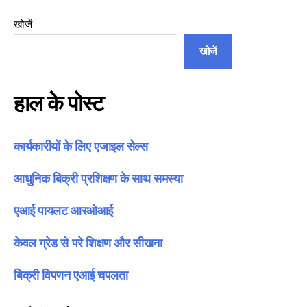
खोजें
खोजें
हाल के पोस्ट
कार्यकारीयों के लिए एजाइल सेल्स
आधुनिक बिक्री प्रशिक्षण के साथ समस्या
एआई पायलट आरओआई
केवल ग्रेड से परे शिक्षण और सीखना
बिक्री विपणन एआई चपलता