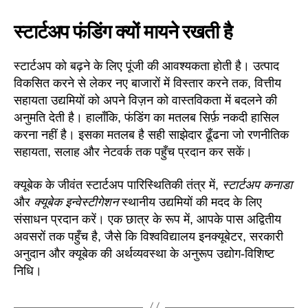
स्टार्टअप फंडिंग क्यों मायने रखती है
स्टार्टअप को बढ़ने के लिए पूंजी की आवश्यकता होती है। उत्पाद
विकसित करने से लेकर नए बाजारों में विस्तार करने तक, वित्तीय
सहायता उद्यमियों को अपने विज़न को वास्तविकता में बदलने की
अनुमति देती है। हालाँकि, फंडिंग का मतलब सिर्फ़ नकदी हासिल
करना नहीं है। इसका मतलब है सही साझेदार ढूँढना जो रणनीतिक
सहायता, सलाह और नेटवर्क तक पहुँच प्रदान कर सकें।
क्यूबेक के जीवंत स्टार्टअप पारिस्थितिकी तंत्र में,
स्टार्टअप कनाडा
और
क्यूबेक इन्वेस्टीगेशन
स्थानीय उद्यमियों की मदद के लिए
संसाधन प्रदान करें। एक छात्र के रूप में, आपके पास अद्वितीय
अवसरों तक पहुँच है, जैसे कि विश्वविद्यालय इनक्यूबेटर, सरकारी
अनुदान और क्यूबेक की अर्थव्यवस्था के अनुरूप उद्योग-विशिष्ट
निधि।