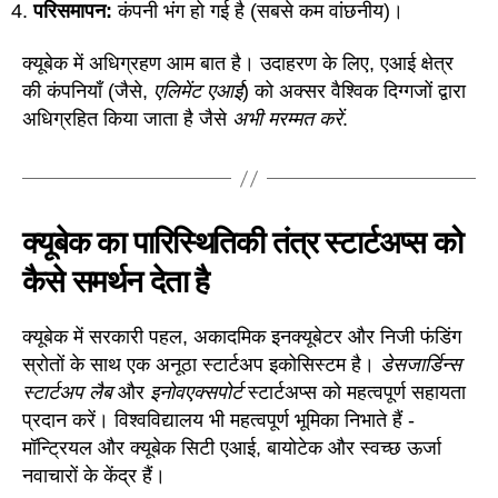
परिसमापन:
कंपनी भंग हो गई है (सबसे कम वांछनीय)।
क्यूबेक में अधिग्रहण आम बात है। उदाहरण के लिए, एआई क्षेत्र
की कंपनियाँ (जैसे,
एलिमेंट एआई
) को अक्सर वैश्विक दिग्गजों द्वारा
अधिग्रहित किया जाता है जैसे
अभी मरम्मत करें
.
क्यूबेक का पारिस्थितिकी तंत्र स्टार्टअप्स को
कैसे समर्थन देता है
क्यूबेक में सरकारी पहल, अकादमिक इनक्यूबेटर और निजी फंडिंग
स्रोतों के साथ एक अनूठा स्टार्टअप इकोसिस्टम है।
डेसजार्डिन्स
स्टार्टअप लैब
और
इनोवएक्सपोर्ट
स्टार्टअप्स को महत्वपूर्ण सहायता
प्रदान करें। विश्वविद्यालय भी महत्वपूर्ण भूमिका निभाते हैं -
मॉन्ट्रियल और क्यूबेक सिटी एआई, बायोटेक और स्वच्छ ऊर्जा
नवाचारों के केंद्र हैं।