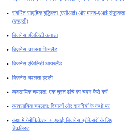
संवर्धित सामूहिक बुद्धिमत्ता (एसीआई) और मानव-एआई संपूरकता
(एचएसी)
बिजनेस एजिलिटी कनाडा
बिज़नेस चपलता फ़िनलैंड
बिजनेस एजिलिटी आयरलैंड
बिज़नेस चपलता इटली
व्यवसायिक चपलता: एक चुस्त ढांचे का चयन कैसे करें
व्यावसायिक चपलता: दिग्गजों और दानवियों के कंधों पर
कक्षा में गेमीफिकेशन + एआई: बिजनेस प्रोफेसरों के लिए
चेकलिस्ट