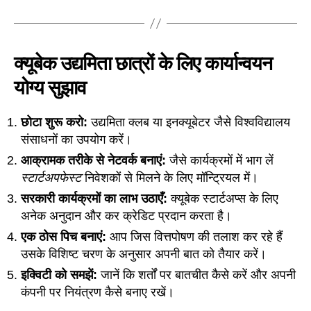
क्यूबेक उद्यमिता छात्रों के लिए कार्यान्वयन
योग्य सुझाव
छोटा शुरू करो:
उद्यमिता क्लब या इनक्यूबेटर जैसे विश्वविद्यालय
संसाधनों का उपयोग करें।
आक्रामक तरीके से नेटवर्क बनाएं:
जैसे कार्यक्रमों में भाग लें
स्टार्टअपफेस्ट
निवेशकों से मिलने के लिए मॉन्ट्रियल में।
सरकारी कार्यक्रमों का लाभ उठाएँ:
क्यूबेक स्टार्टअप्स के लिए
अनेक अनुदान और कर क्रेडिट प्रदान करता है।
एक ठोस पिच बनाएं:
आप जिस वित्तपोषण की तलाश कर रहे हैं
उसके विशिष्ट चरण के अनुसार अपनी बात को तैयार करें।
इक्विटी को समझें:
जानें कि शर्तों पर बातचीत कैसे करें और अपनी
कंपनी पर नियंत्रण कैसे बनाए रखें।