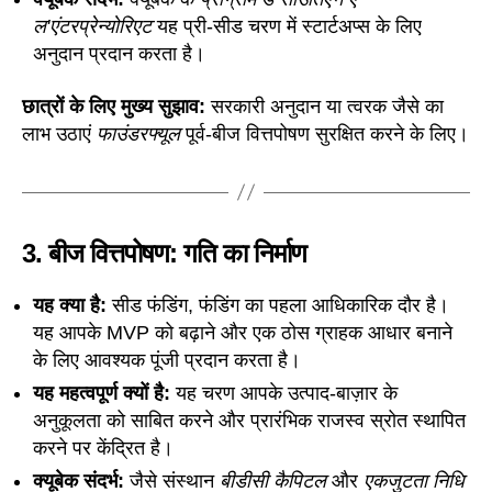
ल'एंटरप्रेन्योरिएट
यह प्री-सीड चरण में स्टार्टअप्स के लिए
अनुदान प्रदान करता है।
छात्रों के लिए मुख्य सुझाव:
सरकारी अनुदान या त्वरक जैसे का
लाभ उठाएं
फाउंडरफ्यूल
पूर्व-बीज वित्तपोषण सुरक्षित करने के लिए।
3.
बीज वित्तपोषण: गति का निर्माण
यह क्या है:
सीड फंडिंग, फंडिंग का पहला आधिकारिक दौर है।
यह आपके MVP को बढ़ाने और एक ठोस ग्राहक आधार बनाने
के लिए आवश्यक पूंजी प्रदान करता है।
यह महत्वपूर्ण क्यों है:
यह चरण आपके उत्पाद-बाज़ार के
अनुकूलता को साबित करने और प्रारंभिक राजस्व स्रोत स्थापित
करने पर केंद्रित है।
क्यूबेक संदर्भ:
जैसे संस्थान
बीडीसी कैपिटल
और
एकजुटता निधि