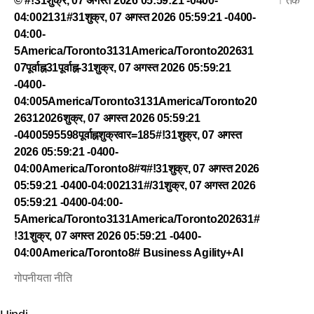
© #!31शुक्र, 07 अगस्त 2026 05:59:21 -0400-
↑
तक
04:002131#31शुक्र, 07 अगस्त 2026 05:59:21 -0400-
04:00-
5America/Toronto3131America/Toronto202631
07पूर्वाह्न31पूर्वाह्न-31शुक्र, 07 अगस्त 2026 05:59:21
-0400-
04:005America/Toronto3131America/Toronto20
26312026शुक्र, 07 अगस्त 2026 05:59:21
-0400595598पूर्वाह्नशुक्रवार=185#!31शुक्र, 07 अगस्त
2026 05:59:21 -0400-
04:00America/Toronto8#य#!31शुक्र, 07 अगस्त 2026
05:59:21 -0400-04:002131#/31शुक्र, 07 अगस्त 2026
05:59:21 -0400-04:00-
5America/Toronto3131America/Toronto202631#
!31शुक्र, 07 अगस्त 2026 05:59:21 -0400-
04:00America/Toronto8#
Business Agility+AI
गोपनीयता नीति