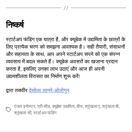
निष्कर्ष
स्टार्टअप फंडिंग एक यात्रा है, और क्यूबेक में उद्यमिता के छात्रों के
लिए प्रत्येक चरण को समझना आवश्यक है। सही तैयारी, संसाधनों
और सहायता के साथ, आप अपने स्टार्टअप सपने को एक संपन्न
व्यवसाय में बदल सकते हैं। क्यूबेक अवसरों का खजाना प्रदान
करता है, इसलिए उनका लाभ उठाएं और आज ही अपनी
उद्यमशीलता विरासत का निर्माण शुरू करें!
द्वारा तसवीर
देसोला लान्रे-ओलोगुन
एंजल इन्वेस्टर
,
प्री-सीड
,
क्यूबेक उद्यमिता
,
बीज
,
श्रृंखला ए
,
श्रृंखला बी
,
टैग
श्रृंखला सी
,
स्टार्टअप फंडिंग