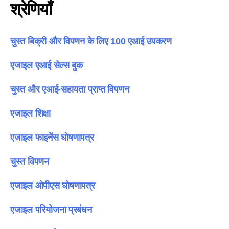
श्रेणियाँ
चुस्त बिक्री और विपणन के लिए 100 एआई उपकरण
एजाइल एआई सेल्स बुक
चुस्त और एआई-सहायता प्राप्त विपणन
एजाइल शिक्षा
एजाइल फाइनेंस घोषणापत्र
चुस्त विपणन
एजाइल ओपीएस घोषणापत्र
एजाइल परियोजना प्रबंधन