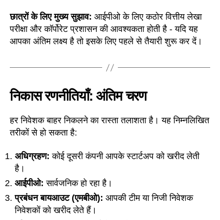
छात्रों के लिए मुख्य सुझाव:
आईपीओ के लिए कठोर वित्तीय लेखा
परीक्षा और कॉर्पोरेट प्रशासन की आवश्यकता होती है - यदि यह
आपका अंतिम लक्ष्य है तो इसके लिए पहले से तैयारी शुरू कर दें।
निकास रणनीतियाँ: अंतिम चरण
हर निवेशक बाहर निकलने का रास्ता तलाशता है। यह निम्नलिखित
तरीकों से हो सकता है:
अधिग्रहण:
कोई दूसरी कंपनी आपके स्टार्टअप को खरीद लेती
है।
आईपीओ:
सार्वजनिक हो रहा है।
प्रबंधन बायआउट (एमबीओ):
आपकी टीम या निजी निवेशक
निवेशकों को खरीद लेते हैं।