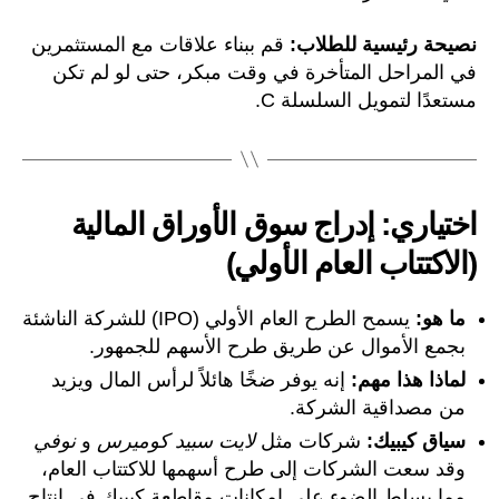
نصيحة رئيسية للطلاب:
قم ببناء علاقات مع المستثمرين
في المراحل المتأخرة في وقت مبكر، حتى لو لم تكن
مستعدًا لتمويل السلسلة C.
اختياري: إدراج سوق الأوراق المالية
(الاكتتاب العام الأولي)
ما هو:
يسمح الطرح العام الأولي (IPO) للشركة الناشئة
بجمع الأموال عن طريق طرح الأسهم للجمهور.
لماذا هذا مهم:
إنه يوفر ضخًا هائلاً لرأس المال ويزيد
من مصداقية الشركة.
سياق كيبيك:
شركات مثل
لايت سبيد كوميرس
و
نوفي
وقد سعت الشركات إلى طرح أسهمها للاكتتاب العام،
مما يسلط الضوء على إمكانات مقاطعة كيبيك في إنتاج