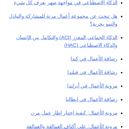
الذكاء الاصطناعي في مواجهة صهر يعرف كل شيء
هل تبحث عن مجموعة أعمال مرنة للمشاركة والتبادل
والنمو بحرية؟
الذكاء الجماعي المعزز (ACI) والتكامل بين الإنسان
والذكاء الاصطناعي (HAC)
رشاقة الأعمال في كندا
رشاقة الأعمال في فنلندا
مرونة الأعمال في أيرلندا
رشاقة الأعمال في إيطاليا
مرونة الأعمال: كيفية اختيار إطار عمل مرن
مرونة الأعمال: على أكتاف العمالقة والعمالقة