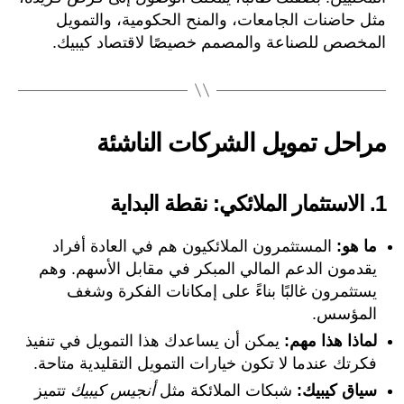
مثل حاضنات الجامعات، والمنح الحكومية، والتمويل
المخصص للصناعة والمصمم خصيصًا لاقتصاد كيبيك.
مراحل تمويل الشركات الناشئة
1.
الاستثمار الملائكي: نقطة البداية
ما هو:
المستثمرون الملائكيون هم في العادة أفراد
يقدمون الدعم المالي المبكر في مقابل الأسهم. وهم
يستثمرون غالبًا بناءً على إمكانات الفكرة وشغف
المؤسس.
لماذا هذا مهم:
يمكن أن يساعدك هذا التمويل في تنفيذ
فكرتك عندما لا تكون خيارات التمويل التقليدية متاحة.
سياق كيبيك:
شبكات الملائكة مثل
أنجيس كيبيك
تتميز