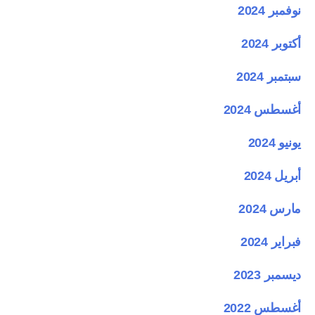
نوفمبر 2024
أكتوبر 2024
سبتمبر 2024
أغسطس 2024
يونيو 2024
أبريل 2024
مارس 2024
فبراير 2024
ديسمبر 2023
أغسطس 2022