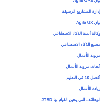
بيان Agile OPS
إدارة المشاريع الرشيقة
بيان Agile UX
وكالة أتمتة الذكاء الاصطناعي
مصنع الذكاء الاصطناعي
مرونة الأعمال
أبحاث مرونة الأعمال
أفضل 10 في التعليم
ريادة الأعمال
الوظائف التي يتعين القيام بها JTBD