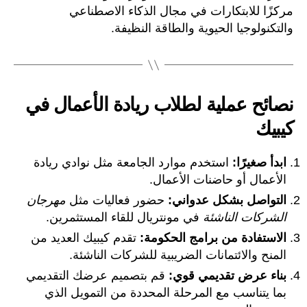
مركزًا للابتكارات في مجال الذكاء الاصطناعي
والتكنولوجيا الحيوية والطاقة النظيفة.
نصائح عملية لطلاب ريادة الأعمال في
كيبيك
ابدأ صغيرًا:
استخدم موارد الجامعة مثل نوادي ريادة
الأعمال أو حاضنات الأعمال.
التواصل بشكل عدواني:
حضور فعاليات مثل
مهرجان
الشركات الناشئة
في مونتريال للقاء المستثمرين.
الاستفادة من برامج الحكومة:
تقدم كيبيك العديد من
المنح والائتمانات الضريبية للشركات الناشئة.
بناء عرض تقديمي قوي:
قم بتصميم عرضك التقديمي
بما يتناسب مع المرحلة المحددة من التمويل الذي