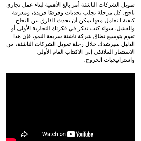
تمويل الشركات الناشئة أمر بالغ الأهمية لبناء عمل تجاري
ناجح. كل مرحلة تجلب تحديات وفرصًا فريدة، ومعرفة
كيفية التعامل معها يمكن أن يحدث الفارق بين النجاح
والفشل. سواء كنت تفكر في فكرتك التجارية الأولى أو
تقوم بتوسيع نطاق شركة ناشئة سريعة النمو، فإن هذا
الدليل سيرشدك خلال رحلة تمويل الشركات الناشئة، من
الاستثمار الملائكي إلى الاكتتاب العام الأولي
واستراتيجيات الخروج.