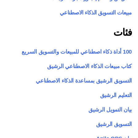
مبيعات التسويق الذكاء الاصطناعي
فئات
100 أداة ذكاء اصطناعي للمبيعات والتسويق السريع
كتاب مبيعات الذكاء الاصطناعي الرشيق
التسويق الرشيق بمساعدة الذكاء الاصطناعي
التعليم الرشيق
بيان التمويل الرشيق
التسويق الرشيق