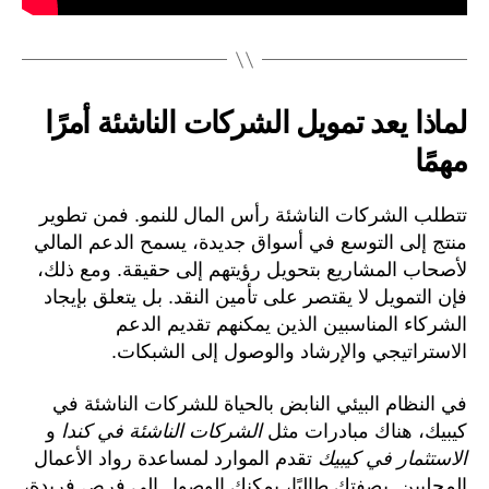
لماذا يعد تمويل الشركات الناشئة أمرًا
مهمًا
تتطلب الشركات الناشئة رأس المال للنمو. فمن تطوير
منتج إلى التوسع في أسواق جديدة، يسمح الدعم المالي
لأصحاب المشاريع بتحويل رؤيتهم إلى حقيقة. ومع ذلك،
فإن التمويل لا يقتصر على تأمين النقد. بل يتعلق بإيجاد
الشركاء المناسبين الذين يمكنهم تقديم الدعم
الاستراتيجي والإرشاد والوصول إلى الشبكات.
في النظام البيئي النابض بالحياة للشركات الناشئة في
كيبيك، هناك مبادرات مثل
الشركات الناشئة في كندا
و
الاستثمار في كيبيك
تقدم الموارد لمساعدة رواد الأعمال
المحليين. بصفتك طالبًا، يمكنك الوصول إلى فرص فريدة،