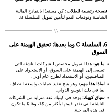
نصيحة رئيسية للطلاب:
كن مستعدًا بالنماذج المالية
الشاملة وتوقعات النمو لتأمين تمويل السلسلة B.
6.
السلسلة C وما بعدها: تحقيق الهيمنة على
السوق
ما هو:
هذا التمويل مخصص للشركات الناشئة التي
تسعى إلى الهيمنة على السوق، أو الاستحواذ على
المنافسين، أو الاستعداد لطرح عام أولي.
لماذا هذا مهم:
وهو يتيح تنفيذ عمليات واسعة النطاق،
بما في ذلك التوسع الدولي.
سياق كيبيك:
يوجد في كيبيك عدد متزايد من الشركات
الناشئة التي تقدر قيمتها بأكثر من $1، وغالبًا ما تكون
في هذه المرحلة.