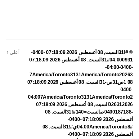
© #!31السبت, 08 أغسطس 2026 07:18:09 -0400-
أعلى
↑
04:000931#31السبت, 08 أغسطس 2026 07:18:09
-0400-04:00-
7America/Toronto3131America/Toronto20263
1 08ص31ص-31السبت, 08 أغسطس 2026 07:18:09
-0400-
04:007America/Toronto3131America/Toronto2
026312026السبت, 08 أغسطس 2026 07:18:09
-0400187188صالسبت=140#!31السبت, 08
أغسطس 2026 07:18:09 -0400-
04:00America/Toronto8#ي#!31السبت, 08
أغسطس 2026 07:18:09 -0400-