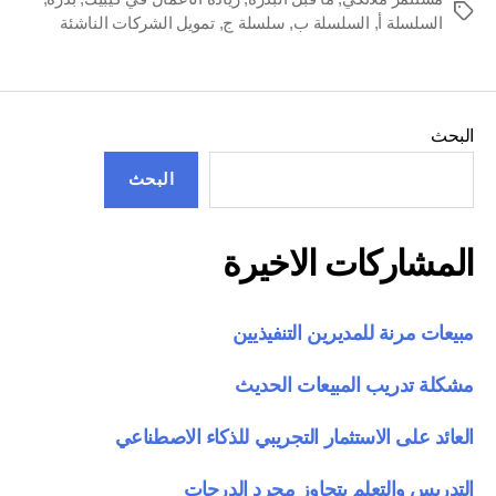
العلامات
السلسلة أ
,
السلسلة ب
,
سلسلة ج
,
تمويل الشركات الناشئة
البحث
البحث
المشاركات الاخيرة
مبيعات مرنة للمديرين التنفيذيين
مشكلة تدريب المبيعات الحديث
العائد على الاستثمار التجريبي للذكاء الاصطناعي
التدريس والتعلم يتجاوز مجرد الدرجات