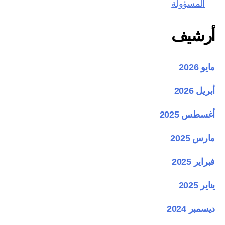
المسؤولة
أرشيف
مايو 2026
أبريل 2026
أغسطس 2025
مارس 2025
فبراير 2025
يناير 2025
ديسمبر 2024