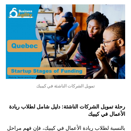
تمويل الشركات الناشئة في كيبيك
رحلة تمويل الشركات الناشئة: دليل شامل لطلاب ريادة
الأعمال في كيبيك
بالنسبة لطلاب ريادة الأعمال في كيبيك، فإن فهم مراحل