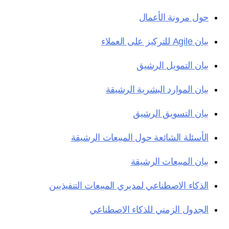
حول مرونة الأعمال
بيان Agile للتركيز على العملاء
بيان التمويل الرشيق
بيان الموارد البشرية الرشيقة
بيان التسويق الرشيق
الأسئلة الشائعة حول المبيعات الرشيقة
بيان المبيعات الرشيقة
الذكاء الاصطناعي لمديري المبيعات التنفيذيين
الجدول الزمني للذكاء الاصطناعي