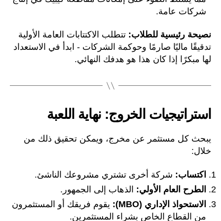
شركات عامة.
نصيحة رئيسية للطلاب:
تتطلب الاكتتابات العامة الأولية
تدقيقًا ماليًا صارمًا وحوكمة الشركات - ابدأ في الاستعداد
لها مبكرًا إذا كان هذا هو هدفك النهائي.
استراتيجيات الخروج: نهاية اللعبة
يبحث كل مستثمر عن مخرج، ويمكن تحقيق ذلك من
خلال:
اكتساب:
شركة أخرى تشتري مشروعك الناشئ.
الطرح العام الأولي:
الذهاب إلى الجمهور.
الاستحواذ الإداري (MBO):
يقوم فريقك أو المستثمرون
من القطاع الخاص بشراء المستثمرين.