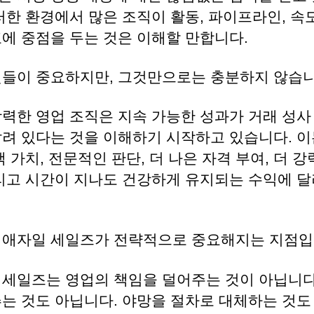
러한 환경에서 많은 조직이 활동, 파이프라인, 속도
표에 중점을 두는 것은 이해할 만합니다.
것들이 중요하지만, 그것만으로는 충분하지 않습니
강력한 영업 조직은 지속 가능한 성과가 거래 성사
달려 있다는 것을 이해하기 시작하고 있습니다. 이
객 가치, 전문적인 판단, 더 나은 자격 부여, 더 강
그리고 시간이 지나도 건강하게 유지되는 수익에 달
 애자일 세일즈가 전략적으로 중요해지는 지점입
 세일즈는 영업의 책임을 덜어주는 것이 아닙니다
추는 것도 아닙니다. 야망을 절차로 대체하는 것도