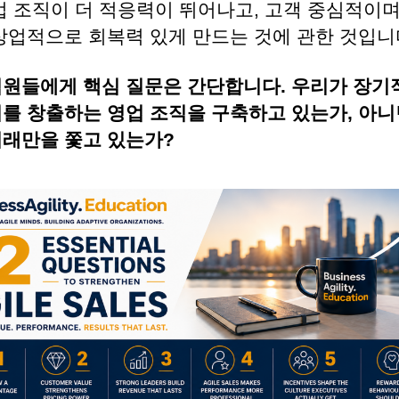
업 조직이 더 적응력이 뛰어나고, 고객 중심적이며
 상업적으로 회복력 있게 만드는 것에 관한 것입니
임원들에게 핵심 질문은 간단합니다. 우리가 장기
치를 창출하는 영업 조직을 구축하고 있는가, 아니
거래만을 쫓고 있는가?