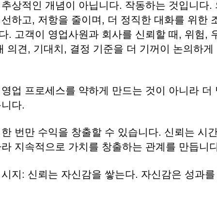
 추상적인 개념이 아닙니다. 작동하는 것입니다.
개선하고, 저항을 줄이며, 더 정직한 대화를 위한
다. 고객이 영업사원과 회사를 신뢰할 때, 위험,
대 의견, 기대치, 결정 기준을 더 기꺼이 논의하게
 영업 프로세스를 약하게 만드는 것이 아니라 더
듭니다.
 한 번만 수익을 창출할 수 있습니다. 신뢰는 시
따라 지속적으로 가치를 창출하는 관계를 만듭니다
메시지: 신뢰는 자신감을 쌓는다. 자신감은 성과를