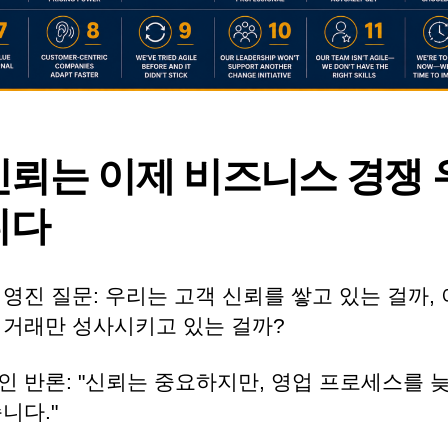
 신뢰는 이제 비즈니스 경쟁
니다
영진 질문: 우리는 고객 신뢰를 쌓고 있는 걸까,
 거래만 성사시키고 있는 걸까?
인 반론: "신뢰는 중요하지만, 영업 프로세스를 
니다."