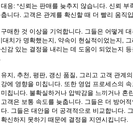
대응: “신뢰는 판매를 늦추지 않습니다. 신뢰 부
춥니다. 고객은 관계를 확신할 때 더 빨리 움직입
 구매한 것 이상을 기억합니다. 그들은 어떻게 
 기대치가 명확했는지, 약속이 현실적이었는지, 그
자신감 있는 결정을 내리는 데 도움이 되었는지 등
.
유지, 추천, 평판, 갱신 품질, 그리고 고객 관계
건강에 영향을 미칩니다. 또한 영업 프로세스의 
 미칩니다. 불확실하거나 압박감을 느끼거나 혼
 고객은 보통 속도를 늦춥니다. 그들은 더 방어적
니다. 그들은 대안을 더 공격적으로 비교합니다. 
 확신하지 못하기 때문에 결정을 지연시킵니다.