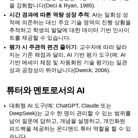
을 강화합니다(Deci & Ryan, 1985).
시간 경과에 따른 역량 성장 추적
: AI는 일회성 성
적에 의존하는 대신 주요 기술 영역의 진행 상황을
추적하고 학생의 발달에 대한 데이터 기반 인사이
트를 제공할 수 있습니다.
평가 시 주관적 편견 줄이기
: 교수자에 따라 달라
지는 기존 채점과 달리, AI 기반 평가 도구(예: AI
기반 에세이 채점 및 자동화된 기술 평가)는 일관
성과 공정성이 뛰어납니다(Dweck, 2006).
튜터와 멘토로서의 AI
대화형 AI 도구(예: ChatGPT, Claude 또는
DeepSeek)는 교수 한 명이 관리할 수 있는 범위를
넘어 질문에 답하고, 개념을 설명하고, 개인화된
피드백을 제공하는 온디맨드 튜터 역할을 할 수 있
습니다.