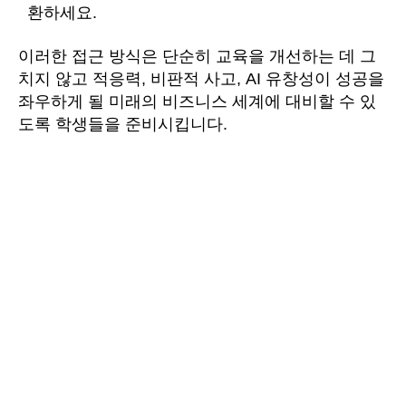
환하세요.
이러한 접근 방식은 단순히 교육을 개선하는 데 그
치지 않고 적응력, 비판적 사고, AI 유창성이 성공을
좌우하게 될 미래의 비즈니스 세계에 대비할 수 있
도록 학생들을 준비시킵니다.