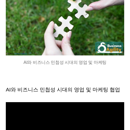
AI와 비즈니스 민첩성 시대의 영업 및 마케팅
AI와 비즈니스 민첩성 시대의 영업 및 마케팅 협업