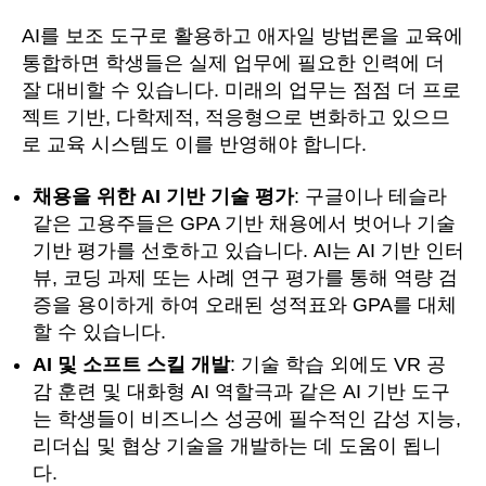
AI를 보조 도구로 활용하고 애자일 방법론을 교육에
통합하면 학생들은 실제 업무에 필요한 인력에 더
잘 대비할 수 있습니다. 미래의 업무는 점점 더 프로
젝트 기반, 다학제적, 적응형으로 변화하고 있으므
로 교육 시스템도 이를 반영해야 합니다.
채용을 위한 AI 기반 기술 평가
: 구글이나 테슬라
같은 고용주들은 GPA 기반 채용에서 벗어나 기술
기반 평가를 선호하고 있습니다. AI는 AI 기반 인터
뷰, 코딩 과제 또는 사례 연구 평가를 통해 역량 검
증을 용이하게 하여 오래된 성적표와 GPA를 대체
할 수 있습니다.
AI 및 소프트 스킬 개발
: 기술 학습 외에도 VR 공
감 훈련 및 대화형 AI 역할극과 같은 AI 기반 도구
는 학생들이 비즈니스 성공에 필수적인 감성 지능,
리더십 및 협상 기술을 개발하는 데 도움이 됩니
다.