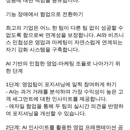
성공에 대한 책임을 공유합니다.
기능 장애에서 협업으로 전환하기
최고의 기업은 어느 한 팀이 다른 팀 없이 성공할 수
없도록 함으로써 연계성을 보장합니다. AI와 비즈니
스 민첩성은 영업과 마케팅이 자연스럽게 연계되는
자기 강화 시스템을 구축합니다.
AI 기반의 민첩한 영업-마케팅 조율로 나아가기 위
한 단계
1단계: 영업팀이 포지셔닝에 일찍 참여하게 하기
- AI는 과거 거래를 분석하여 가장 수익성이 높은 고
객 세그먼트에 대한 인사이트를 제공합니다.
- 애자일 협업을 통해 두 팀의 실시간 의견을 반영하
여 포지셔닝을 개선할 수 있습니다.
2단계: AI 인사이트를 활용한 영업 프레젠테이션 공