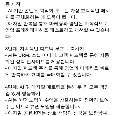
동 제작
- AI 기반 콘텐츠 최적화 도구는 가장 효과적인 메시
지를 구체화하는 데 도움이 됩니다.
- 애자일 반복을 통해 마케팅과 영업은 지속적으로
영업 프레젠테이션을 테스트하고 개선할 수 있습니
다.
3단계: 지속적인 피드백 루프 구축하기
- AI는 CRM, 소셜 미디어, 고객 피드백을 통해 자동
화된 성과 인사이트를 제공합니다.
- 애자일 피드백 주기를 통해 영업과 마케팅을 빠르
게 반복하여 효과를 극대화할 수 있습니다.
4단계: AI 및 애자일 메트릭을 통해 두 팀 모두 책임
감 있게 행동하기
- AI는 어떤 노력이 수익을 창출하는지 정확히 보여
주는 어트리뷰션 모델을 제공합니다.
- 애자일 공유 KPI는 상호 책임과 성공을 보장합니