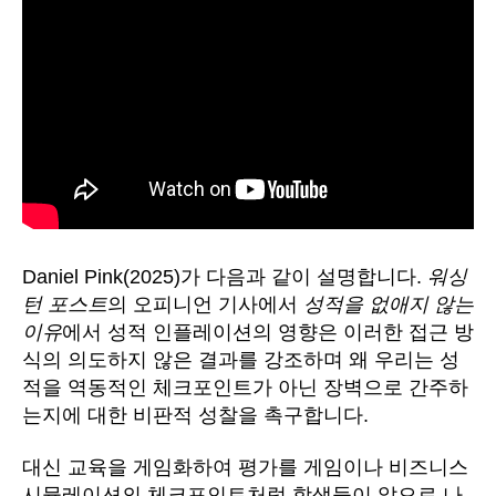
Daniel Pink(2025)가 다음과 같이 설명합니다.
워싱
턴 포스트
의 오피니언 기사에서
성적을 없애지 않는
이유
에서 성적 인플레이션의 영향은 이러한 접근 방
식의 의도하지 않은 결과를 강조하며 왜 우리는 성
적을 역동적인 체크포인트가 아닌 장벽으로 간주하
는지에 대한 비판적 성찰을 촉구합니다.
대신 교육을 게임화하여 평가를 게임이나 비즈니스
시뮬레이션의 체크포인트처럼 학생들이 앞으로 나