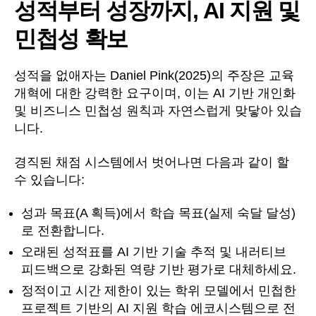
성적부터 성장까지, AI 지원 및
민첩성 확보
성적을 없애자는 Daniel Pink(2025)의 주장은 교육
개혁에 대한 강력한 요구이며, 이는 AI 기반 개인화
및 비즈니스 민첩성 원칙과 자연스럽게 맞닿아 있습
니다.
경직된 채점 시스템에서 벗어나면 다음과 같이 할
수 있습니다:
성과 목표(A 획득)에서 학습 목표(실제 숙달 달성)
로 전환합니다.
오래된 성적표를 AI 기반 기술 추적 및 내러티브
피드백으로 강화된 역량 기반 평가로 대체하세요.
정적이고 시간 제한이 있는 학위 모델에서 민첩한
프로젝트 기반의 AI 지원 학습 에코시스템으로 전