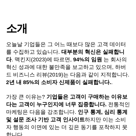
소개
오늘날 기업들은 그 어느 때보다 많은 고객 데이터
를 수집하고 있습니다.
대부분의 혁신은 실패합니
다
. 맥킨지(2023)에 따르면,
94%의 임원
는 회사의
혁신 성과에 대한 불만족을 보고하고 있으며, 하버
드 비즈니스 리뷰(2019)는 다음과 같이 지적합니다.
2년 내 85%의 소비자 신제품이 실패합니다.
.
가장 큰 이유는?
기업들은 고객이 구매하는 이유보
다는 고객이 누구인지에 너무 집중합니다.
전통적인
마케팅은 다음을 강조합니다.
인구 통계, 심리 통계
및 설문 조사 기반 고객 인사이트
하지만 이는 소비
자 행동의 이면에 있는 더 깊은 동기를 포착하지 못
합니다.