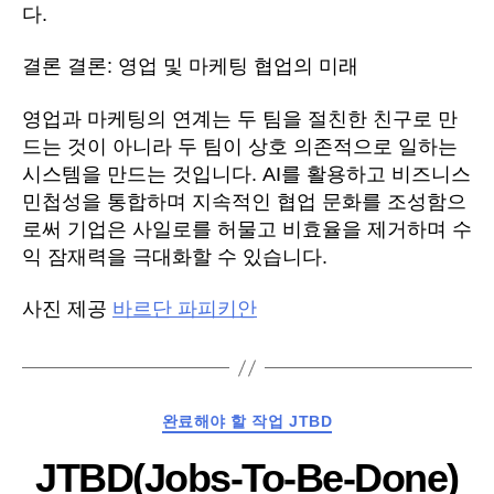
다.
결론 결론: 영업 및 마케팅 협업의 미래
영업과 마케팅의 연계는 두 팀을 절친한 친구로 만
드는 것이 아니라 두 팀이 상호 의존적으로 일하는
시스템을 만드는 것입니다. AI를 활용하고 비즈니스
민첩성을 통합하며 지속적인 협업 문화를 조성함으
로써 기업은 사일로를 허물고 비효율을 제거하며 수
익 잠재력을 극대화할 수 있습니다.
사진 제공
바르단 파피키안
카
완료해야 할 작업 JTBD
테
JTBD(Jobs-To-Be-Done)
고
리