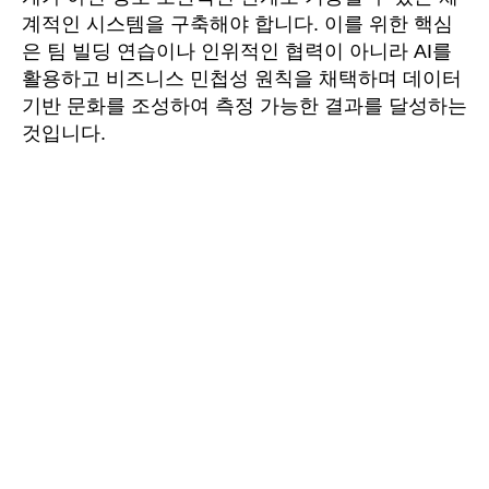
계적인 시스템을 구축해야 합니다. 이를 위한 핵심
은 팀 빌딩 연습이나 인위적인 협력이 아니라 AI를
활용하고 비즈니스 민첩성 원칙을 채택하며 데이터
기반 문화를 조성하여 측정 가능한 결과를 달성하는
것입니다.