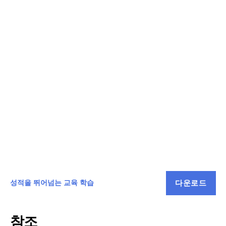
다운로드
성적을 뛰어넘는 교육 학습
참조