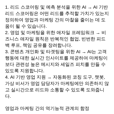
1. 리드 스코어링 및 예측 분석을 위한 AI → AI 기반
리드 스코어링은 어떤 리드를 추적할 가치가 있는지
정의하여 영업과 마케팅 간의 마찰을 줄이는 데 도
움이 될 수 있습니다.
2. 영업 및 마케팅을 위한 애자일 프레임워크 → 비
즈니스 애자일 원칙은 반복적인 협업, 빈번한 피드
백 루프, 책임 공유를 장려합니다.
3. 콘텐츠 개인화 및 타겟팅을 위한 AI → AI는 고객
행동에 대한 실시간 인사이트를 제공하여 마케팅이
보다 관련성 높은 메시지와 세일즈 피치를 만들 수
있도록 지원합니다.
4. AI 기반 영업 지원 → 자동화된 코칭 도구, 챗봇,
가상 비서가 영업 담당자가 마케팅에만 의존하지 않
고 실시간으로 리드와 소통할 수 있도록 도와줍니
다.
영업과 마케팅 간의 역기능적 관계의 함정