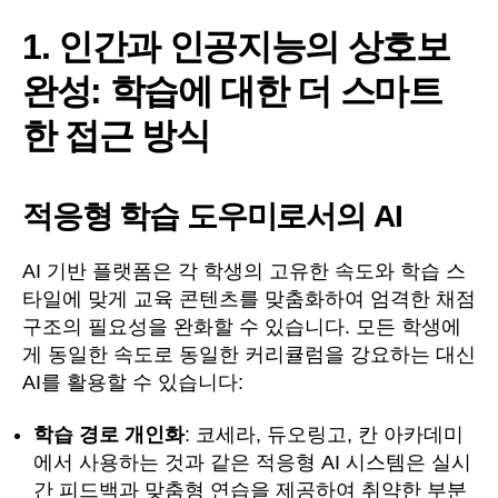
1. 인간과 인공지능의 상호보
완성: 학습에 대한 더 스마트
한 접근 방식
적응형 학습 도우미로서의 AI
AI 기반 플랫폼은 각 학생의 고유한 속도와 학습 스
타일에 맞게 교육 콘텐츠를 맞춤화하여 엄격한 채점
구조의 필요성을 완화할 수 있습니다. 모든 학생에
게 동일한 속도로 동일한 커리큘럼을 강요하는 대신
AI를 활용할 수 있습니다:
학습 경로 개인화
: 코세라, 듀오링고, 칸 아카데미
에서 사용하는 것과 같은 적응형 AI 시스템은 실시
간 피드백과 맞춤형 연습을 제공하여 취약한 부분