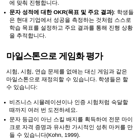
에 맞춰 진행합니다.
문자 성적에 대한 OKR(목표 및 주요 결과)
: 학생들
은 현대 기업에서 성공을 측정하는 것처럼 스스로
학습 목표를 설정하고 주요 결과를 통해 진행 상황
을 추적합니다.
마일스톤으로 게임화 평가
시험, 시험, 연습 문제를 없애는 대신 게임과 같은
마일스톤으로 재정의할 수 있습니다. 학생들은 할
수 있습니다:
비즈니스 시뮬레이션이나 인증 시험처럼 숙달할
때까지 여러 번 도전하세요.
문자 등급이 아닌 스킬 배지를 획득하여 전문 마이
크로 자격 증명과 유사한 가시적인 성취 마커를 만
들 수 있습니다(Kohn, 1999).