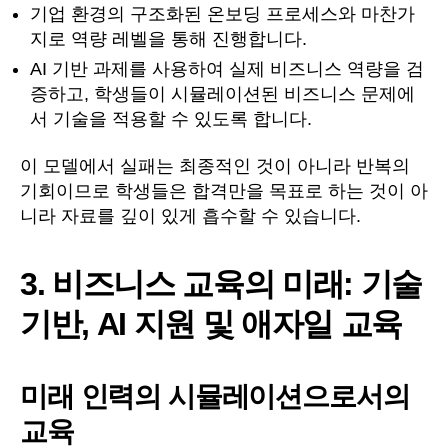
기업 환경의 구조화된 온보딩 프로세스와 마찬가
지로 역량 레벨을 통해 진행합니다.
AI 기반 과제를 사용하여 실제 비즈니스 역량을 검
증하고, 학생들이 시뮬레이션된 비즈니스 문제에
서 기술을 적용할 수 있도록 합니다.
이 모델에서 실패는 최종적인 것이 아니라 반복의
기회이므로 학생들은 합격만을 목표로 하는 것이 아
니라 자료를 깊이 있게 흡수할 수 있습니다.
3. 비즈니스 교육의 미래: 기술
기반, AI 지원 및 애자일 교육
미래 인력의 시뮬레이션으로서의
교육