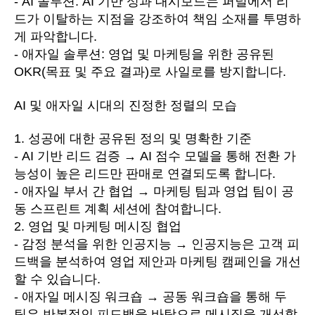
- AI 솔루션: AI 기반 성과 대시보드는 퍼널에서 리
드가 이탈하는 지점을 강조하여 책임 소재를 투명하
게 파악합니다.
- 애자일 솔루션: 영업 및 마케팅을 위한 공유된
OKR(목표 및 주요 결과)로 사일로를 방지합니다.
AI 및 애자일 시대의 진정한 정렬의 모습
1. 성공에 대한 공유된 정의 및 명확한 기준
- AI 기반 리드 검증 → AI 점수 모델을 통해 전환 가
능성이 높은 리드만 판매로 연결되도록 합니다.
- 애자일 부서 간 협업 → 마케팅 팀과 영업 팀이 공
동 스프린트 계획 세션에 참여합니다.
2. 영업 및 마케팅 메시징 협업
- 감정 분석을 위한 인공지능 → 인공지능은 고객 피
드백을 분석하여 영업 제안과 마케팅 캠페인을 개선
할 수 있습니다.
- 애자일 메시징 워크숍 → 공동 워크숍을 통해 두
팀은 반복적인 피드백을 바탕으로 메시징을 개선할