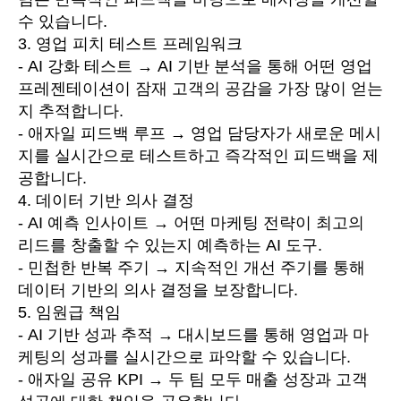
수 있습니다.
3. 영업 피치 테스트 프레임워크
- AI 강화 테스트 → AI 기반 분석을 통해 어떤 영업
프레젠테이션이 잠재 고객의 공감을 가장 많이 얻는
지 추적합니다.
- 애자일 피드백 루프 → 영업 담당자가 새로운 메시
지를 실시간으로 테스트하고 즉각적인 피드백을 제
공합니다.
4. 데이터 기반 의사 결정
- AI 예측 인사이트 → 어떤 마케팅 전략이 최고의
리드를 창출할 수 있는지 예측하는 AI 도구.
- 민첩한 반복 주기 → 지속적인 개선 주기를 통해
데이터 기반의 의사 결정을 보장합니다.
5. 임원급 책임
- AI 기반 성과 추적 → 대시보드를 통해 영업과 마
케팅의 성과를 실시간으로 파악할 수 있습니다.
- 애자일 공유 KPI → 두 팀 모두 매출 성장과 고객