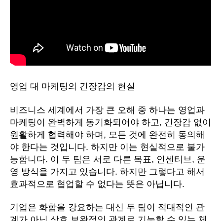
영업 대 마케팅의 긴장감의 현실
비즈니스 세계에서 가장 큰 오해 중 하나는 영업과
마케팅이 완벽하게 동기화되어야 하고, 긴장감 없이
원활하게 협력해야 하며, 모든 것에 완전히 동의해
야 한다는 것입니다. 하지만 이는 현실적으로 불가
능합니다. 이 두 팀은 서로 다른 목표, 인센티브, 운
영 방식을 가지고 있습니다. 하지만 그렇다고 해서
효과적으로 협업할 수 없다는 뜻은 아닙니다.
기업은 화합을 강요하는 대신 두 팀이 적대적인 관
계가 아닌 상호 보완적인 관계로 기능할 수 있는 체