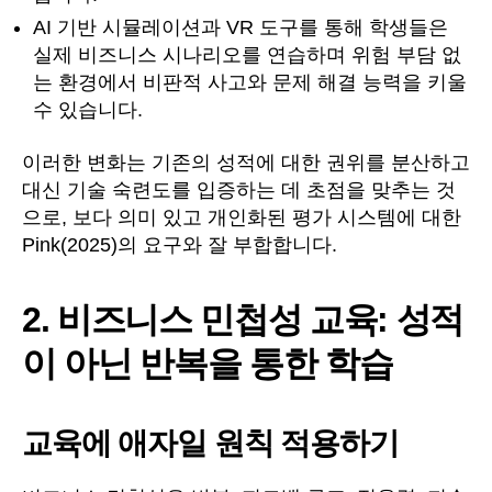
AI 기반 시뮬레이션과 VR 도구를 통해 학생들은
실제 비즈니스 시나리오를 연습하며 위험 부담 없
는 환경에서 비판적 사고와 문제 해결 능력을 키울
수 있습니다.
이러한 변화는 기존의 성적에 대한 권위를 분산하고
대신 기술 숙련도를 입증하는 데 초점을 맞추는 것
으로, 보다 의미 있고 개인화된 평가 시스템에 대한
Pink(2025)의 요구와 잘 부합합니다.
2. 비즈니스 민첩성 교육: 성적
이 아닌 반복을 통한 학습
교육에 애자일 원칙 적용하기