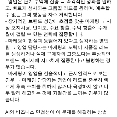
- 영업은 단기 수익에 집중 → 즉각적인 성과를 원하
고, 빠르게 성사되는 고품질 리드를 원하며, 예측할
수 없는 고객 행동을 자주 처리합니다.
- 장기적인 브랜드 성장에 초점을 맞춘 마케팅 → 시
장 포지셔닝, 인지도, 수요 창출, 수익 창출에 수개
월이 걸릴 수 있는 전략에 집중합니다.
- 마케팅이 현실과 동떨어져 있다고 생각하는 영업
팀 → 영업 담당자는 마케팅의 노력이 저품질 리드
를 생성하거나 실제 구매자의 고충보다는 추상적인
브랜드 메시지에 지나치게 집중한다고 불평하는 경
우가 많습니다.
- 마케팅이 영업을 전술적이고 근시안적으로 보는
경우 → 마케팅 담당자는 영업이 리드를 충분히 빠
르게 후속 조치를 취하지 않거나 육성하지 않고 너
무 빨리 해고하는 것에 좌절감을 느끼는 경우가 많
습니다.
AI와 비즈니스 민첩성이 이 문제를 해결하는 방법