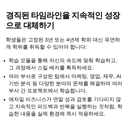
경직된 타임라인을 지속적인 성장
으로 대체하기
학생들은 고정된 3년 또는 4년제 학위 대신 유연하
게 학위를 취득할 수 있어야 합니다:
학습 모듈을 통해 자신의 속도에 맞춰 학습하고,
그 과정에서 스킬 배지를 획득하세요.
여러 부서로 구성된 팀에서 마케팅, 영업, 재무, AI
기반 분석 등 다양한 분야의 문제를 해결하며 여러
부서 간 프로젝트에서 학습합니다.
애자일 비즈니스가 연말 성과 검토를 기다리지 않
고 지속적인 피드백과 반복을 실행하는 것처럼, 학
습한 내용을 실제 환경에 즉시 적용하세요.