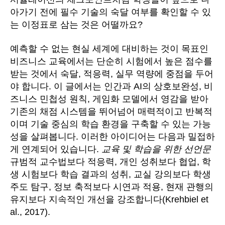
아가기 전에 필수 기술의 숙달 여부를 확인할 수 있
는 이정표로 삼는 것은 어떨까요?
예측할 수 없는 현실 세계에 대비하는 것이 목표인
비즈니스 교육에서는 단순히 시험에서 높은 점수를
받는 것에서 숙달, 적응력, 실무 역량에 중점을 두어
야 합니다. 이 글에서는 인간과 AI의 상호보완성, 비
즈니스 민첩성 원칙, 게임화 모델에서 영감을 받아
기존의 채점 시스템을 뛰어넘어 매력적이고 반복적
이며 기술 중심의 학습 환경을 구축할 수 있는 가능
성을 살펴봅니다. 이러한 아이디어는 다음과 밀접하
게 연계되어 있습니다.
교육 및 학습을 위한 선언문
규범적 교수법보다 적응력, 개인 성취보다 협업, 학
생 시험보다 학습 결과의 성취, 교실 강의보다 학생
주도 탐구, 정보 축적보다 시연과 적용, 현재 관행의
유지보다 지속적인 개선을 강조합니다(Krehbiel et
al., 2017).