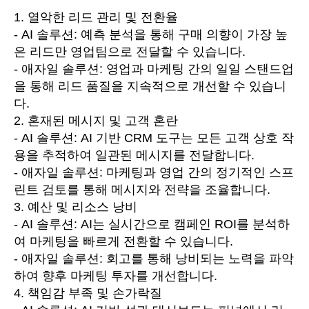
1. 열악한 리드 관리 및 전환율
- AI 솔루션: 예측 분석을 통해 구매 의향이 가장 높
은 리드만 영업팀으로 전달할 수 있습니다.
- 애자일 솔루션: 영업과 마케팅 간의 일일 스탠드업
을 통해 리드 품질을 지속적으로 개선할 수 있습니
다.
2. 혼재된 메시지 및 고객 혼란
- AI 솔루션: AI 기반 CRM 도구는 모든 고객 상호 작
용을 추적하여 일관된 메시지를 전달합니다.
- 애자일 솔루션: 마케팅과 영업 간의 정기적인 스프
린트 검토를 통해 메시지와 전략을 조율합니다.
3. 예산 및 리소스 낭비
- AI 솔루션: AI는 실시간으로 캠페인 ROI를 분석하
여 마케팅을 빠르게 전환할 수 있습니다.
- 애자일 솔루션: 회고를 통해 낭비되는 노력을 파악
하여 향후 마케팅 투자를 개선합니다.
4. 책임감 부족 및 손가락질