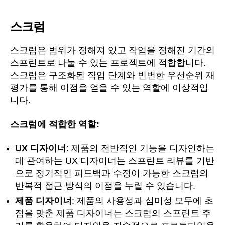
스크럼
스크럼은 범위가 정해져 있고 작업을 정해진 기간의
스프린트로 나눌 수 있는 프로젝트에 적합합니다.
스크럼은 구조화된 작업 단계와 빈번한 우선순위 재
평가를 통해 이점을 얻을 수 있는 역할에 이상적입
니다.
스크럼에 적합한 역할:
UX 디자이너
: 제품의 전반적인 기능을 디자인하는
데 관여하는 UX 디자이너는 스프린트 리뷰를 기반
으로 정기적인 피드백과 수정이 가능한 스크럼의
반복적 접근 방식의 이점을 누릴 수 있습니다.
제품 디자이너
: 제품의 사용성과 심미성 모두에 초
점을 맞춘 제품 디자이너는 스크럼의 스프린트 주