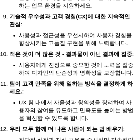
하는 업무 환경을 지원하세요.
기술적 우수성과 고객 경험(CX)에 대한 지속적인
관심
:
사용성과 접근성을 우선시하여 사용자 경험을
향상시키는 고품질 구현을 위해 노력합니다.
적은 것이 더 많은 것 - 결과물이 아닌 결과에 집중
:
사용자에게 진정으로 중요한 것에 노력을 집중
하여 디자인의 단순성과 명확성을 보장합니다.
팀이 고객 만족을 위해 일하는 방식을 결정하게 하
세요.
:
UX 팀 내에서 자율성과 창의성을 장려하여 사
용자의 참여를 유도하고 만족도를 높이는 방법
을 혁신할 수 있도록 합니다.
우리 모두 함께 더 나은 사람이 되는 법 배우기
: