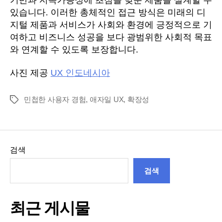
있습니다. 이러한 총체적인 접근 방식은 미래의 디
지털 제품과 서비스가 사회와 환경에 긍정적으로 기
여하고 비즈니스 성공을 보다 광범위한 사회적 목표
와 연계할 수 있도록 보장합니다.
사진 제공
UX 인도네시아
민첩한 사용자 경험
,
애자일 UX
,
확장성
태
그
검색
검색
최근 게시물