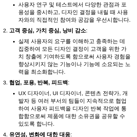
사용자 연구 및 테스트에서 다양한 관점과 포
용성을 중시하고, 디자인 결정을 내릴 때 사용
자와의 직접적인 참여와 공감을 우선시합니다.
고객 중심, 가치 중심, 낭비 감소
:
실제 사용자의 요구를 이해하고 충족하는 데
집중하여 모든 디자인 결정이 고객을 위한 가
치 창출에 기여하도록 함으로써 사용자 경험을
향상시키지 않는 기능이나 기능에 소요되는 노
력을 최소화합니다.
협업, 포용, 반복, 피드백
:
UX 디자이너, UI 디자이너, 콘텐츠 전략가, 개
발자 등 여러 부서의 팀들이 지속적으로 협업
하여 사용자 피드백을 디자인 반복 작업에 통
합함으로써 제품에 대한 소유권을 공유할 수
있도록 합니다.
유연성, 변화에 대한 대응
: