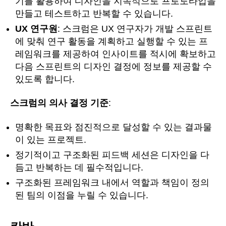
기를 활용하여 디자인을 지속적으로 프로토타입을
만들고 테스트하고 반복할 수 있습니다.
UX 연구원
: 스크럼은 UX 연구자가 개발 스프린트
에 맞춰 연구 활동을 계획하고 실행할 수 있는 프
레임워크를 제공하여 인사이트를 적시에 확보하고
다음 스프린트의 디자인 결정에 정보를 제공할 수
있도록 합니다.
스크럼의 의사 결정 기준
:
명확한 목표와 점진적으로 달성할 수 있는 결과물
이 있는 프로젝트.
정기적이고 구조화된 피드백 세션은 디자인을 다
듬고 반복하는 데 필수적입니다.
구조화된 프레임워크 내에서 역할과 책임이 정의
된 팀의 이점을 누릴 수 있습니다.