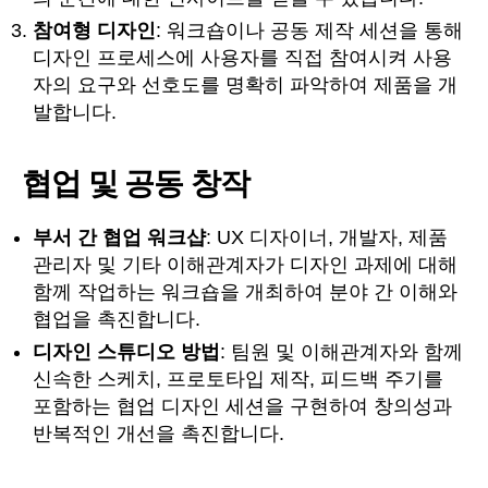
참여형 디자인
: 워크숍이나 공동 제작 세션을 통해
디자인 프로세스에 사용자를 직접 참여시켜 사용
자의 요구와 선호도를 명확히 파악하여 제품을 개
발합니다.
협업 및 공동 창작
부서 간 협업 워크샵
: UX 디자이너, 개발자, 제품
관리자 및 기타 이해관계자가 디자인 과제에 대해
함께 작업하는 워크숍을 개최하여 분야 간 이해와
협업을 촉진합니다.
디자인 스튜디오 방법
: 팀원 및 이해관계자와 함께
신속한 스케치, 프로토타입 제작, 피드백 주기를
포함하는 협업 디자인 세션을 구현하여 창의성과
반복적인 개선을 촉진합니다.