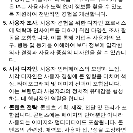
은 IA는 사용자가 노력 없이 정보를 찾을 수 있도
록 지원하여 전반적인 경험을 개선합니다.
사용자 조사
: 사용자 경험을 위한 디자인 프로세스
에 맥락과 인사이트를 더하기 위한 다양한 조사 활
동을 포함합니다. 이를 통해 기업은 사용자의 요
구, 행동 및 동기를 이해하여 보다 정보에 입각한
의사 결정과 사용자 중심의 디자인을 할 수 있습니
다.
시각 디자인
: 사용자 인터페이스의 모양과 느낌.
시각 디자인은 사용자 경험에 큰 영향을 미치며 색
상, 타이포그래피 및 이미지 선택이 포함됩니다.
이는 브랜딩과 사용자와의 정서적 유대감을 형성
하는 데 핵심적인 역할을 합니다.
콘텐츠 전략
: 콘텐츠 기획, 제작, 전달 및 관리가 포
함됩니다. 콘텐츠에는 페이지의 단어뿐만 아니라
사용되는 이미지와 멀티미디어도 포함됩니다. 콘
텐츠의 관련성, 매력도, 사용자 접근성을 보장하면