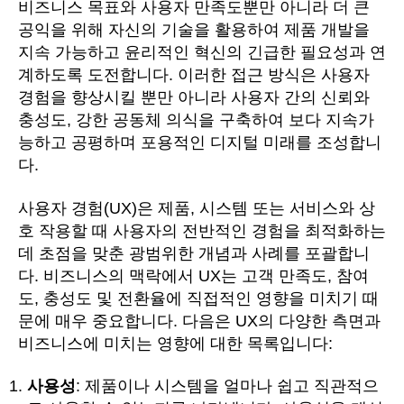
비즈니스 목표와 사용자 만족도뿐만 아니라 더 큰
공익을 위해 자신의 기술을 활용하여 제품 개발을
지속 가능하고 윤리적인 혁신의 긴급한 필요성과 연
계하도록 도전합니다. 이러한 접근 방식은 사용자
경험을 향상시킬 뿐만 아니라 사용자 간의 신뢰와
충성도, 강한 공동체 의식을 구축하여 보다 지속가
능하고 공평하며 포용적인 디지털 미래를 조성합니
다.
사용자 경험(UX)은 제품, 시스템 또는 서비스와 상
호 작용할 때 사용자의 전반적인 경험을 최적화하는
데 초점을 맞춘 광범위한 개념과 사례를 포괄합니
다. 비즈니스의 맥락에서 UX는 고객 만족도, 참여
도, 충성도 및 전환율에 직접적인 영향을 미치기 때
문에 매우 중요합니다. 다음은 UX의 다양한 측면과
비즈니스에 미치는 영향에 대한 목록입니다:
사용성
: 제품이나 시스템을 얼마나 쉽고 직관적으