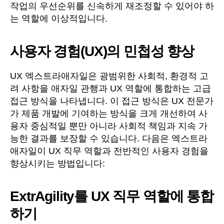
작업의 우선순위를 신속하게 재조정할 수 있어야 하
는 역할에 이상적입니다.
사용자 경험(UX)의 민첩성 향상
UX 엑스트라애자일은 광범위한 사회적, 환경적 고
려 사항을 애자일 관행과 UX 역할에 통합하는 고급
접근 방식을 나타냅니다. 이 접근 방식은 UX 전문가
가 제품 개발에 기여하는 방식을 크게 개선하여 사
용자 중심적일 뿐만 아니라 사회적 책임과 지속 가
능한 결과를 보장할 수 있습니다. 다음은 엑스트라
애자일이 UX 직무 역할과 전반적인 사용자 경험을
향상시키는 방법입니다:
ExtrAgility를 UX 직무 역할에 통합
하기