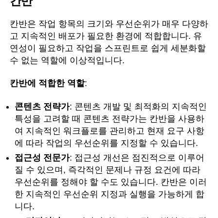
칸반
칸반은 작업 항목의 크기와 우선순위가 매우 다양하
고 지속적인 배포가 필요한 환경에 적합합니다. 유
연성이 필요하고 작업을 스프린트로 쉽게 세분화할
수 없는 역할에 이상적입니다.
칸반에 적합한 역할
:
콘텐츠 전략가
: 콘텐츠 개발 및 최적화의 지속적인
특성을 고려할 때 콘텐츠 전략가는 칸반을 사용하
여 지속적인 워크플로를 관리하고 현재 요구 사항
에 따라 작업의 우선순위를 지정할 수 있습니다.
접근성 전문가
: 접근성 개선은 점진적으로 이루어
질 수 있으며, 즉각적인 문제나 규정 요건에 따라
우선순위를 정해야 할 수도 있습니다. 칸반은 이러
한 지속적인 우선순위 지정과 실행을 가능하게 합
니다.