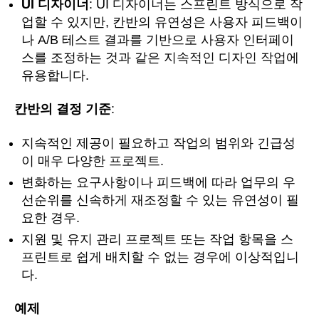
UI 디자이너
: UI 디자이너는 스프린트 방식으로 작
업할 수 있지만, 칸반의 유연성은 사용자 피드백이
나 A/B 테스트 결과를 기반으로 사용자 인터페이
스를 조정하는 것과 같은 지속적인 디자인 작업에
유용합니다.
칸반의 결정 기준
:
지속적인 제공이 필요하고 작업의 범위와 긴급성
이 매우 다양한 프로젝트.
변화하는 요구사항이나 피드백에 따라 업무의 우
선순위를 신속하게 재조정할 수 있는 유연성이 필
요한 경우.
지원 및 유지 관리 프로젝트 또는 작업 항목을 스
프린트로 쉽게 배치할 수 없는 경우에 이상적입니
다.
예제