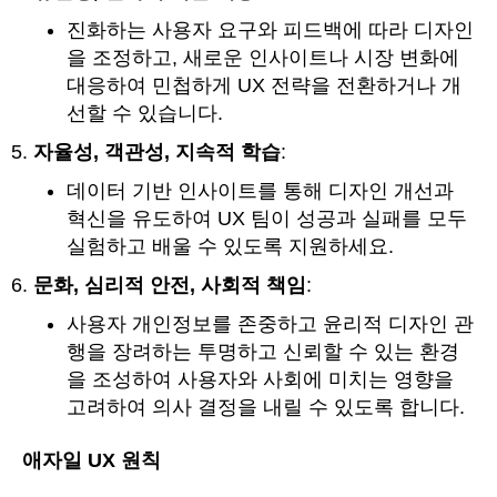
진화하는 사용자 요구와 피드백에 따라 디자인
을 조정하고, 새로운 인사이트나 시장 변화에
대응하여 민첩하게 UX 전략을 전환하거나 개
선할 수 있습니다.
자율성, 객관성, 지속적 학습
:
데이터 기반 인사이트를 통해 디자인 개선과
혁신을 유도하여 UX 팀이 성공과 실패를 모두
실험하고 배울 수 있도록 지원하세요.
문화, 심리적 안전, 사회적 책임
:
사용자 개인정보를 존중하고 윤리적 디자인 관
행을 장려하는 투명하고 신뢰할 수 있는 환경
을 조성하여 사용자와 사회에 미치는 영향을
고려하여 의사 결정을 내릴 수 있도록 합니다.
애자일 UX 원칙