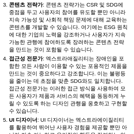
콘텐츠 전략가
: 콘텐츠 전략가는 CSR 및 SDG에
중점을 두고 사용자의 참여를 유도할 뿐만 아니라
지속 가능성 및 사회적 책임 문제에 대해 교육하는
콘텐츠를 개발할 수 있습니다. 여기에는 ESG 원칙
에 대한 기업의 노력을 강조하거나 사용자가 지속
가능한 관행에 참여하도록 장려하는 콘텐츠 전략
을 만드는 것이 포함될 수 있습니다.
접근성 전문가
: 엑스트라애질리티는 장애인을 포
함한 모든 사람이 이용할 수 있는 포용적인 제품을
만드는 것이 중요하다고 강조합니다. 이는 불평등
을 줄이는 데 초점을 맞춘 SDG와도 일치합니다.
접근성 전문가는 이러한 접근 방식을 사용하여 모
든 사용자가 제품과 서비스의 혜택을 동등하게 누
릴 수 있도록 하는 디자인 관행을 옹호하고 구현할
수 있습니다.
UI 디자이너
: UI 디자이너는 엑스트라에이질리티
를 활용하여 뛰어난 사용자 경험을 제공할 뿐만 아