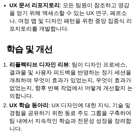
UX 문서 리포지토리
: 모든 팀원이 참조하고 영감
을 얻기 위해 액세스할 수 있는 UX 연구, 페르소
나, 여정 맵 및 디자인 패턴을 위한 중앙 집중식 리
포지토리를 개발합니다.
학습 및 개선
리플렉티브 디자인 리뷰
: 팀이 디자인 프로세스,
결과물 및 사용자 피드백을 반영하는 정기 세션을
개최하여 무엇이 효과가 있었는지, 무엇이 효과가
없었는지, 향후 반복 작업에서 어떻게 개선할지 논
의합니다.
UX 학습 동아리
: UX 디자인에 대한 지식, 기술 및
경험을 공유하기 위한 동료 주도 그룹을 구축하여
팀 내에서 지속적인 학습과 전문성 성장을 장려합
니다.