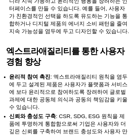
니라 지속 가능하고 윤리적인 행동을 장려하는 인
터페이스를 만들 수 있습니다. 예를 들어, 사용자
가 친환경적인 선택을 하도록 유도하는 기능을 통
합하거나 디지털 제품의 에너지 소비 패턴을 줄여
지속 가능성을 염두에 두고 디자인할 수 있습니다.
엑스트라애질리티를 통한 사용자
경험 향상
윤리적 참여 촉진
: 엑스트라애질리티 원칙을 염두
에 두고 설계된 제품은 사용자가 플랫폼과 서비스
에 보다 윤리적으로 참여하도록 장려하여 글로벌
과제에 대한 공동체 의식과 공동의 책임감을 키울
수 있습니다.
신뢰와 충성도 구축
: CSR, SDG, ESG 원칙을 제
품에 투명하게 통합함으로써 기업은 사용자와 더
깊은 신뢰를 구축하여 브랜드 충성도와 사용자 만