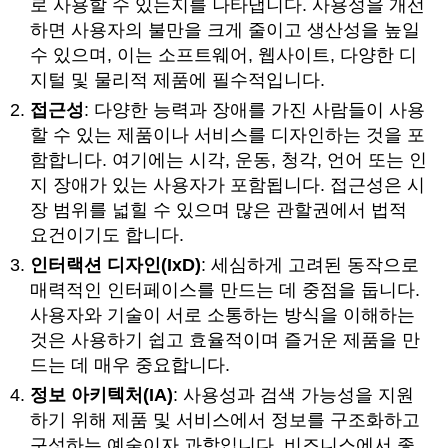
로 사용할 수 있는지를 나타냅니다. 사용성을 개선
하면 사용자의 불만을 크게 줄이고 생산성을 높일
수 있으며, 이는 소프트웨어, 웹사이트, 다양한 디
지털 및 물리적 제품에 필수적입니다.
접근성
: 다양한 능력과 장애를 가진 사람들이 사용
할 수 있는 제품이나 서비스를 디자인하는 것을 포
함합니다. 여기에는 시각, 운동, 청각, 언어 또는 인
지 장애가 있는 사용자가 포함됩니다. 접근성은 시
장 범위를 넓힐 수 있으며 많은 관할권에서 법적
요건이기도 합니다.
인터랙션 디자인(IxD)
: 세심하게 고려된 동작으로
매력적인 인터페이스를 만드는 데 중점을 둡니다.
사용자와 기술이 서로 소통하는 방식을 이해하는
것은 사용하기 쉽고 효율적이며 즐거운 제품을 만
드는 데 매우 중요합니다.
정보 아키텍처(IA)
: 사용성과 검색 가능성을 지원
하기 위해 제품 및 서비스에서 정보를 구조화하고
구성하는 예술이자 과학입니다. 비즈니스에서 좋