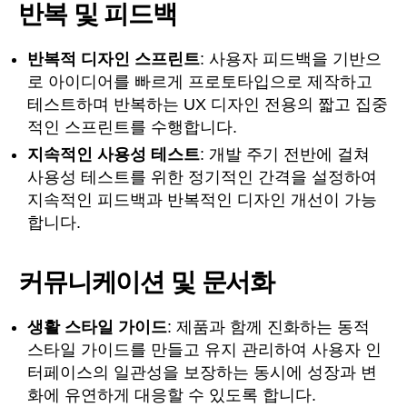
반복 및 피드백
반복적 디자인 스프린트
: 사용자 피드백을 기반으
로 아이디어를 빠르게 프로토타입으로 제작하고
테스트하며 반복하는 UX 디자인 전용의 짧고 집중
적인 스프린트를 수행합니다.
지속적인 사용성 테스트
: 개발 주기 전반에 걸쳐
사용성 테스트를 위한 정기적인 간격을 설정하여
지속적인 피드백과 반복적인 디자인 개선이 가능
합니다.
커뮤니케이션 및 문서화
생활 스타일 가이드
: 제품과 함께 진화하는 동적
스타일 가이드를 만들고 유지 관리하여 사용자 인
터페이스의 일관성을 보장하는 동시에 성장과 변
화에 유연하게 대응할 수 있도록 합니다.