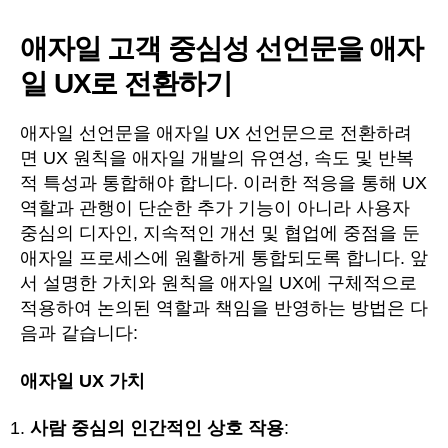
애자일 고객 중심성 선언문을 애자
일 UX로 전환하기
애자일 선언문을 애자일 UX 선언문으로 전환하려
면 UX 원칙을 애자일 개발의 유연성, 속도 및 반복
적 특성과 통합해야 합니다. 이러한 적응을 통해 UX
역할과 관행이 단순한 추가 기능이 아니라 사용자
중심의 디자인, 지속적인 개선 및 협업에 중점을 둔
애자일 프로세스에 원활하게 통합되도록 합니다. 앞
서 설명한 가치와 원칙을 애자일 UX에 구체적으로
적용하여 논의된 역할과 책임을 반영하는 방법은 다
음과 같습니다:
애자일 UX 가치
사람 중심의 인간적인 상호 작용
: