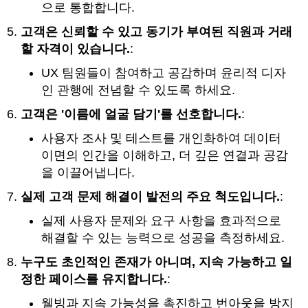
으로 통합합니다.
고객은 신뢰할 수 있고 동기가 부여된 직원과 거래
할 자격이 있습니다.
:
UX 팀원들이 참여하고 공감하며 윤리적 디자
인 관행에 전념할 수 있도록 하세요.
고객은 '이름에 얼굴 담기'를 선호합니다.
:
사용자 조사 및 테스트를 개인화하여 데이터
이면의 인간을 이해하고, 더 깊은 연결과 공감
을 이끌어냅니다.
실제 고객 문제 해결이 발전의 주요 척도입니다.
:
실제 사용자 문제와 요구 사항을 효과적으로
해결할 수 있는 능력으로 성공을 측정하세요.
누구도 초인적인 존재가 아니며, 지속 가능하고 일
정한 페이스를 유지합니다.
:
웰빙과 지속 가능성을 촉진하고 번아웃을 방지