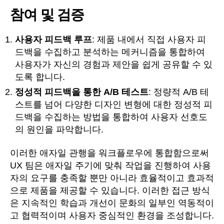
참여 및 검증
사용자 피드백 루프
: 제품 내에서 직접 사용자 피
드백을 수집하고 분석하는 메커니즘을 통합하여
사용자가 자신의 경험과 제안을 쉽게 공유할 수 있
도록 합니다.
정성적 피드백을 통한 A/B 테스트
: 정량적 A/B 테
스트를 넘어 다양한 디자인 변형에 대한 정성적 피
드백을 수집하는 방법을 통합하여 사용자 선호도
의 원인을 파악합니다.
이러한 애자일 관행을 워크플로우에 통합함으로써
UX 팀은 애자일 주기에 맞춰 작업을 진행하여 사용
자의 요구를 충족할 뿐만 아니라 효율적이고 효과적
으로 제품을 제공할 수 있습니다. 이러한 접근 방식
은 지속적인 학습과 개선이 문화의 일부인 역동적이
고 협력적이며 사용자 중심적인 환경을 조성합니다.