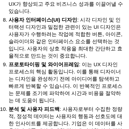
UX가 향상되고 주요 비즈니스 성과를 이끌어낼 수
있습니다.
사용자 인터페이스(UI) 디자인
: 시각 디자인 및 인
터랙션 디자인과 밀접한 관련이 있는 UI 디자인은
사용자가 수행하려는 작업에 적합한 버튼, 아이콘,
슬라이더와 같은 인터페이스 요소를 선택하는 것
입니다. 사용자의 상호 작용을 최대한 간단하고 효
율적으로 만드는 것이 중요합니다.
프로토타이핑 및 와이어프레임
: 이는 UX 디자인
프로세스의 핵심 활동입니다. 이를 통해 디자이너
는 디자인을 완성하기 전에 아이디어를 탐색하고
빠르게 반복할 수 있습니다. 이 반복적인 프로세스
는 문제를 조기에 파악하여 시간과 비용을 절약하
는 데 도움이 됩니다.
분석 및 사용자 피드백
: 사용자로부터 수집한 정량
적, 정성적 데이터는 사용자의 행동과 선호도에 대
한 인사이트를 제공합니다. 기업은 이 데이터를 사