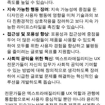
족도를 높일 수 있습니다.
지속 가능한 행동 장려
: 지속 가능성에 중점을 둔
디자인은 사용자 행동에 영향을 미쳐 기술과의 보
다 친환경적인 상호작용을 장려하고 보다 지속 가
능한 라이프스타일을 촉진할 수 있습니다.
접근성 및 포용성 향상
: 포용성과 접근성에 중점을
두어 더 많은 사람들이 제품을 사용할 수 있도록
하여 모두를 위한 사용자 경험을 향상하고 불평등
을 줄이려는 글로벌 목표를 지원합니다.
사회적 공익을 위한 혁신
: 엑스트라애질리티는 UX
전문가들이 자신의 업무가 사회적 공익에 기여할
수 있는 방법에 대해 창의적으로 생각하도록 장려
하여 시급한 글로벌 문제를 해결하는 혁신적인 솔
루션을 개발하도록 돕습니다.
전문가들은 엑스트라애질리티를 UX 역할과 관행에
통합함으로써 사용자 중심적일 뿐만 아니라 윤리적
기반과 지속가능성에 초점을 맞춘 제품을 설계할 수