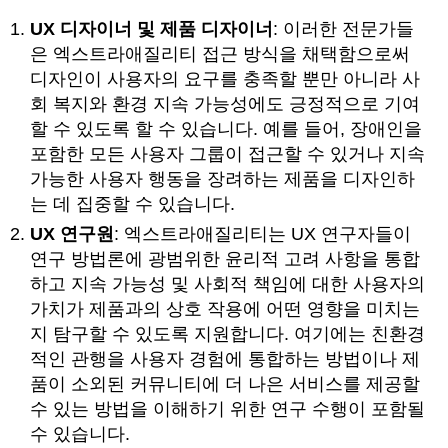
UX 디자이너 및 제품 디자이너
: 이러한 전문가들
은 엑스트라애질리티 접근 방식을 채택함으로써
디자인이 사용자의 요구를 충족할 뿐만 아니라 사
회 복지와 환경 지속 가능성에도 긍정적으로 기여
할 수 있도록 할 수 있습니다. 예를 들어, 장애인을
포함한 모든 사용자 그룹이 접근할 수 있거나 지속
가능한 사용자 행동을 장려하는 제품을 디자인하
는 데 집중할 수 있습니다.
UX 연구원
: 엑스트라애질리티는 UX 연구자들이
연구 방법론에 광범위한 윤리적 고려 사항을 통합
하고 지속 가능성 및 사회적 책임에 대한 사용자의
가치가 제품과의 상호 작용에 어떤 영향을 미치는
지 탐구할 수 있도록 지원합니다. 여기에는 친환경
적인 관행을 사용자 경험에 통합하는 방법이나 제
품이 소외된 커뮤니티에 더 나은 서비스를 제공할
수 있는 방법을 이해하기 위한 연구 수행이 포함될
수 있습니다.