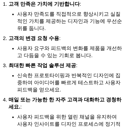
고객 만족은 가치에 기반합니다
:
사용자 만족도를 직접적으로 향상시키고 실질
적인 가치를 제공하는 디자인과 기능에 우선순
위를 둡니다.
고객의 변경 요청 수용
:
사용자 요구와 피드백의 변화를 제품을 개선하
고 다듬을 수 있는 기회로 봅니다.
최대한 빠른 작업 솔루션 제공
:
신속한 프로토타이핑과 반복적인 디자인에 집
중하여 아이디어를 빠르게 테스트하고 사용자
피드백을 얻으세요.
매일 또는 가능한 한 자주 고객과 대화하고 경청하
세요.
:
사용자 피드백을 위한 열린 채널을 유지하여
사용자 인사이트를 디자인 프로세스에 정기적