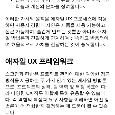
집단적 성장과 지식 공유를 중시하며 지속적인
학습과 개선의 문화를 장려합니다.
이러한 가치와 원칙을 애자일 UX 프로세스에 적용
하면 사용자 경험 디자인은 제품을 사용 가능하고,
접근 가능하며, 즐겁게 만드는 것뿐만 아니라 애자
일 방법론과 긴밀하게 연계하여 신속하고 반응적이
며 효율적으로 가치를 전달하는 것이 중요합니다.
애자일 UX 프레임워크
스크럼과 칸반은 프로젝트 관리에 대한 다양한 접근
방식을 제공하는 두 가지 인기 있는 애자일 방법론
으로, 프로젝트의 성격, 팀 역학 및 특정 목표에 따
라 다양한 UX 직무 역할에 특히 유용할 수 있습니
다. 각 역할의 특성과 요구 사항을 이해하면 어떤 방
법론이 더 적합한지 결정하는 데 도움이 될 수 있습
니다.