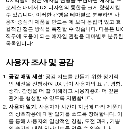
UX 역할에 맞는 애자일 관행을 구현하면 애자일 프
로세스 내에서 UX 디자인의 통합을 크게 향상시킬
수 있습니다. 이러한 관행을 테마별로 분류하면 사
용자 중심의 제품을 만드는 데 보다 응집력 있고 효
율적인 접근 방식을 촉진할 수 있습니다. 다음은 UX
직무에 도움이 되는 애자일 관행을 테마별로 분류한
목록입니다:
사용자 조사 및 공감
공감 매핑 세션
: 공감 지도를 만들기 위한 정기적
인 세션을 진행하여 UX 팀이 사용자의 요구, 경험,
생각, 감정을 더 잘 이해하고 사용자층과 더 깊은
관계를 형성할 수 있도록 지원합니다.
사용자 일기
: 사용자가 시간이 지남에 따라 제품과
의 상호작용에 대한 일기를 쓰도록 장려합니다. 이
를 통해 사용자의 일상적인 경험, 도전 과제, 기쁨
의 순간에 대한 인사이트를 얻을 수 있습니다.