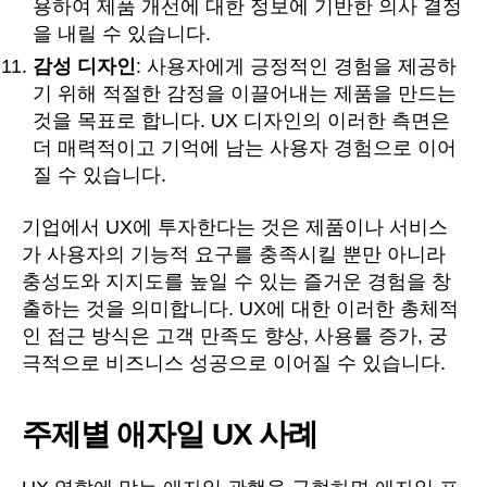
용하여 제품 개선에 대한 정보에 기반한 의사 결정
을 내릴 수 있습니다.
감성 디자인
: 사용자에게 긍정적인 경험을 제공하
기 위해 적절한 감정을 이끌어내는 제품을 만드는
것을 목표로 합니다. UX 디자인의 이러한 측면은
더 매력적이고 기억에 남는 사용자 경험으로 이어
질 수 있습니다.
기업에서 UX에 투자한다는 것은 제품이나 서비스
가 사용자의 기능적 요구를 충족시킬 뿐만 아니라
충성도와 지지도를 높일 수 있는 즐거운 경험을 창
출하는 것을 의미합니다. UX에 대한 이러한 총체적
인 접근 방식은 고객 만족도 향상, 사용률 증가, 궁
극적으로 비즈니스 성공으로 이어질 수 있습니다.
주제별 애자일 UX 사례