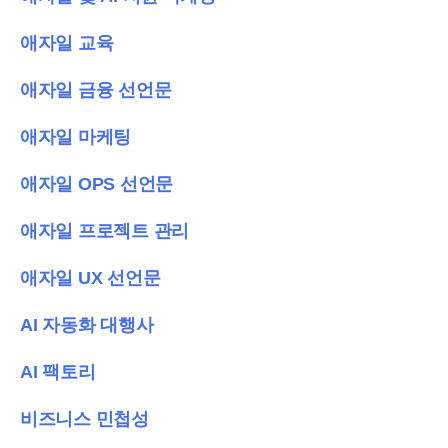
애자일 교육
애자일 금융 선언문
애자일 마케팅
애자일 OPS 선언문
애자일 프로젝트 관리
애자일 UX 선언문
AI 자동화 대행사
AI 팩토리
비즈니스 민첩성