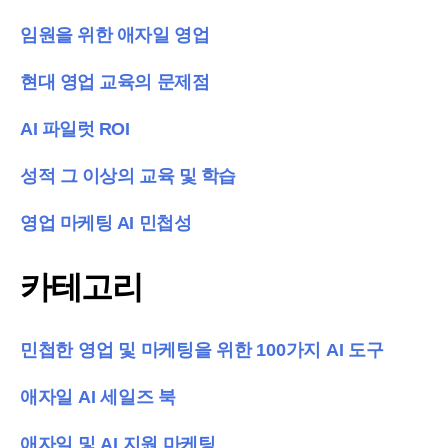
임원을 위한 애자일 영업
현대 영업 교육의 문제점
AI 파일럿 ROI
성적 그 이상의 교육 및 학습
영업 마케팅 AI 민첩성
카테고리
민첩한 영업 및 마케팅을 위한 100가지 AI 도구
애자일 AI 세일즈 북
애자일 및 AI 지원 마케팅