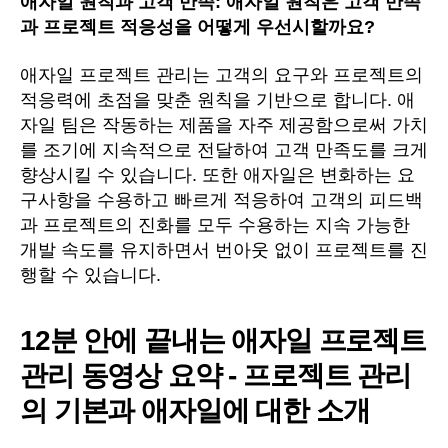
애자일 원칙과 고객 만족: 애자일 원칙은 고객 만족
과 프로젝트 적응성을 어떻게 우선시할까요?
애자일 프로젝트 관리는 고객의 요구와 프로젝트의
적응력에 초점을 맞춘 원칙을 기반으로 합니다. 애
자일 팀은 작동하는 제품을 자주 제공함으로써 가치
를 조기에 지속적으로 전달하여 고객 만족도를 크게
향상시킬 수 있습니다. 또한 애자일은 변화하는 요
구사항을 수용하고 빠르게 적응하여 고객의 피드백
과 프로젝트의 진화를 모두 수용하는 지속 가능한
개발 속도를 유지하면서 번아웃 없이 프로젝트를 진
행할 수 있습니다.
12분 안에 끝내는 애자일 프로젝트
관리 동영상 요약 - 프로젝트 관리
의 기본과 애자일에 대한 소개