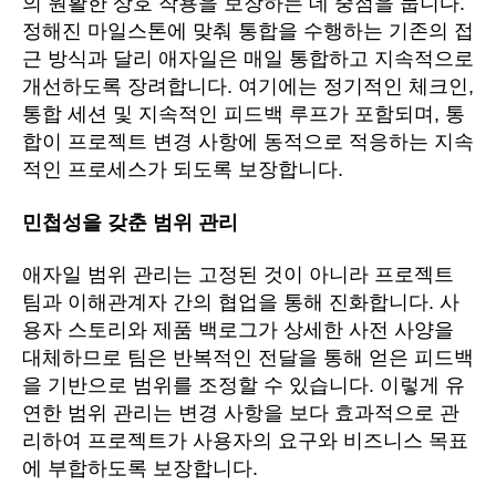
의 원활한 상호 작용을 보장하는 데 중점을 둡니다.
정해진 마일스톤에 맞춰 통합을 수행하는 기존의 접
근 방식과 달리 애자일은 매일 통합하고 지속적으로
개선하도록 장려합니다. 여기에는 정기적인 체크인,
통합 세션 및 지속적인 피드백 루프가 포함되며, 통
합이 프로젝트 변경 사항에 동적으로 적응하는 지속
적인 프로세스가 되도록 보장합니다.
민첩성을 갖춘 범위 관리
애자일 범위 관리는 고정된 것이 아니라 프로젝트
팀과 이해관계자 간의 협업을 통해 진화합니다. 사
용자 스토리와 제품 백로그가 상세한 사전 사양을
대체하므로 팀은 반복적인 전달을 통해 얻은 피드백
을 기반으로 범위를 조정할 수 있습니다. 이렇게 유
연한 범위 관리는 변경 사항을 보다 효과적으로 관
리하여 프로젝트가 사용자의 요구와 비즈니스 목표
에 부합하도록 보장합니다.