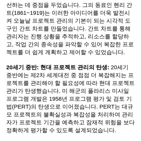
선하는 데 중점을 두었습니다. 그의 동료인 헨리 간
트(1861~1919)는 이러한 아이디어를 더욱 발전시
켜 오늘날 프로젝트 관리의 기본이 되는 시각적 도
구인 간트 차트를 만들었습니다. 간트 차트를 통해
관리자는 진행 상황을 추적하고, 리소스를 할당하
고, 작업 간의 종속성을 파악할 수 있어 복잡한 프로
젝트를 더 쉽게 계획하고 제어할 수 있었습니다.
20세기 중반: 현대 프로젝트 관리의 탄생:
20세기
중반에는 제2차 세계대전 중 점점 더 복잡해지는 프
로젝트를 관리해야 할 필요성에 따라 현대 프로젝트
관리가 탄생했습니다. 미 해군의 폴라리스 미사일
프로그램 개발은 1958년 프로그램 평가 및 검토 기
법(PERT)의 탄생으로 이어졌습니다. PERT는 대규
모 프로젝트의 불확실성과 복잡성을 처리하여 관리
자가 프로젝트 기간을 예측하고 잠재적 위험을 보다
정확하게 평가할 수 있도록 설계되었습니다.