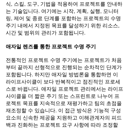
식, 스킬, 도구, 기법을 적용하여 프로젝트를 안내하
는 기술입니다. 여기에는 시작, 계획, 실행, 모니터
링, 제어 및 종료 단계를 포함하는 프로젝트의 수명
주기 내에서 지정된 목표를 달성하기 위한 리소스,
시간 및 범위의 관리가 포함됩니다.
애자일 렌즈를 통한 프로젝트 수명 주기
전통적인 프로젝트 수명 주기에는 프로젝트가 처음
부터 끝까지 선형적으로 진행되는 순차적인 단계가
포함됩니다. 하지만 애자일 방법론을 통합하면 이
라이프사이클이 보다 반복적이고 점진적인 프로세
스로 바뀝니다. 애자일 프로젝트 관리에서는 라이프
사이클을 더 짧은 주기 또는 스프린트로 나누어 프
로젝트 목표를 지속적으로 재평가하고 팀의 초점을
재조정할 수 있습니다. 이 접근 방식은 기능적 구성
요소의 신속한 제공을 지원하고 이해관계자의 피드
백과 진화하는 프로젝트 요구 사항에 따라 조정할