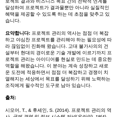
로젝트 결과와 비즈니스 목표 간의 전략적 연계를
달성하여 프로젝트가 결과물뿐만 아니라 실질적인
혜택을 제공할 수 있도록 하는 데 초점을 맞추고 있
습니다.
요약합니다:
프로젝트 관리의 역사는 점점 더 복잡
하고 야심찬 프로젝트를 관리해야 하는 필요성에 따
라 끊임없이 진화해 왔습니다. 고대 불가사의의 건
설부터 현대의 경이로운 기술 개발에 이르기까지 프
로젝트 관리는 아이디어를 현실로 만드는 데 중요한
역할을 해왔습니다. 이 분야는 계속 성장하고 새로
운 도전에 적응하면서 점점 더 복잡하고 경쟁이 치
열해지는 세상에서 목표를 달성하기 위해 노력하는
조직에게 필수적인 도구로 남아 있습니다.
출처:
시모어, T., & 후세인, S. (2014). 프로젝트 관리의 역
사.
국제 경영 및 정보 시스템 저널(온라인)
,
18
(4),