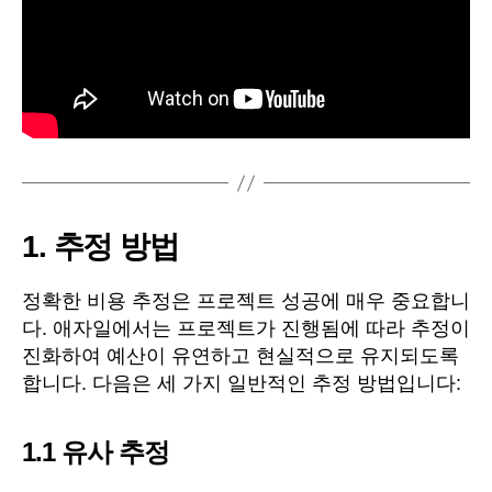
1.
추정 방법
정확한 비용 추정은 프로젝트 성공에 매우 중요합니
다. 애자일에서는 프로젝트가 진행됨에 따라 추정이
진화하여 예산이 유연하고 현실적으로 유지되도록
합니다. 다음은 세 가지 일반적인 추정 방법입니다:
1.1
유사 추정