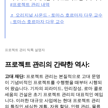
#프로젝트 관리 내역
♬ 오리지널 사운드 - 토마스 호르마자 다우 교수
- 토마스 호르마자 다우 교수
프로젝트 관리 틱톡 설명자
프로젝트 관리의 간략한 역사:
고대 재단:
프로젝트 관리는 본질적으로 고대 문명
이 기념비적인 프로젝트를 수행했을 때부터 시행되
어 왔습니다. 기자의 피라미드, 만리장성, 로마 콜로
세움의 건설은 초기 프로젝트 관리의 대표적인 예입
니다. 이러한 대규모 사업에는 현대 프로젝트 관리
의 특징인 세심한 계획, 자원 할당, 인력 관리, 물류