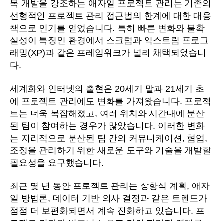
복 개발을 강조하는 애자일 프로젝트 관리는 기존의
선형적인 프로젝트 관리 접근법의 한계에 대한 대응
책으로 인기를 얻었습니다. 특히 빠른 변화와 불확
실성이 특징인 환경에서 스크럼과 익스트림 프로그
래밍(XP)과 같은 프레임워크가 널리 채택되었습니
다.
세계화와 인터넷의 출현은 20세기 말과 21세기 초
에 프로젝트 관리에도 변화를 가져왔습니다. 프로젝
트는 더욱 복잡해졌고, 여러 위치와 시간대에 분산
된 팀이 참여하는 경우가 많았습니다. 이러한 변화
는 지리적으로 분산된 팀 간의 커뮤니케이션, 협업,
조정을 관리하기 위한 새로운 도구와 기술을 개발할
필요성을 요구했습니다.
최근 몇 년 동안 프로젝트 관리는 상향식 계획, 애자
일 방법론, 데이터 기반 의사 결정과 같은 트렌드가
점점 더 보편화되면서 계속 진화하고 있습니다. 프