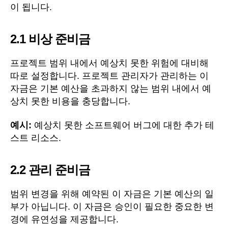
이 됩니다.
2.1
비상 준비금
프로젝트 범위 내에서 예상치 못한 위험에 대비해
따로 설정합니다. 프로젝트 관리자가 관리하는 이
자금은 기본 예산을 초과하지 않는 범위 내에서 예
상치 못한 비용을 충당합니다.
예시:
예상치 못한 소프트웨어 버그에 대한 추가 테
스트 리소스.
2.2
관리 준비금
범위 변경을 위해 예약된 이 자금은 기본 예산의 일
부가 아닙니다. 이 자금은 승인이 필요한 중요한 변
경에 유연성을 제공합니다.