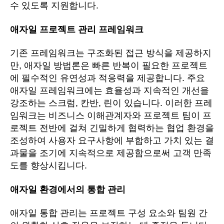
수 있도록 지원합니다.
애자일 프로젝트 관리 프레임워크
기존 프레임워크는 구조화된 접근 방식을 제공하지
만, 애자일 방법론은 빠른 반복이 필요한 프로젝트
에 필수적인 유연성과 적응력을 제공합니다. 주요
애자일 프레임워크에는 효율성과 지속적인 개선을
강조하는 스크럼, 칸반, 린이 있습니다. 이러한 프레
임워크는 비즈니스 이해관계자와 프로젝트 팀이 프
로젝트 전반에 걸쳐 긴밀하게 협력하는 협업 환경을
조성하여 사용자 요구사항에 부합하고 가치 있는 결
과물을 조기에 지속적으로 제공함으로써 고객 만족
도를 향상시킵니다.
애자일 환경에서의 통합 관리
애자일 통합 관리는 프로젝트 구성 요소와 팀원 간