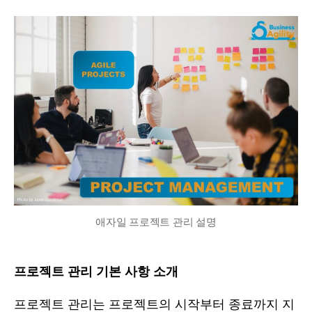
물
날
작
짜
성
자
애자일 프로젝트 관리 설명
프로젝트 관리 기본 사항 소개
프로젝트 관리는 프로젝트의 시작부터 종료까지 지