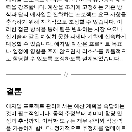
력을 강조합니다. 예산을 조기에 고정하는 기존 방
식과 달리 애자일은 진화하는 프로젝트 요구 사항을
충족하기 위해 지속적으로 조정할 수 있습니다. 이
러한 접근 방식을 통해 팀은 변화하는 시장 수요나
신기술과 같은 예상치 못한 과제나 기회에 신속하게
대응할 수 있습니다. 애자일 예산은 프로젝트 목표
나 일정에 영향을 주지 않으면서 리소스를 효율적으
로 할당할 수 있도록 조정하도록 설계되었습니다.
결론
애자일 프로젝트 관리에서는 예산 계획을 숙달하는
것이 필수적입니다. 동적 추정부터 예비비 할당 및
성과 추적까지, 이러한 도구는 재무 관리와 적응력
을 가능하게 합니다. 정기적으로 추정치를 업데이트