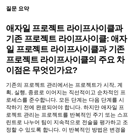
질문 요약
애자일 프로젝트 라이프사이클과
기존 프로젝트 라이프사이클: 애자
일 프로젝트 라이프사이클과 기존
프로젝트 라이프사이클의 주요 차
이점은 무엇인가요?
기존의 프로젝트 관리에서는 프로젝트가 시작, 계
획, 실행, 종료로 이어지는 직선적이고 순차적인 프
로세스를 준수합니다. 모든 단계는 다음 단계를 시
작하기 전에 완료되어야 합니다. 하지만 애자일 프
로젝트 관리는 프로젝트를 반복적인 주기 또는 스프
린트로 나누어 팀이 지속적으로 전술을 평가하고 조
정할 수 있도록 합니다. 이 반복적인 방법은 변경을