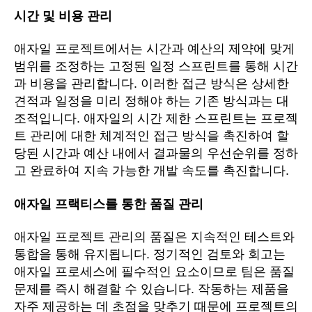
시간 및 비용 관리
애자일 프로젝트에서는 시간과 예산의 제약에 맞게
범위를 조정하는 고정된 일정 스프린트를 통해 시간
과 비용을 관리합니다. 이러한 접근 방식은 상세한
견적과 일정을 미리 정해야 하는 기존 방식과는 대
조적입니다. 애자일의 시간 제한 스프린트는 프로젝
트 관리에 대한 체계적인 접근 방식을 촉진하여 할
당된 시간과 예산 내에서 결과물의 우선순위를 정하
고 완료하여 지속 가능한 개발 속도를 촉진합니다.
애자일 프랙티스를 통한 품질 관리
애자일 프로젝트 관리의 품질은 지속적인 테스트와
통합을 통해 유지됩니다. 정기적인 검토와 회고는
애자일 프로세스에 필수적인 요소이므로 팀은 품질
문제를 즉시 해결할 수 있습니다. 작동하는 제품을
자주 제공하는 데 초점을 맞추기 때문에 프로젝트의