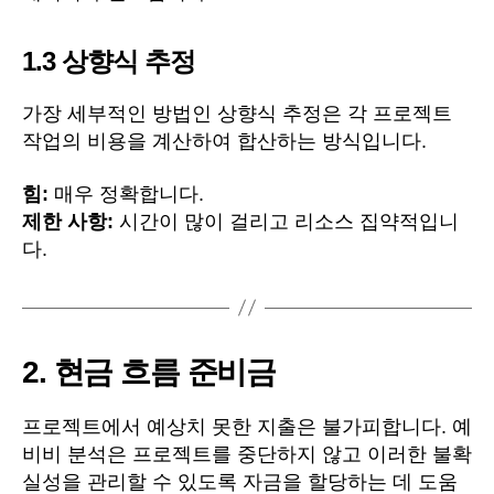
1.3
상향식 추정
가장 세부적인 방법인 상향식 추정은 각 프로젝트
작업의 비용을 계산하여 합산하는 방식입니다.
힘:
매우 정확합니다.
제한 사항:
시간이 많이 걸리고 리소스 집약적입니
다.
2.
현금 흐름 준비금
프로젝트에서 예상치 못한 지출은 불가피합니다. 예
비비 분석은 프로젝트를 중단하지 않고 이러한 불확
실성을 관리할 수 있도록 자금을 할당하는 데 도움