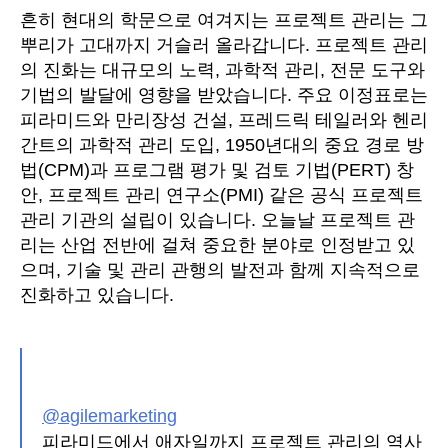
흔히 현대의 학문으로 여겨지는 프로젝트 관리는 그
뿌리가 고대까지 거슬러 올라갑니다. 프로젝트 관리
의 진화는 대규모의 노력, 과학적 관리, 전문 도구와
기법의 발달에 영향을 받았습니다. 주요 이정표로는
피라미드와 만리장성 건설, 프레드릭 테일러와 헨리
간트의 과학적 관리 도입, 1950년대의 중요 경로 방
법(CPM)과 프로그램 평가 및 검토 기법(PERT) 창
안, 프로젝트 관리 연구소(PMI) 같은 공식 프로젝트
관리 기관의 설립이 있습니다. 오늘날 프로젝트 관
리는 산업 전반에 걸쳐 중요한 분야로 인정받고 있
으며, 기술 및 관리 관행의 발전과 함께 지속적으로
진화하고 있습니다.
@agilemarketing
피라미드에서 애자일까지 프로젝트 관리의 역사