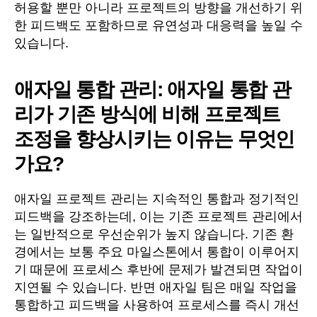
허용할 뿐만 아니라 프로젝트의 방향을 개선하기 위
한 피드백도 포함하므로 유연성과 대응력을 높일 수
있습니다.
애자일 통합 관리: 애자일 통합 관
리가 기존 방식에 비해 프로젝트
조정을 향상시키는 이유는 무엇인
가요?
애자일 프로젝트 관리는 지속적인 통합과 정기적인
피드백을 강조하는데, 이는 기존 프로젝트 관리에서
는 일반적으로 우선순위가 높지 않습니다. 기존 환
경에서는 보통 주요 마일스톤에서 통합이 이루어지
기 때문에 프로세스 후반에 문제가 발견되면 작업이
지연될 수 있습니다. 반면 애자일 팀은 매일 작업을
통합하고 피드백을 사용하여 프로세스를 즉시 개선