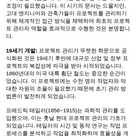
조정이 필요했습니다. 이 시기의 문서는 드물지만,
고대 엔지니어와 건축가들이 프로젝트를 관리하기
위해 체계적인 접근 방식을 채택하여 최초의 프로젝
트 관리자 역할을 효과적으로 수행한 것은 분명합니
다.
19세기 개발:
프로젝트 관리가 뚜렷한 학문으로 공
식화된 것은 19세기 후반에 대규모 산업 및 정부 프
로젝트의 복잡성에 자극을 받아 시작되었습니다.
1860년대의 미국 대륙 횡단 철도는 중요한 순간이
었습니다. 이 프로젝트에는 수천 명의 작업자와 막
대한 자원의 조율이 필요했기 때문에 초기 관리 방
법론이 발전하게 되었습니다.
프레드릭 테일러(1856~1915)는 과학적 관리를 도
입했으며, 이는 훗날 현대 프로젝트 관리의 기초가
되었습니다. 테일러의 시간 및 동작 연구는 작업 프
로세스를 분석하고 작업을 최적화하여 효율성을 개