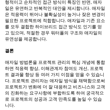
형적이고 순차적인 접근 방식이 특징인 반면, 애자
일은 유연하고 반복적인 대안을 제시합니다. 애자일
은 적응력이 뛰어나 불확실성이 높거나 잦은 변경이
필요한 프로젝트에 적합합니다. 애자일과 기존 요소
를 모두 결합한 하이브리드 접근 방식도 인기를 얻
고 있으며, 적절한 경우 워터폴의 구조와 애자일의
유연성을 제공합니다.
결론
애자일 방법론을 프로젝트 관리의 핵심 개념에 통합
하면 적응력 향상, 이해관계자 참여도 개선, 프로젝
트 결과물 향상 등 여러 가지 이점을 얻을 수 있습니
다. 프로젝트 관리자는 애자일 방식을 채택함으로써
프로젝트가 변화에 더 잘 대응하고 비즈니스와 고객
의 진화하는 요구사항에 부합하도록 하여 궁극적으
로 프로젝트의 성공과 고객 만족도를 높일 수 있습
니다.