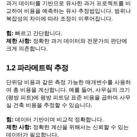
과거 데이터를 기반으로 유사한 과거 프로젝트를 비
교하여 비용을 예측하는 유사 추정법입니다. 범위나
복잡성의 차이에 따라 조정이 이루어집니다.
힘:
빠르고 간단합니다.
제한 사항:
정확한 과거 데이터와 전문가의 판단에
크게 의존합니다.
1.2
파라메트릭 추정
단위당 비용과 같은 측정 가능한 매개변수를 사용하
여 총 비용을 계산합니다. 예를 들어, 사무실의 크기
(평방 피트)에 평방 피트당 표준 비용을 곱하여 사무
실 건축 비용을 추정할 수 있습니다.
힘:
데이터 기반이며 비교적 정확합니다.
제한 사항:
정확한 계산을 위해서는 신뢰할 수 있는
데이터가 필요합니다.