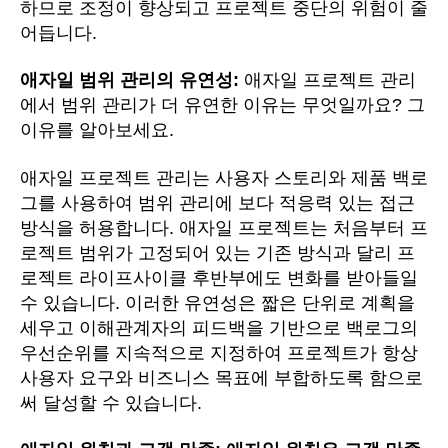
하므로 조정이 향상되고 프로젝트 중단의 위험이 줄
어듭니다.
애자일 범위 관리의 유연성:
애자일 프로젝트 관리
에서 범위 관리가 더 유연한 이유는 무엇일까요? 그
이유를 알아보세요.
애자일 프로젝트 관리는 사용자 스토리와 제품 백로
그를 사용하여 범위 관리에 보다 적응력 있는 접근
방식을 허용합니다. 애자일 프로젝트는 처음부터 프
로젝트 범위가 고정되어 있는 기존 방식과 달리 프
로젝트 라이프사이클 후반부에도 변화를 받아들일
수 있습니다. 이러한 유연성은 짧은 단위로 계획을
세우고 이해관계자의 피드백을 기반으로 백로그의
우선순위를 지속적으로 지정하여 프로젝트가 항상
사용자 요구와 비즈니스 목표에 부합하도록 함으로
써 달성할 수 있습니다.