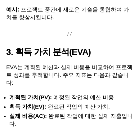
예시:
프로젝트 중간에 새로운 기술을 통합하여 가
치를 향상시킵니다.
3.
획득 가치 분석(EVA)
EVA는 계획된 예산과 실제 비용을 비교하여 프로젝
트 성과를 추적합니다. 주요 지표는 다음과 같습니
다:
계획된 가치(PV):
예정된 작업의 예산 비용.
획득 가치(EV):
완료된 작업의 예산 가치.
실제 비용(AC):
완료된 작업에 대한 실제 지출입니
다.