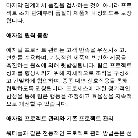
마지막 단계에서 품질을 검사하는 것이 아니라 프로
젝트 초기 단계부터 품질이 제품에 내장되도록 보장
합니다.
애자일 원칙 통합
애자일 프로젝트 관리는 고객 만족을 우선시하고,
변화를 수용하며, 기능적인 제품의 빈번한 제공을
촉진하는 원칙에 의해 뒷받침됩니다. 팀은 프로젝트
성과를 향상시키기 위해 자체적으로 조직을 구성하
고 긴밀하게 협업하며, 종종 대면 상호작용을 통해
협력하도록 권장됩니다. 프로세스에 대한 정기적인
반성을 통해 팀은 행동을 조정하고 효율성을 지속적
으로 개선할 수 있습니다.
애자일 프로젝트 관리와 기존 프로젝트 관리
워터폴과 같은 전통적인 프로젝트 관리 방법론은 선