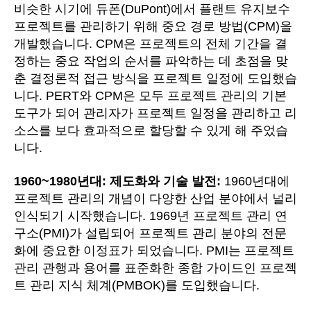
비슷한 시기에 듀폰(DuPont)에서 플랜트 유지보수
프로젝트를 관리하기 위해 중요 경로 방법(CPM)을
개발했습니다. CPM은 프로젝트의 전체 기간을 결
정하는 중요 작업의 순서를 파악하는 데 초점을 맞
춘 결정론적 접근 방식을 프로젝트 일정에 도입했습
니다. PERT와 CPM은 모두 프로젝트 관리의 기본
도구가 되어 관리자가 프로젝트 일정을 관리하고 리
소스를 보다 효과적으로 할당할 수 있게 해 주었습
니다.
1960~1980년대: 제도화와 기술 발전:
1960년대에
프로젝트 관리의 개념이 다양한 산업 분야에서 널리
인식되기 시작했습니다. 1969년 프로젝트 관리 연
구소(PMI)가 설립되어 프로젝트 관리 분야의 전문
화에 중요한 이정표가 되었습니다. PMI는 프로젝트
관리 관행과 용어를 표준화한 종합 가이드인 프로젝
트 관리 지식 체계(PMBOK)를 도입했습니다.