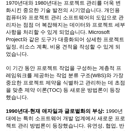
1970년대와 1980년대는 프로젝트 관리를 더욱 변
화시킨 중요한 기술 발전의 시기였습니다. 개인용
컴퓨터와 프로젝트 관리 소프트웨어의 도입으로 관
리자는 점점 더 복잡해지는 데이터와 프로젝트 세부
사항을 처리할 수 있게 되었습니다. Microsoft
Project와 같은 도구가 대중화되어 상세한 프로젝트
일정, 리소스 계획, 비용 견적을 작성할 수 있게 되
었습니다.
이 기간 동안 프로젝트 작업을 구성하는 계층적 프
레임워크를 제공하는 작업 분류 구조(WBS)와 가장
중요한 프로젝트 제약을 식별하고 관리하는 데 초점
을 맞춘 제약 이론(TOC) 등 새로운 방법론이 등장
했습니다.
1990년대-현재 애자일과 글로벌화의 부상:
1990년
대에는 특히 소프트웨어 개발 업계에서 새로운 프로
젝트 관리 방법론이 등장했습니다. 유연성, 협업, 반