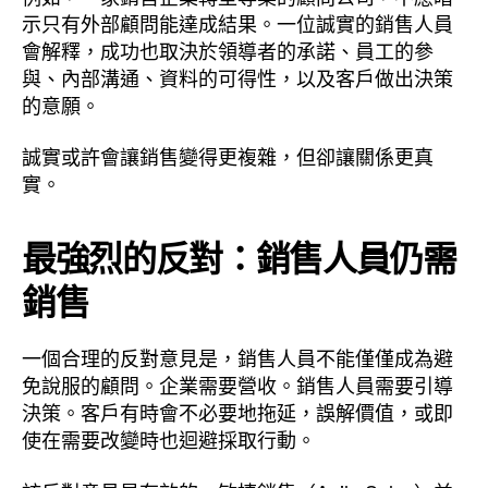
示只有外部顧問能達成結果。一位誠實的銷售人員
會解釋，成功也取決於領導者的承諾、員工的參
與、內部溝通、資料的可得性，以及客戶做出決策
的意願。
誠實或許會讓銷售變得更複雜，但卻讓關係更真
實。
最強烈的反對：銷售人員仍需
銷售
一個合理的反對意見是，銷售人員不能僅僅成為避
免說服的顧問。企業需要營收。銷售人員需要引導
決策。客戶有時會不必要地拖延，誤解價值，或即
使在需要改變時也迴避採取行動。