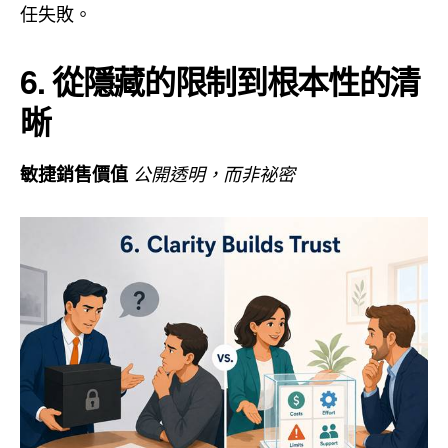
任失敗。
6. 從隱藏的限制到根本性的清
晰
敏捷銷售價值
公開透明，而非祕密