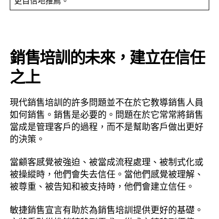
更自信地推薦。
銷售培訓的未來，建立在信任
之上
現代銷售培訓的許多問題並不在於它教導銷售人員
如何銷售。銷售是必要的。問題在於它常常將銷售
當成是管理客戶的過程，而不是幫助客戶做出更好
的決策。
當顧客感覺被強迫、被當成流程處理、被制式化或
被操縱時，他們會失去信任。當他們感覺被理解、
被尊重、被告知和被支持時，他們會建立信任。
敏捷銷售宣言有助於為銷售培訓提供更好的基礎。