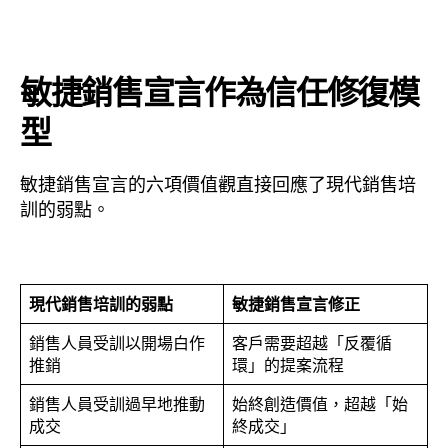
敏捷銷售宣言作為信任修復模
型
敏捷銷售宣言的六項價值觀直接回應了現代銷售培
訓的弱點。
現代銷售培訓的弱點
敏捷銷售宣言修正
銷售人員受訓以開場白作
客戶需要超越「反覆循
推銷
環」的提案流程
銷售人員受訓過早地推動
始終創造價值，超越「始
成交
終成交」