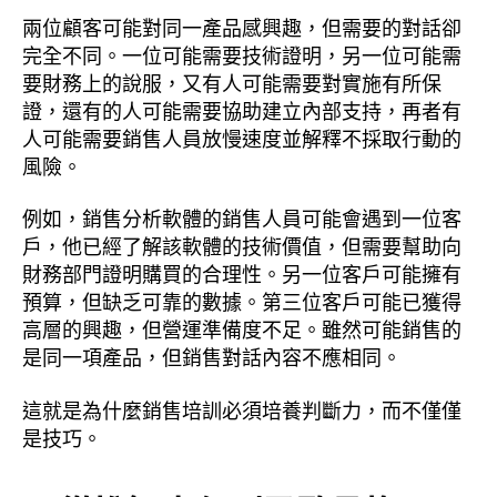
兩位顧客可能對同一產品感興趣，但需要的對話卻
完全不同。一位可能需要技術證明，另一位可能需
要財務上的說服，又有人可能需要對實施有所保
證，還有的人可能需要協助建立內部支持，再者有
人可能需要銷售人員放慢速度並解釋不採取行動的
風險。
例如，銷售分析軟體的銷售人員可能會遇到一位客
戶，他已經了解該軟體的技術價值，但需要幫助向
財務部門證明購買的合理性。另一位客戶可能擁有
預算，但缺乏可靠的數據。第三位客戶可能已獲得
高層的興趣，但營運準備度不足。雖然可能銷售的
是同一項產品，但銷售對話內容不應相同。
這就是為什麼銷售培訓必須培養判斷力，而不僅僅
是技巧。