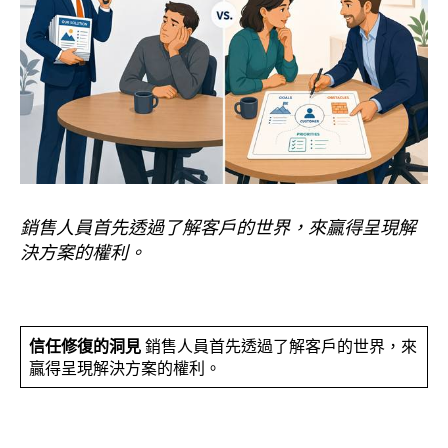
銷售人員首先透過了解客戶的世界，來贏得呈現解
決方案的權利。
信任修復的洞見
銷售人員首先透過了解客戶的世界，來
贏得呈現解決方案的權利。