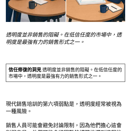
透明度並非銷售的阻礙。在低信任度的市場中，透
明度是最強有力的銷售形式之一。
信任修復的洞見
透明度並非銷售的阻礙。在低信任度的
市場中，透明度是最強有力的銷售形式之一。
現代銷售培訓的第六項弱點是，透明度經常被視為
一種風險。
銷售人員可能會避免討論限制，因為他們擔心這會