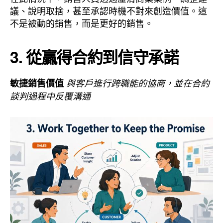
議、說明取捨，甚至承認時機不對來創造價值。這
不是被動的銷售，而是更好的銷售。
3. 從贏得合約到信守承諾
敏捷銷售價值
與客戶進行跨職能的協商，並在合約
談判過程中反覆溝通