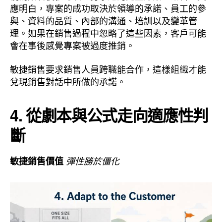
應明白，專案的成功取決於領導的承諾、員工的參
與、資料的品質、內部的溝通、培訓以及變革管
理。如果在銷售過程中忽略了這些因素，客戶可能
會在事後感覺專案被過度推銷。
敏捷銷售要求銷售人員跨職能合作，這樣組織才能
兌現銷售對話中所做的承諾。
4. 從劇本與公式走向適應性判
斷
敏捷銷售價值
彈性勝於僵化