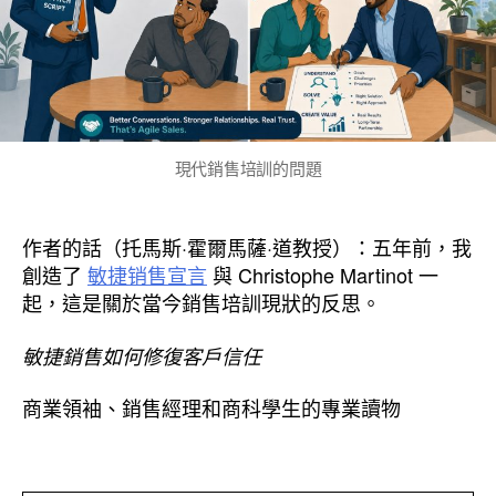
現代銷售培訓的問題
作者的話（托馬斯·霍爾馬薩·道教授）：五年前，我
創造了
敏捷销售宣言
與 Christophe Martinot 一
起，這是關於當今銷售培訓現狀的反思。
敏捷銷售如何修復客戶信任
商業領袖、銷售經理和商科學生的專業讀物