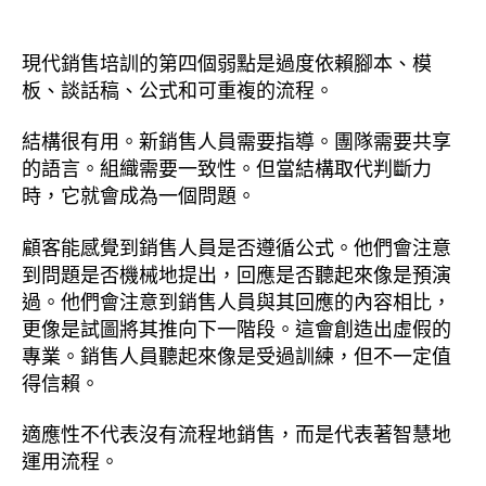
現代銷售培訓的第四個弱點是過度依賴腳本、模
板、談話稿、公式和可重複的流程。
結構很有用。新銷售人員需要指導。團隊需要共享
的語言。組織需要一致性。但當結構取代判斷力
時，它就會成為一個問題。
顧客能感覺到銷售人員是否遵循公式。他們會注意
到問題是否機械地提出，回應是否聽起來像是預演
過。他們會注意到銷售人員與其回應的內容相比，
更像是試圖將其推向下一階段。這會創造出虛假的
專業。銷售人員聽起來像是受過訓練，但不一定值
得信賴。
適應性不代表沒有流程地銷售，而是代表著智慧地
運用流程。