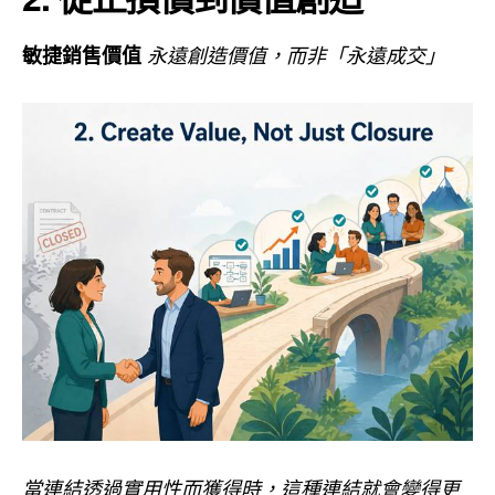
敏捷銷售價值
永遠創造價值，而非「永遠成交」
當連結透過實用性而獲得時，這種連結就會變得更