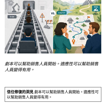
劇本可以幫助銷售人員開始。適應性可以幫助銷售
人員變得有用。
信任修復的洞見
劇本可以幫助銷售人員開始。適應性可
以幫助銷售人員變得有用。