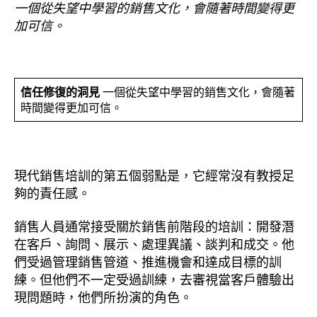
一個從失望中學習的銷售文化，會隨著時間變得更
加可信。
信任修復的洞見
一個從失望中學習的銷售文化，會隨著
時間變得更加可信。
現代銷售培訓的第五個弱點是，它經常沒有教授足
夠的責任感。
銷售人員通常接受關於銷售前階段的培訓：開發潛
在客戶、詢問、展示、處理異議、談判和成交。他
們受過管理銷售管道、推進機會和達成目標的訓
練。但他們不一定受過訓練，去審視當客戶體驗出
現問題時，他們所扮演的角色。