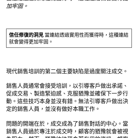
加牢固。
信任修復的洞見
當連結透過實用性而獲得時，這種連結
就會變得更加牢固。
現代銷售培訓的第二個主要缺陷是過度關注成交。
銷售人員通常會接受培訓，以引導客戶做出承諾、
促成交易、製造緊迫感、克服猶豫並確保下一步行
動。這些技巧本身並沒有錯。無法引導客戶做出決
定的銷售人員，並沒有做好本職工作。
問題的開端在於，成交成為了銷售對話的中心。當
銷售人員過於專注於成交時，顧客的猶豫就會被視