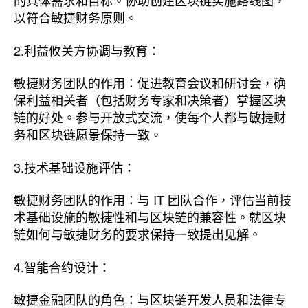
的具体需求和目标。协助创建区块链实施路线图，
以符合敏捷财务原则。
2.利益攸关方协调与教育：
敏捷财务团队的作用：促进教育会议和研讨会，确
保利益相关者（包括财务专家和决策者）掌握区块
链的好处。参与开放式交流，使每个人都与敏捷财
务和区块链愿景保持一致。
3.技术基础设施评估：
敏捷财务团队的作用：与 IT 团队合作，评估当前技
术基础设施的敏捷性和与区块链的兼容性。就区块
链如何与敏捷财务的要求保持一致提出见解。
4.智能合约设计：
敏捷金融团队的角色：与区块链开发人员和法律专