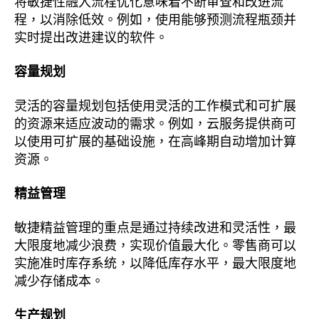
将敏捷性融入流程优化意味着不断审查和改进流
程，以消除低效。例如，使用能够预测流程瓶颈并
实时提出改进建议的软件。
容量规划
灵活的容量规划包括使用灵活的工作模式和可扩展
的资源来适应波动的需求。例如，云服务提供商可
以使用可扩展的基础设施，在高峰期自动增加计算
资源。
精益管理
敏捷精益管理的重点是通过持续改进和灵活性，最
大限度地减少浪费，实现价值最大化。零售商可以
实施准时库存系统，以降低库存水平，最大限度地
减少存储成本。
生产规划