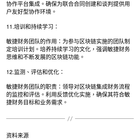
协作平台集成。确保为联合合同创建和谈判提供用
户友好型协作环境。
11.培训和持续学习：
敏捷财务团队的作用：为参与区块链实施的团队制
定培训计划。培养持续学习的文化，强调敏捷财务
思维和不断发展的区块链功能。
12.监测、评估和优化：
敏捷财务团队的职责：领导对区块链集成财务流程
的监控和评估。利用反馈优化实施，确保其符合敏
捷财务目标和业务需求。
资料来源