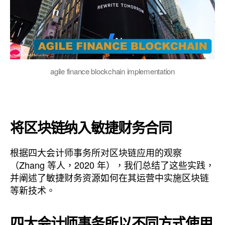
agile finance blockchain implementation
将区块链纳入敏捷财务合同
根据四大会计师事务所对区块链应用的观察
（Zhang 等人，2020 年），我们总结了这些实践，
并阐述了敏捷财务资源如何在其运营中实施区块链
等新技术。
四大会计师事务所以不同方式使用