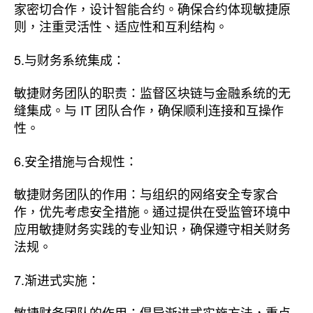
家密切合作，设计智能合约。确保合约体现敏捷原
则，注重灵活性、适应性和互利结构。
5.与财务系统集成：
敏捷财务团队的职责：监督区块链与金融系统的无
缝集成。与 IT 团队合作，确保顺利连接和互操作
性。
6.安全措施与合规性：
敏捷财务团队的作用：与组织的网络安全专家合
作，优先考虑安全措施。通过提供在受监管环境中
应用敏捷财务实践的专业知识，确保遵守相关财务
法规。
7.渐进式实施：
敏捷财务团队的作用：倡导渐进式实施方法，重点