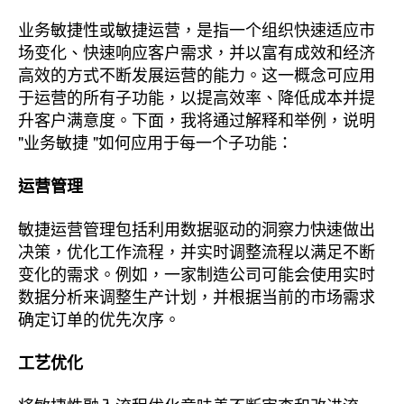
业务敏捷性或敏捷运营，是指一个组织快速适应市
场变化、快速响应客户需求，并以富有成效和经济
高效的方式不断发展运营的能力。这一概念可应用
于运营的所有子功能，以提高效率、降低成本并提
升客户满意度。下面，我将通过解释和举例，说明
"业务敏捷 "如何应用于每一个子功能：
运营管理
敏捷运营管理包括利用数据驱动的洞察力快速做出
决策，优化工作流程，并实时调整流程以满足不断
变化的需求。例如，一家制造公司可能会使用实时
数据分析来调整生产计划，并根据当前的市场需求
确定订单的优先次序。
工艺优化