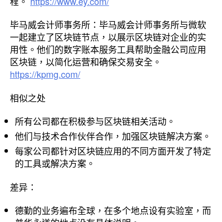
程。
https://www.ey.com/
毕马威会计师事务所：毕马威会计师事务所与微软
一起建立了区块链节点，以展示区块链对企业的实
用性。他们的数字账本服务工具帮助金融公司应用
区块链，以简化运营和确保交易安全。
https://kpmg.com/
相似之处
所有公司都在积极参与区块链相关活动。
他们与技术合作伙伴合作，加强区块链解决方案。
每家公司都针对区块链应用的不同方面开发了特定
的工具或解决方案。
差异：
德勤的业务遍布全球，在多个地点设有实验室，而