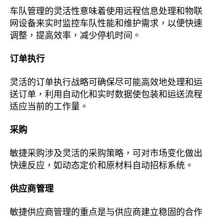
车队管理的灵活性意味着使用远程信息处理和物联
网设备来实时监控车队性能和维护需求，以便快速
调整，提高效率，减少停机时间。
订单执行
灵活的订单执行战略可确保尽可能高效地处理和运
送订单，利用自动化和实时数据使包装和运送流程
适应当前的工作量。
采购
敏捷采购涉及灵活的采购策略，可对市场变化做出
快速反应，如动态定价和原材料自动招标系统。
供应商管理
敏捷供应商管理的重点是与供应商建立稳固的合作