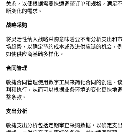
关系，以便根据需要快速调整订单和规格，满足不
断变化的需求。
战略采购
将灵活性纳入战略采购意味着要不断分析支出和市
场趋势，以确定节约成本或改进供应链的机会，例
如使供应商基础多样化。
合同管理
敏捷合同管理使用数字工具来简化合同的创建、谈
判和执行，从而可以根据业务环境的变化更快地调
整条款。
支出分析
敏捷支出分析包括定期审查采购数据，以确定支出