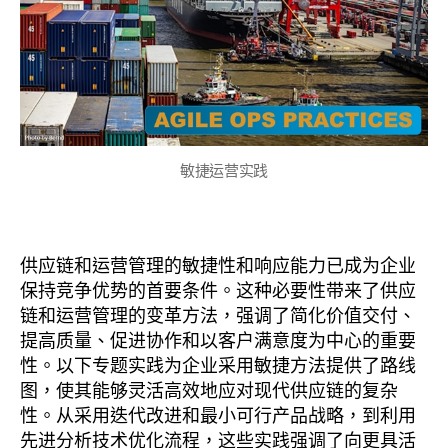
敏捷运营实践
供应链和运营管理的敏捷性和响应能力已成为企业
保持竞争优势的首要条件。这种必要性带来了供应
链和运营管理的变革方法，强调了简化价值交付、
提高质量、促进协作和以客户满意度为中心的重要
性。以下专题实践为企业采用敏捷方法提供了路线
图，使其能够灵活高效地应对现代供应链的复杂
性。从采用迭代改进和最小可行产品战略，到利用
先进分析技术优化流程，这些实践强调了向更具活