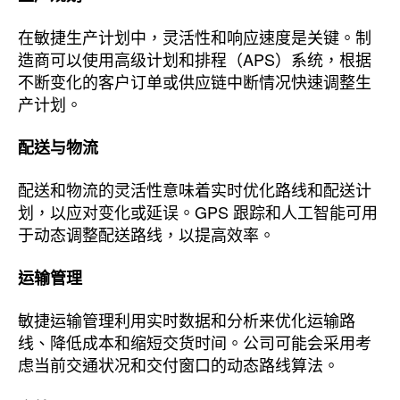
在敏捷生产计划中，灵活性和响应速度是关键。制
造商可以使用高级计划和排程（APS）系统，根据
不断变化的客户订单或供应链中断情况快速调整生
产计划。
配送与物流
配送和物流的灵活性意味着实时优化路线和配送计
划，以应对变化或延误。GPS 跟踪和人工智能可用
于动态调整配送路线，以提高效率。
运输管理
敏捷运输管理利用实时数据和分析来优化运输路
线、降低成本和缩短交货时间。公司可能会采用考
虑当前交通状况和交付窗口的动态路线算法。