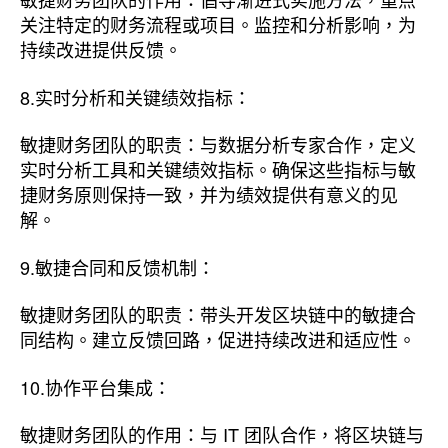
关注特定的财务流程或项目。监控和分析影响，为
持续改进提供反馈。
8.实时分析和关键绩效指标：
敏捷财务团队的职责：与数据分析专家合作，定义
实时分析工具和关键绩效指标。确保这些指标与敏
捷财务原则保持一致，并为绩效提供有意义的见
解。
9.敏捷合同和反馈机制：
敏捷财务团队的职责：带头开发区块链中的敏捷合
同结构。建立反馈回路，促进持续改进和适应性。
10.协作平台集成：
敏捷财务团队的作用：与 IT 团队合作，将区块链与