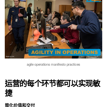
agile operations manifesto practices
运营的每个环节都可以实现敏
捷
简化价值和交付