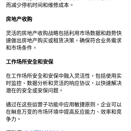
而减少停机时间和维修成本。
房地产收购
灵活的房地产收购战略包括利用市场数据和趋势快
速做出房地产购买或租赁决策，确保符合业务需求
和市场条件。
工作场所安全和安保
在工作场所安全和安保中融入灵活性，包括使用实
时监控、数据分析和灵活的响应协议，以快速解决
潜在的安全或安保问题。
通过在这些运营子功能中应用敏捷原则，企业可以
在瞬息万变的市场环境中提高反应能力、效率和竞
争力。