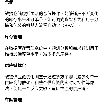
仓储
敏捷仓储包括灵活的仓储操作，能够适应不断变化
的库存水平和订单量，如可调式货架系统和用于分
拣和包装的机器人流程自动化（RPA）。
库存管理
在敏捷库存管理系统中，预测分析和需求预测用于
维持最佳库存水平，减少多余库存。
供应链优化
敏捷供应链优化侧重于通过多方采购（减少对单一
供应商的依赖）和整个供应链的实时可视性等做
法，创建一个反应灵敏、适应性强的供应链。
车队管理