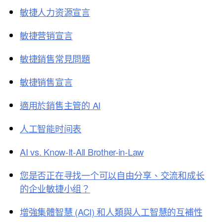
敏捷人力资源宣言
敏捷营销宣言
敏捷銷售常見問題
敏捷销售宣言
適用於銷售主管的 AI
人工智能时间表
AI vs. Know-It-All Brother-in-Law
您是否正在寻找一个可以自由分享、交流和成长
的企业敏捷小组？
增強集體智慧 (ACI) 和人類與人工智慧的互補性