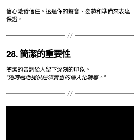
信心激發信任。透過你的聲音、姿勢和準備來表達
保證。
28. 簡潔的重要性
簡潔的音調給人留下深刻的印象。
“隨時隨地提供經濟實惠的個人化輔導。”