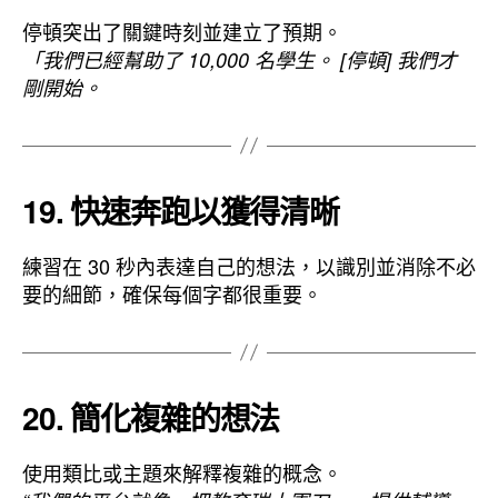
停頓突出了關鍵時刻並建立了預期。
「我們已經幫助了 10,000 名學生。 [停頓] 我們才
剛開始。
19. 快速奔跑以獲得清晰
練習在 30 秒內表達自己的想法，以識別並消除不必
要的細節，確保每個字都很重要。
20. 簡化複雜的想法
使用類比或主題來解釋複雜的概念。