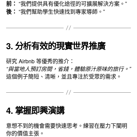
“我們提供具有優化途徑的可擴展解決方案。”
前：
“我們幫助學生快速找到專家導師。”
後：
3. 分析有效的現實世界推廣
研究 Airbnb 等優秀的推介：
“與當地人預訂房間，省錢，體驗原汁原味的旅行。”
這個例子簡短、清晰，並且專注於受眾的需求。
4. 掌握即興演講
意想不到的機會需要快速思考。練習在壓力下闡明
你的價值主張。