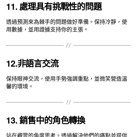
11. 處理具有挑戰性的問題
透過預測來為棘手的問題做好準備。保持冷靜，使
用數據，並用證據支持你的主張。
12.非語言交流
保持眼神交流，使用手勢強調重點，並微笑營造溫
馨的環境。
13. 銷售中的角色轉換
站在觀眾的角度思考。透過解決他們的痛點並提供