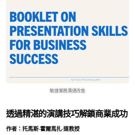
敏捷業務溝通改進
透過精湛的演講技巧解鎖商業成功
作者：托馬斯·霍爾馬扎·道教授