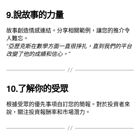
9.說故事的力量
故事創造情感連結。分享相關範例，讓您的推介令
人難忘。
“亞歷克斯在數學方面一直很掙扎，直到我們的平台
改變了他的成績和信心。”
10.了解你的受眾
根據受眾的優先事項自訂您的簡報。對於投資者來
說，關注投資報酬率和市場潛力。