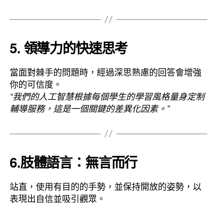
5. 領導力的快速思考
當面對棘手的問題時，經過深思熟慮的回答會增強
你的可信度。
“我們的人工智慧根據每個學生的學習風格量身定制
輔導服務，這是一個關鍵的差異化因素。”
6.肢體語言：無言而行
站直，使用有目的的手勢，並保持開放的姿勢，以
表現出自信並吸引觀眾。