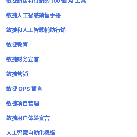
敏捷銷售和行銷的 100 個 AI 工具
敏捷人工智慧銷售手冊
敏捷和人工智慧輔助行銷
敏捷教育
敏捷财务宣言
敏捷营销
敏捷 OPS 宣言
敏捷项目管理
敏捷用户体验宣言
人工智慧自動化機構