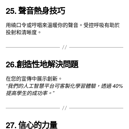
25. 聲音熱身技巧
用繞口令或哼唱來溫暖你的聲音。受控呼吸有助於
投射和清晰度。
26.創造性地解決問題
在您的宣傳中展示創新。
“我們的人工智慧平台可客製化學習體驗，透過 40%
提高學生的成功率。”
27. 信心的力量