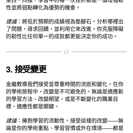
性並將弱點轉化為優勢的機會。
：將低於預期的成績視為墊腳石。分析哪裡出
建議
了問題，尋求回饋，並利用它來改進。你克服障礙
的韌性比任何單一的成就都更能決定你的成功。
3.
接受變更
金繼教導我們接受並尊重時間的流逝和變化。在你
的學術旅程中，改變是不可避免的。無論是適應新
的學習方法、改變期望，或是不斷變化的職業目
標，適應性都是關鍵。
：擁抱學習的流動性。接受這樣的改變——無
建議
論是你的學術重點、學習習慣或外在環境——都是