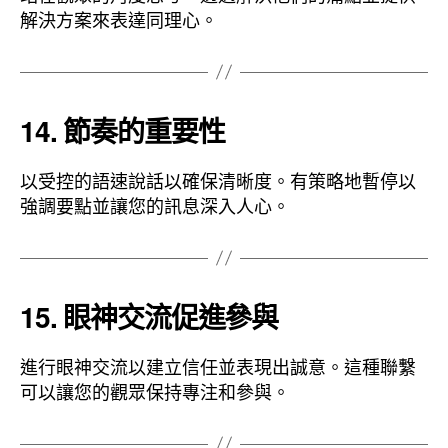
解決方案來表達同理心。
14. 節奏的重要性
以受控的語速說話以確保清晰度。有策略地暫停以
強調要點並讓您的訊息深入人心。
15. 眼神交流促進參與
進行眼神交流以建立信任並表現出誠意。這種聯繫
可以讓您的觀眾保持專注和參與。