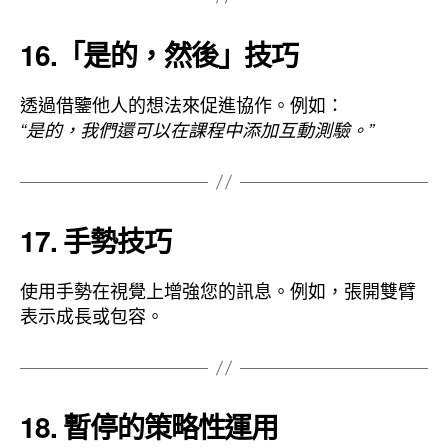
16.「是的，然後」技巧
透過借鑒他人的想法來促進協作。例如：
“是的，我們還可以在課程中添加互動測驗。”
17. 手勢技巧
使用手勢在視覺上增強您的訊息。例如，張開雙臂
表示成長或包容。
18. 暫停的策略性運用