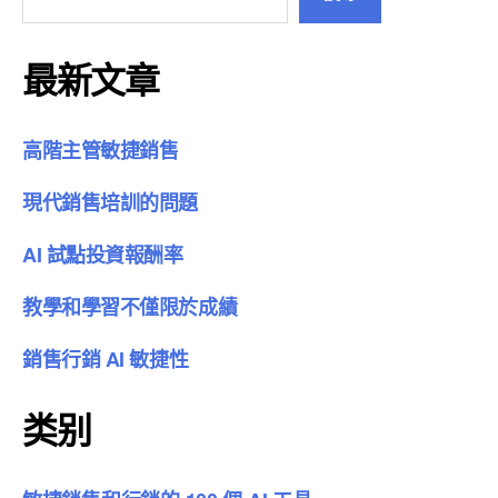
最新文章
高階主管敏捷銷售
現代銷售培訓的問題
AI 試點投資報酬率
教學和學習不僅限於成績
銷售行銷 AI 敏捷性
类别