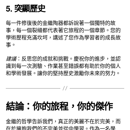
5.
突顯歷史
每一件修復後的金繼陶器都訴說著一個獨特的故
事，每一個裂縫都代表著它旅程的一個章節。您的
學術歷程充滿坎坷，講述了您作為學習者的成長故
事。
：反思您的成就和挑戰。慶祝你的進步，並認
建議
識到每一次測驗、作業甚至錯誤都有助於你的個人
和學術發展。讓你的堅持歷史激勵你未來的努力。
結論：你的旅程，你的傑作
金繼的哲學告訴我們，真正的美麗不在於完美，而
在於擁抱我們的不完美並從中學習。作為一名學