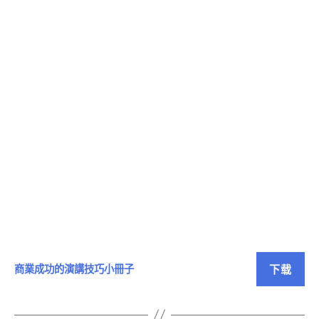
下载
商業成功的演講技巧小冊子