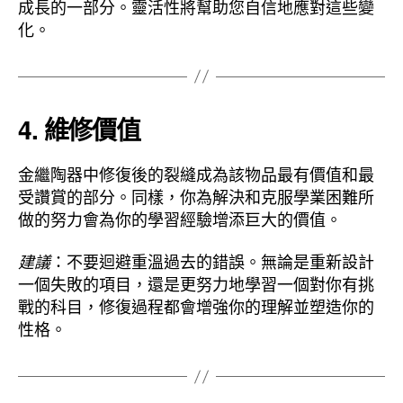
成長的一部分。靈活性將幫助您自信地應對這些變
化。
4.
維修價值
金繼陶器中修復後的裂縫成為該物品最有價值和最
受讚賞的部分。同樣，你為解決和克服學業困難所
做的努力會為你的學習經驗增添巨大的價值。
：不要迴避重溫過去的錯誤。無論是重新設計
建議
一個失敗的項目，還是更努力地學習一個對你有挑
戰的科目，修復過程都會增強你的理解並塑造你的
性格。