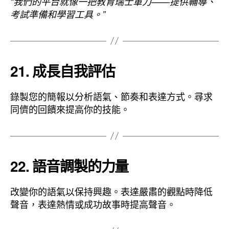
“我們的平台就像一把教育瑞士軍刀——提供輔導、
考試準備和學習工具。”
21. 成長自我評估
錄製您的簡報以分析語氣、節奏和表達方式。尋求
同儕的回饋來提高你的技能。
22. 語音調製的力量
改變你的語氣以保持興趣。表達嚴肅的觀點時降低
聲音，表達熱情或成功故事時提高聲音。