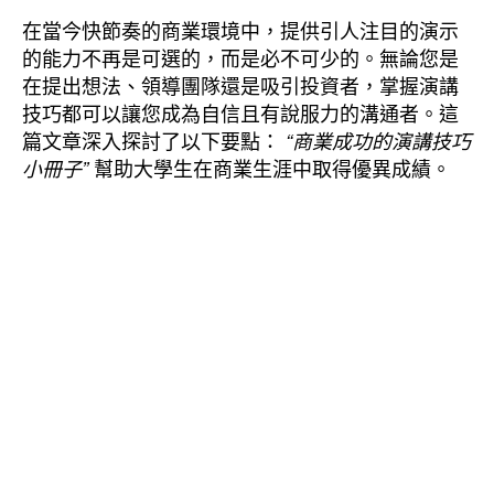
在當今快節奏的商業環境中，提供引人注目的演示
的能力不再是可選的，而是必不可少的。無論您是
在提出想法、領導團隊還是吸引投資者，掌握演講
技巧都可以讓您成為自信且有說服力的溝通者。這
篇文章深入探討了以下要點：
“商業成功的演講技巧
幫助大學生在商業生涯中取得優異成績。
小冊子”