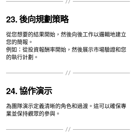
23. 後向規劃策略
從您想要的結果開始，然後向後工作以邏輯地建立
您的簡報。
例如：從投資報酬率開始，然後展示市場驗證和您
的執行計劃。
24. 協作演示
為團隊演示定義清晰的角色和過渡。這可以確保專
業並保持觀眾的參與。