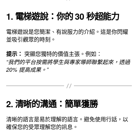
1. 電梯遊說：你的 30 秒超能力
電梯遊說是您簡潔、有說服力的介紹。這是你閃耀
並吸引觀眾的時刻。
突顯您獨特的價值主張。例如：
提示：
“我們的平台按需將學生與專家導師聯繫起來，透過
20% 提高成果。”
2. 清晰的溝通：簡單獲勝
清晰的語言是易於理解的語言。避免使用行話，以
確保您的受眾理解您的訊息。