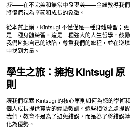
——在不完美和無常中發現美——金繼教導我們
寂
將傷疤視為堅韌和成長的象徵。
從本質上講，Kintsugi 不僅僅是一種身體練習；更
是一種身體練習。這是一種強大的人生哲學，鼓勵
我們擁抱自己的缺陷，尊重我們的旅程，並在逆境
中找到力量。
學生之旅：擁抱 Kintsugi 原
則
讓我們探索 Kintsugi 的核心原則如何為您的學術和
個人成長提供寶貴的經驗教訓。這些相似之處提醒
我們，教育不是為了避免錯誤，而是為了將錯誤轉
化為優勢。