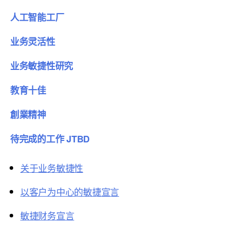
人工智能工厂
业务灵活性
业务敏捷性研究
教育十佳
創業精神
待完成的工作 JTBD
关于业务敏捷性
以客户为中心的敏捷宣言
敏捷财务宣言