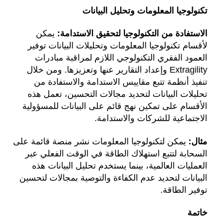
تكنولوجيا المعلومات وتحليل البيانات
الاستفادة من التكنولوجيا لتحقيق الاستدامة:
يمكن
لأقسام تكنولوجيا المعلومات وتحليلات البيانات توفير
العمود الفقري التكنولوجي اللازم لمراقبة مبادرات
Extragility وإعداد التقارير عنها وتعزيزها. ومن خلال
تنفيذ أنظمة تتبع مقاييس الاستدامة والاستفادة من
تحليلات البيانات لتحديد مجالات التحسين، تعمل هذه
الأقسام على تمكين نهج قائم على البيانات للمسؤولية
الاجتماعية للشركات والاستدامة.
مثال:
يمكن لتكنولوجيا المعلومات نشر منصة قائمة على
السحابة لتتبع استهلاك الطاقة في الوقت الفعلي عبر
العمليات العالمية، بينما يستخدم تحليل البيانات هذه
البيانات لتحديد عدم الكفاءة والتوصية بمجالات لتحسين
توفير الطاقة.
خاتمة