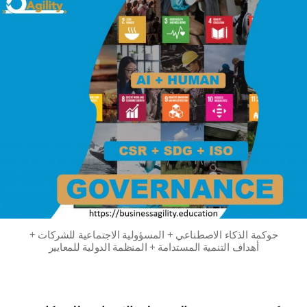
حوكمة الذكاء الاصطناعي + المسؤولية الاجتماعية للشركات +
أهداف التنمية المستدامة + المنظمة الدولية للمعايير