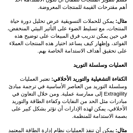
أهم مقترحات القيمة للمنتجات المعروضة.
مثال:
يمكن للحملات التسويقية عرض تحليل دورة حياة
المنتجات، مع تسليط الضوء على التأثير البيئي المنخفض،
في حين يمكن تدريب فرق المبيعات على توضيح هذه
الفوائد، وإظهار كيف يساعد اختيار هذه المنتجات العملاء
على تحقيق أهداف الاستدامة الخاصة بهم.
العمليات وسلسلة التوريد
الكفاءة التشغيلية والتوريد الأخلاقي:
تعتبر العمليات
وسلسلة التوريد من العناصر الأساسية في ترجمة مبادئ
Extragility إلى ممارسة عملية. ومن خلال التعاون في
مبادرات مثل الحد من النفايات وكفاءة الطاقة والتوريد
الأخلاقي، يمكن لهذه الإدارات أن تؤثر بشكل كبير على
بصمة الاستدامة للمنظمة.
مثال:
يمكن أن تنفذ العمليات نظام إدارة الطاقة المعتمد