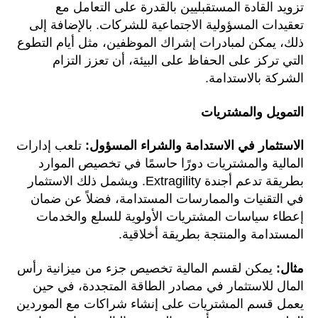
تزويد القادة المستقبليين بالقدرة على التعامل مع
تعقيدات المسؤولية الاجتماعية للشركات. بالإضافة إلى
ذلك، يمكن لمبادرات إشراك الموظفين، مثل أيام التطوع
التي تركز على الحفاظ على البيئة، أن تعزز التزام
الشركة بالاستدامة.
التمويل والمشتريات
الاستثمار في الاستدامة والشراء المسؤول:
تلعب إدارات
المالية والمشتريات دورًا حاسمًا في تخصيص الموارد
بطريقة تدعم أجندة Extragility. ويشمل ذلك الاستثمار
في التقنيات والممارسات المستدامة، فضلاً عن ضمان
إعطاء سياسات المشتريات الأولوية للسلع والخدمات
المستدامة والمنتجة بطريقة أخلاقية.
مثال:
يمكن لقسم المالية تخصيص جزء من ميزانية رأس
المال للاستثمار في مصادر الطاقة المتجددة، في حين
يعمل قسم المشتريات على إنشاء شراكات مع الموردين