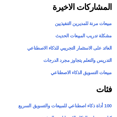
المشاركات الاخيرة
مبيعات مرنة للمديرين التنفيذيين
مشكلة تدريب المبيعات الحديث
العائد على الاستثمار التجريبي للذكاء الاصطناعي
التدريس والتعلم يتجاوز مجرد الدرجات
مبيعات التسويق الذكاء الاصطناعي
فئات
100 أداة ذكاء اصطناعي للمبيعات والتسويق السريع