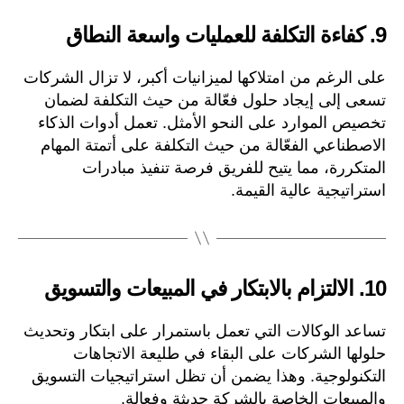
9.
كفاءة التكلفة للعمليات واسعة النطاق
على الرغم من امتلاكها لميزانيات أكبر، لا تزال الشركات
تسعى إلى إيجاد حلول فعّالة من حيث التكلفة لضمان
تخصيص الموارد على النحو الأمثل. تعمل أدوات الذكاء
الاصطناعي الفعّالة من حيث التكلفة على أتمتة المهام
المتكررة، مما يتيح للفريق فرصة تنفيذ مبادرات
استراتيجية عالية القيمة.
10.
الالتزام بالابتكار في المبيعات والتسويق
تساعد الوكالات التي تعمل باستمرار على ابتكار وتحديث
حلولها الشركات على البقاء في طليعة الاتجاهات
التكنولوجية. وهذا يضمن أن تظل استراتيجيات التسويق
والمبيعات الخاصة بالشركة حديثة وفعالة.