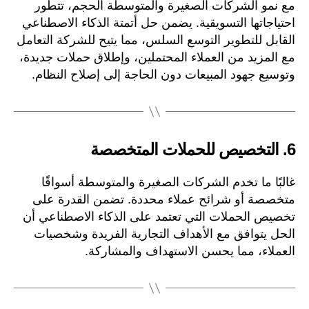
مع نمو الشركات الصغيرة والمتوسطة الحجم، تتطور
احتياجاتها التسويقية. يضمن حل أتمتة الذكاء الاصطناعي
القابل للتطوير التوسع السلس، مما يتيح للشركة التعامل
مع المزيد من العملاء المحتملين، وإطلاق حملات جديدة،
وتوسيع جهود المبيعات دون الحاجة إلى إصلاح النظام.
6.
التخصيص للحملات المتخصصة
غالبًا ما تخدم الشركات الصغيرة والمتوسطة أسواقًا
متخصصة أو شرائح عملاء محددة. تضمن القدرة على
تخصيص الحملات التي تعتمد على الذكاء الاصطناعي أن
الحل يتوافق مع الأهداف التجارية الفريدة وشخصيات
العملاء، مما يحسن الاستهداف والمشاركة.