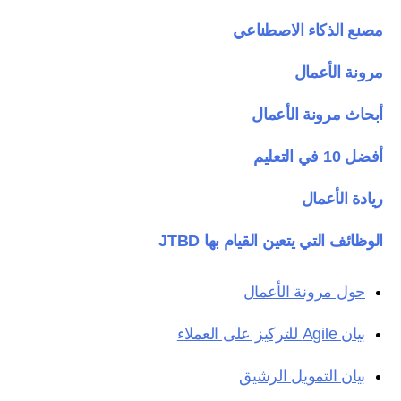
مصنع الذكاء الاصطناعي
مرونة الأعمال
أبحاث مرونة الأعمال
أفضل 10 في التعليم
ريادة الأعمال
الوظائف التي يتعين القيام بها JTBD
حول مرونة الأعمال
بيان Agile للتركيز على العملاء
بيان التمويل الرشيق