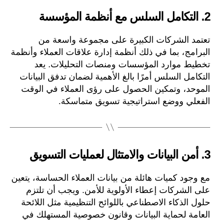
2.
التكامل السلس مع أنظمة المؤسسة
تعتمد الشركات الكبيرة على مجموعة واسعة من
البرامج، بما في ذلك أنظمة إدارة علاقات العملاء وأنظمة
تخطيط موارد المؤسسات ومنصات التحليلات. يعد
التكامل السلس أمرًا بالغ الأهمية لضمان تدفق البيانات
الموحد، وتمكين الحصول على رؤى العملاء في الوقت
الفعلي ووضع استراتيجية تسويق متماسكة.
3.
أمن البيانات والامتثال لعمليات التسويق
مع وجود كميات هائلة من بيانات العملاء الحساسة، يتعين
على الشركات إعطاء الأولوية للأمن. ويجب أن تلتزم
حلول الذكاء الاصطناعي باللوائح التنظيمية مثل اللائحة
العامة لحماية البيانات وقانون خصوصية المستهلك في