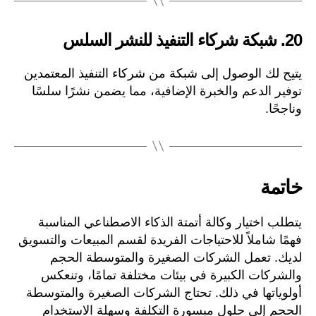
20.
شبكة شركاء التنفيذ للنشر السلس
يتيح لك الوصول إلى شبكة من شركاء التنفيذ المعتمدين
توفير الدعم والخبرة الإضافية، مما يضمن نشرًا سلسًا
وناجحًا.
خاتمة
يتطلب اختيار وكالة أتمتة الذكاء الاصطناعي المناسبة
فهمًا شاملاً للاحتياجات الفريدة لقسم المبيعات والتسويق
لديك. تعمل الشركات الصغيرة والمتوسطة الحجم
والشركات الكبيرة في بيئات مختلفة تمامًا، وتنعكس
أولوياتها في ذلك. تحتاج الشركات الصغيرة والمتوسطة
الحجم إلى حلول ميسورة التكلفة وسهلة الاستخدام