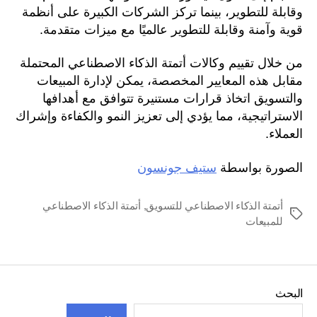
وقابلة للتطوير، بينما تركز الشركات الكبيرة على أنظمة
قوية وآمنة وقابلة للتطوير عالميًا مع ميزات متقدمة.
من خلال تقييم وكالات أتمتة الذكاء الاصطناعي المحتملة
مقابل هذه المعايير المخصصة، يمكن لإدارة المبيعات
والتسويق اتخاذ قرارات مستنيرة تتوافق مع أهدافها
الاستراتيجية، مما يؤدي إلى تعزيز النمو والكفاءة وإشراك
العملاء.
الصورة بواسطة
ستيف جونسون
أتمتة الذكاء الاصطناعي للتسويق
,
أتمتة الذكاء الاصطناعي
العلامات
للمبيعات
البحث