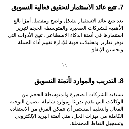
7.
تتبع عائد الاستثمار لتحقيق فعالية التسويق
يعد تتبع عائد الاستثمار بشكل واضح ومفصل أمرًا بالغ
الأهمية للشركات الصغيرة والمتوسطة الحجم لتبرير
استثمارها في أتمتة الذكاء الاصطناعي. تتيح الأدوات التي
توفر تقارير وتحليلات قوية للإدارة تقييم أداء الحملة
وتحسين الإنفاق.
8.
التدريب والموارد لأتمتة التسويق
تستفيد الشركات الصغيرة والمتوسطة الحجم من
الوكالات التي تقدم تدريبًا وموارد شاملة. يضمن التوجيه
الفعال والتعليم المستمر أن تتمكن الفرق من الاستفادة
الكاملة من ميزات الحل، مثل أتمتة البريد الإلكتروني
وتسجيل النقاط المحتملة.