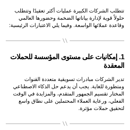
تتطلب الشركات الكبيرة عمليات أكثر تعقيدًا وتتطلب
حلولاً قوية لإدارة بياناتها الضخمة وحضورها العالمي
وقاعدة عملائها الواسعة. وفيما يلي الاعتبارات الرئيسية:
1.
إمكانيات على مستوى المؤسسة للحملات
المعقدة
تدير الشركات مبادرات تسويقية متعددة القنوات
ومتطورة للغاية. يجب أن يدعم حل الذكاء الاصطناعي
المختار تقسيم الجمهور المتقدم، والمزايدة في الوقت
الفعلي، ورعاية العملاء المحتملين على نطاق واسع
لتحقيق حملات مؤثرة.