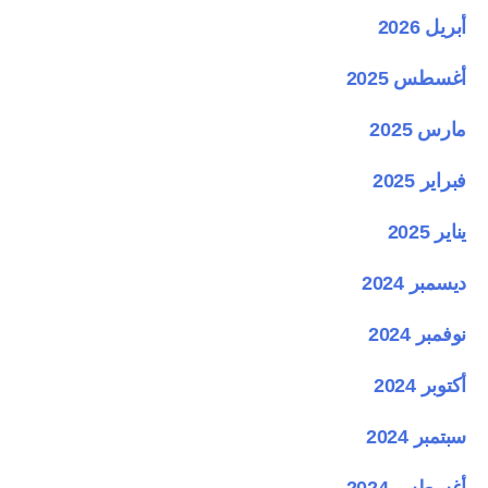
أبريل 2026
أغسطس 2025
مارس 2025
فبراير 2025
يناير 2025
ديسمبر 2024
نوفمبر 2024
أكتوبر 2024
سبتمبر 2024
أغسطس 2024