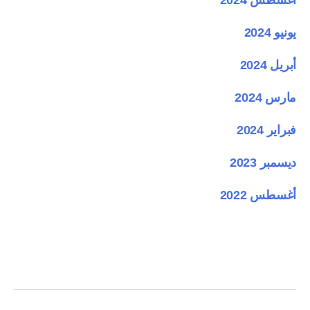
يونيو 2024
أبريل 2024
مارس 2024
فبراير 2024
ديسمبر 2023
أغسطس 2022