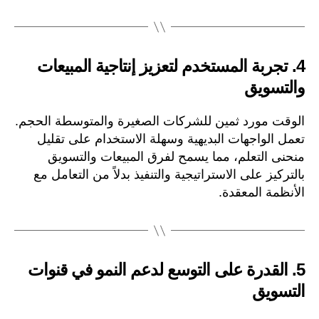
4.
تجربة المستخدم لتعزيز إنتاجية المبيعات
والتسويق
الوقت مورد ثمين للشركات الصغيرة والمتوسطة الحجم.
تعمل الواجهات البديهية وسهلة الاستخدام على تقليل
منحنى التعلم، مما يسمح لفرق المبيعات والتسويق
بالتركيز على الاستراتيجية والتنفيذ بدلاً من التعامل مع
الأنظمة المعقدة.
5.
القدرة على التوسع لدعم النمو في قنوات
التسويق