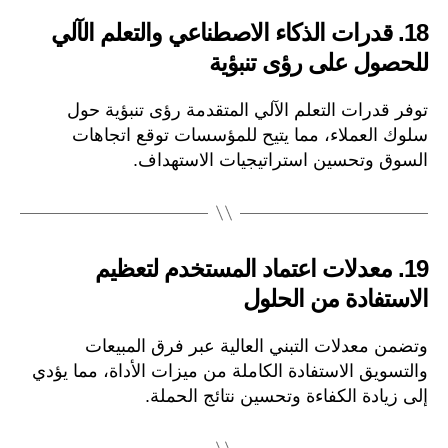
18.
قدرات الذكاء الاصطناعي والتعلم الآلي
للحصول على رؤى تنبؤية
توفر قدرات التعلم الآلي المتقدمة رؤى تنبؤية حول
سلوك العملاء، مما يتيح للمؤسسات توقع اتجاهات
السوق وتحسين استراتيجيات الاستهداف.
19.
معدلات اعتماد المستخدم لتعظيم
الاستفادة من الحلول
وتضمن معدلات التبني العالية عبر فرق المبيعات
والتسويق الاستفادة الكاملة من ميزات الأداة، مما يؤدي
إلى زيادة الكفاءة وتحسين نتائج الحملة.