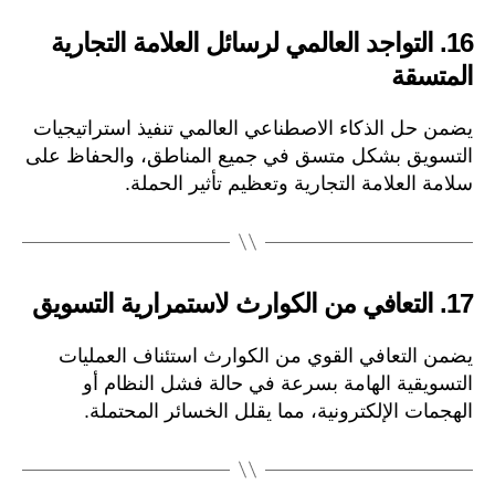
16.
التواجد العالمي لرسائل العلامة التجارية
المتسقة
يضمن حل الذكاء الاصطناعي العالمي تنفيذ استراتيجيات
التسويق بشكل متسق في جميع المناطق، والحفاظ على
سلامة العلامة التجارية وتعظيم تأثير الحملة.
17.
التعافي من الكوارث لاستمرارية التسويق
يضمن التعافي القوي من الكوارث استئناف العمليات
التسويقية الهامة بسرعة في حالة فشل النظام أو
الهجمات الإلكترونية، مما يقلل الخسائر المحتملة.