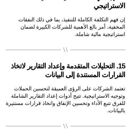
الاستراتيجي
إن فهم التكلفة الكاملة للتنفيذ، بما في ذلك النفقات
المخفية، أمر بالغ الأهمية للشركات الكبيرة لضمان
استراتيجية مالية شاملة.
15.
التحليلات المتقدمة وإعداد التقارير لاتخاذ
القرارات المستندة إلى البيانات
تعتمد الشركات على الرؤى العميقة لتحسين الحملات
وتوجيه الاستراتيجية. تتيح أدوات إعداد التقارير الشاملة
للفرق تتبع الأداء وتحسين الإنفاق واتخاذ قرارات مستنيرة
بالبيانات.