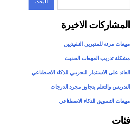
البحث
المشاركات الاخيرة
مبيعات مرنة للمديرين التنفيذيين
مشكلة تدريب المبيعات الحديث
العائد على الاستثمار التجريبي للذكاء الاصطناعي
التدريس والتعلم يتجاوز مجرد الدرجات
مبيعات التسويق الذكاء الاصطناعي
فئات