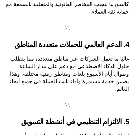
كاليفورنيا لتجنب المخاطر القانونية والمتعلقة بالسمعة مع
حماية ثقة العملاء.
4.
الدعم العالمي للحملات متعددة المناطق
غالبًا ما تعمل الشركات عبر مناطق متعددة، مما يتطلب
حلول الذكاء الاصطناعي مع دعم على مدار الساعة
وطوال أيام الأسبوع بلغات ومناطق زمنية مختلفة. وهذا
يضمن خدمة مستمرة وأداء ثابت للحملة في جميع أنحاء
العالم.
5.
الالتزام التنظيمي في أنشطة التسويق