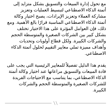
مع تحول إدارة المبيعات والتسويق بشكل متزايد إلى
أتمتة الذكاء الاصطناعي لتبسيط العمليات وتعزيز
مشاركة العملاء وتعزيز الإيرادات، يصبح اختيار وكالة
أتمتة الذكاء الاصطناعي المناسبة قرارًا بالغ الأهمية. ومع
ذلك، فإن العوامل المؤثرة على هذا الاختيار تختلف
بشكل كبير بين الشركات الصغيرة والمتوسطة الحجم
والشركات الكبيرة. ولكل قطاع أولويات وتحديات
وأهداف مميزة تملي معايير التقييم لحلول أتمتة الذكاء
الاصطناعي.
يقدم هذا الدليل تفصيلاً للمعايير الرئيسية التي يجب على
قادة المبيعات والتسويق مراعاتها عند اختيار وكالة أتمتة
الذكاء الاصطناعي، بما يتناسب مع الاحتياجات الفريدة
للشركات الصغيرة والمتوسطة الحجم والشركات
الكبيرة.