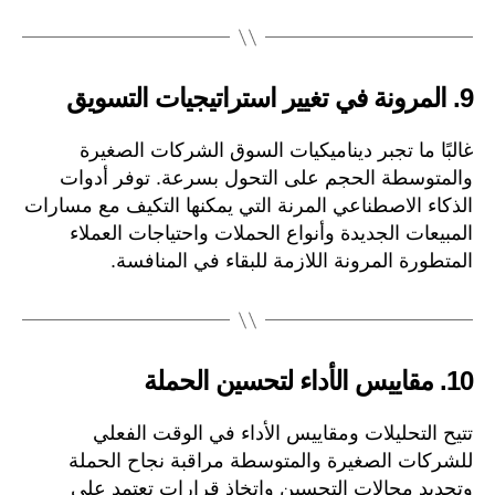
9.
المرونة في تغيير استراتيجيات التسويق
غالبًا ما تجبر ديناميكيات السوق الشركات الصغيرة
والمتوسطة الحجم على التحول بسرعة. توفر أدوات
الذكاء الاصطناعي المرنة التي يمكنها التكيف مع مسارات
المبيعات الجديدة وأنواع الحملات واحتياجات العملاء
المتطورة المرونة اللازمة للبقاء في المنافسة.
10.
مقاييس الأداء لتحسين الحملة
تتيح التحليلات ومقاييس الأداء في الوقت الفعلي
للشركات الصغيرة والمتوسطة مراقبة نجاح الحملة
وتحديد مجالات التحسين واتخاذ قرارات تعتمد على