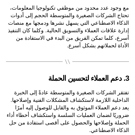
مع وجود عدد محدود من موظفي تكنولوجيا المعلومات،
تحتاج الشركات الصغيرة والمتوسطة الحجم إلى أدوات
الذكاء الاصطناعي التي يسهل نشرها ودمجها مع منصات
إدارة علاقات العملاء والتسويق الحالية. وكلما كان التنفيذ
أسرع، كلما تمكن الفريق من البدء في الاستفادة من
الأداة لحملاتهم بشكل أسرع.
3.
دعم العملاء لتحسين الحملة
تفتقر الشركات الصغيرة والمتوسطة عادةً إلى الخبرة
الداخلية اللازمة لاستكشاف المشكلات الفنية وإصلاحها.
يعد دعم العملاء الموثوق به والقابل للوصول إليه أمرًا
ضروريًا لضمان العمليات السلسة واستكشاف أخطاء أداء
الحملة وإصلاحها والحصول على أقصى استفادة من حل
الذكاء الاصطناعي.