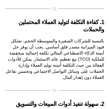
1.
كفاءة التكلفة لتوليد العملاء المحتملين
والحملات
بالنسبة للشركات الصغيرة والمتوسطة الحجم، تشكل
قيود الميزانية مصدر قلق أساسي. يجب أن يوفر حل
أتمتة الذكاء الاصطناعي المثالي تكلفة إجمالية منخفضة
للملكية (TCO) مع تعظيم عائد الاستثمار. يمكن للأدوات
الفعالة من حيث التكلفة أتمتة توليد العملاء وإدارة
الحملات على وسائل التواصل الاجتماعي وتحسين تفاعل
العملاء دون إهدار المال.
2.
سهولة تنفيذ أدوات المبيعات والتسويق