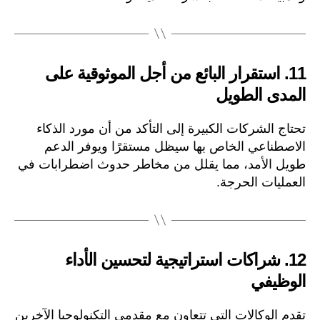
11.
استقرار البائع من أجل الموثوقية على
المدى الطويل
تحتاج الشركات الكبيرة إلى التأكد من أن مورد الذكاء
الاصطناعي الخاص بها سيظل مستقرًا ويوفر الدعم
طويل الأمد، مما يقلل من مخاطر حدوث اضطرابات في
العمليات الحرجة.
12.
شراكات استراتيجية لتحسين الأداء
الوظيفي
تقدم الوكالات التي تتعاون مع مقدمي التكنولوجيا الآخرين