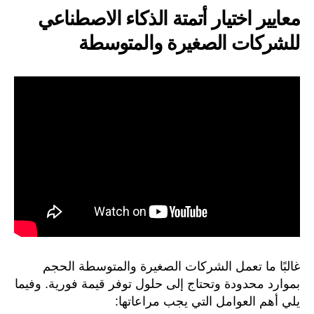
معايير اختيار أتمتة الذكاء الاصطناعي
للشركات الصغيرة والمتوسطة
غالبًا ما تعمل الشركات الصغيرة والمتوسطة الحجم
بموارد محدودة وتحتاج إلى حلول توفر قيمة فورية. وفيما
يلي أهم العوامل التي يجب مراعاتها: