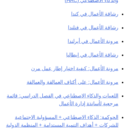
والذكاء الاصطناعي (HAC)
رشاقة الأعمال في كندا
رشاقة الأعمال في فنلندا
مرونة الأعمال في أيرلندا
رشاقة الأعمال في إيطاليا
مرونة الأعمال: كيفية اختيار إطار عمل مرن
مرونة الأعمال: على أكتاف العمالقة والعمالقة
اللعبيات والذكاء الاصطناعي في الفصل الدراسي: قائمة
مرجعية لأساتذة إدارة الأعمال
الحوكمة: الذكاء الاصطناعي + المسؤولية الاجتماعية
للشركات + أهداف التنمية المستدامة + المنظمة الدولية