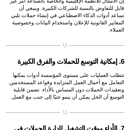
إن الامتثال للأنظمة الإقليمية والخاصة بالصناعة أمر غير
قابل للتفاوض بالنسبة للشركات الكبيرة. وينبغي أن
تساعد أدوات الذكاء الاصطناعي في إنشاء حملات تلبي
المعايير القانونية للإعلان واستخدام البيانات وخصوصية
العملاء.
6.
إمكانية التوسع للحملات والفرق الكبيرة
تتطلب العمليات على مستوى المؤسسة أدوات يمكنها
التعامل مع أحمال العمل المتزايدة وقواعد المستخدمين
وتعقيدات الحملات دون المساس بالأداء. تضمن قابلية
التوسع أن الحل يمكن أن ينمو جنبًا إلى جنب مع العمل.
7.
الأداء ووقت التشغيل لإدارة الحملات في