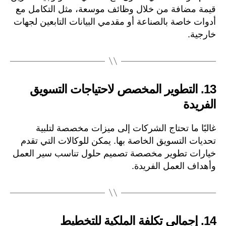
قيمة مضافة من خلال وظائف موسعة، مثل التكامل مع
أدوات خاصة بالصناعة أو مقدمي البيانات التابعين لجهات
خارجية.
13.
التطوير المخصص لاحتياجات التسويق
الفريدة
غالبًا ما تحتاج الشركات إلى ميزات مخصصة لتلبية
تحديات التسويق الخاصة بها. يمكن للوكالات التي تقدم
خيارات تطوير مخصصة تصميم حلول تناسب سير العمل
وأهداف العمل الفريدة.
14.
إجمالي تكلفة الملكية للتخطيط