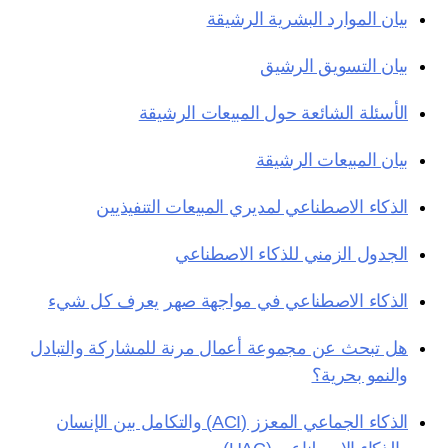
بيان الموارد البشرية الرشيقة
بيان التسويق الرشيق
الأسئلة الشائعة حول المبيعات الرشيقة
بيان المبيعات الرشيقة
الذكاء الاصطناعي لمديري المبيعات التنفيذيين
الجدول الزمني للذكاء الاصطناعي
الذكاء الاصطناعي في مواجهة صهر يعرف كل شيء
هل تبحث عن مجموعة أعمال مرنة للمشاركة والتبادل
والنمو بحرية؟
الذكاء الجماعي المعزز (ACI) والتكامل بين الإنسان