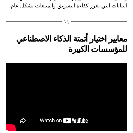
البيانات التي تعزز كفاءة التسويق والمبيعات بشكل عام.
معايير اختيار أتمتة الذكاء الاصطناعي
للمؤسسات الكبيرة