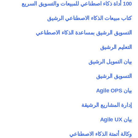
100 أداة ذكاء اصطناعي للمبيعات والتسويق السريع
كتاب مبيعات الذكاء الاصطناعي الرشيق
التسويق الرشيق بمساعدة الذكاء الاصطناعي
التعليم الرشيق
بيان التمويل الرشيق
التسويق الرشيق
بيان Agile OPS
إدارة المشاريع الرشيقة
بيان Agile UX
وكالة أتمتة الذكاء الاصطناعي