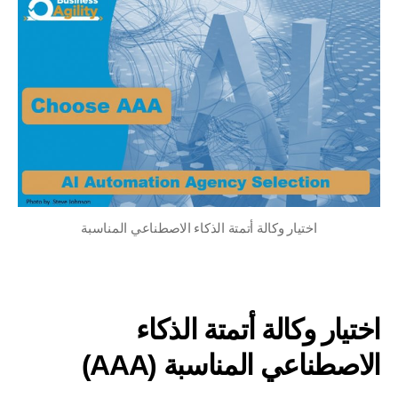
اختيار وكالة أتمتة الذكاء الاصطناعي المناسبة
اختيار وكالة أتمتة الذكاء
الاصطناعي المناسبة (AAA)