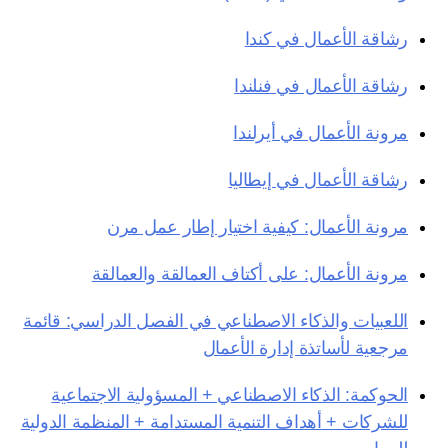
رشاقة الأعمال في كندا
رشاقة الأعمال في فنلندا
مرونة الأعمال في أيرلندا
رشاقة الأعمال في إيطاليا
مرونة الأعمال: كيفية اختيار إطار عمل مرن
مرونة الأعمال: على أكتاف العمالقة والعمالقة
اللعبيات والذكاء الاصطناعي في الفصل الدراسي: قائمة
مرجعية لأساتذة إدارة الأعمال
الحوكمة: الذكاء الاصطناعي + المسؤولية الاجتماعية
للشركات + أهداف التنمية المستدامة + المنظمة الدولية