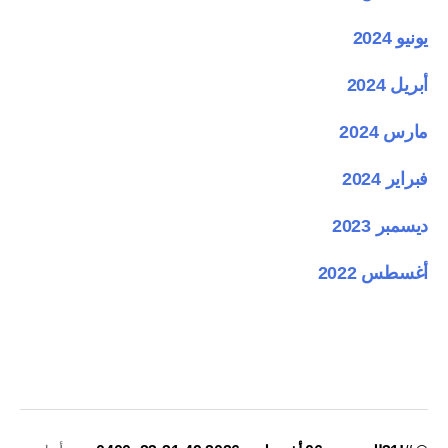
يونيو 2024
أبريل 2024
مارس 2024
فبراير 2024
ديسمبر 2023
أغسطس 2022