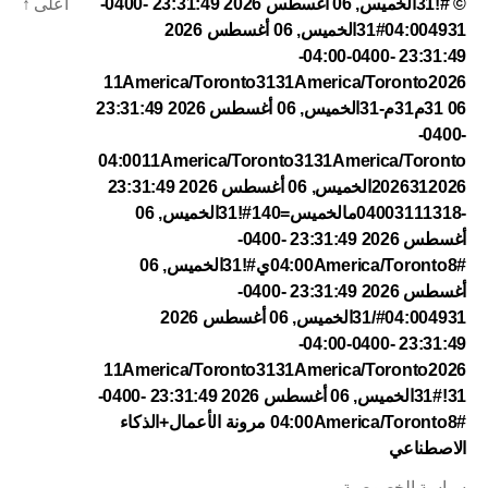
© #!31الخميس, 06 أغسطس 2026 23:31:49 -0400-
أعلى
↑
04:004931#31الخميس, 06 أغسطس 2026
23:31:49 -0400-04:00-
11America/Toronto3131America/Toronto2026
31 06م31م-31الخميس, 06 أغسطس 2026 23:31:49
-0400-
04:0011America/Toronto3131America/Toronto
2026312026الخميس, 06 أغسطس 2026 23:31:49
-04003111318مالخميس=140#!31الخميس, 06
أغسطس 2026 23:31:49 -0400-
04:00America/Toronto8#ي#!31الخميس, 06
أغسطس 2026 23:31:49 -0400-
04:004931#/31الخميس, 06 أغسطس 2026
23:31:49 -0400-04:00-
11America/Toronto3131America/Toronto2026
31#!31الخميس, 06 أغسطس 2026 23:31:49 -0400-
04:00America/Toronto8#
مرونة الأعمال+الذكاء
الاصطناعي
سياسة الخصوصية