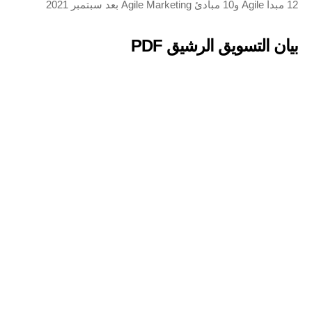
12 مبدأ Agile و10 مبادئ Agile Marketing بعد سبتمبر 2021
بيان التسويق الرشيق PDF