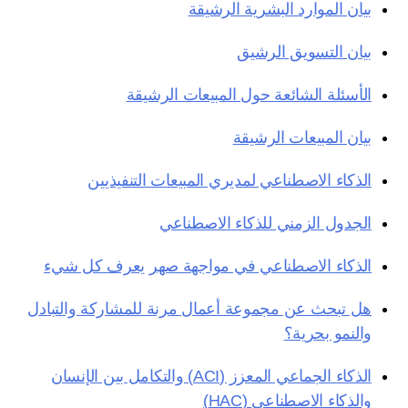
بيان الموارد البشرية الرشيقة
بيان التسويق الرشيق
الأسئلة الشائعة حول المبيعات الرشيقة
بيان المبيعات الرشيقة
الذكاء الاصطناعي لمديري المبيعات التنفيذيين
الجدول الزمني للذكاء الاصطناعي
الذكاء الاصطناعي في مواجهة صهر يعرف كل شيء
هل تبحث عن مجموعة أعمال مرنة للمشاركة والتبادل
والنمو بحرية؟
الذكاء الجماعي المعزز (ACI) والتكامل بين الإنسان
والذكاء الاصطناعي (HAC)