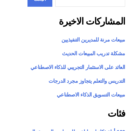
المشاركات الاخيرة
مبيعات مرنة للمديرين التنفيذيين
مشكلة تدريب المبيعات الحديث
العائد على الاستثمار التجريبي للذكاء الاصطناعي
التدريس والتعلم يتجاوز مجرد الدرجات
مبيعات التسويق الذكاء الاصطناعي
فئات