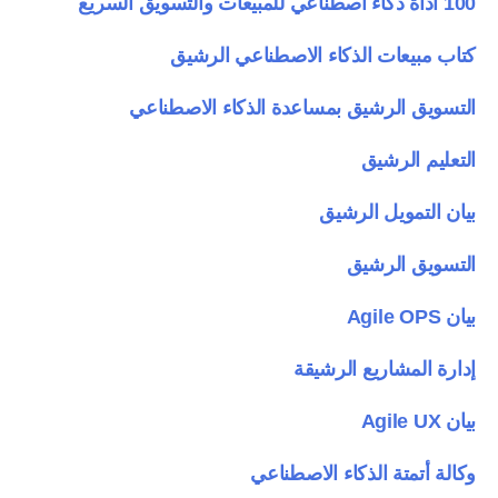
100 أداة ذكاء اصطناعي للمبيعات والتسويق السريع
كتاب مبيعات الذكاء الاصطناعي الرشيق
التسويق الرشيق بمساعدة الذكاء الاصطناعي
التعليم الرشيق
بيان التمويل الرشيق
التسويق الرشيق
بيان Agile OPS
إدارة المشاريع الرشيقة
بيان Agile UX
وكالة أتمتة الذكاء الاصطناعي