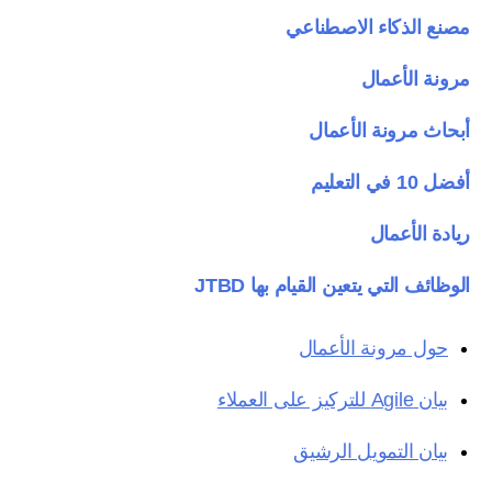
مصنع الذكاء الاصطناعي
مرونة الأعمال
أبحاث مرونة الأعمال
أفضل 10 في التعليم
ريادة الأعمال
الوظائف التي يتعين القيام بها JTBD
حول مرونة الأعمال
بيان Agile للتركيز على العملاء
بيان التمويل الرشيق