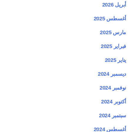
أبريل 2026
أغسطس 2025
مارس 2025
فبراير 2025
يناير 2025
ديسمبر 2024
نوفمبر 2024
أكتوبر 2024
سبتمبر 2024
أغسطس 2024