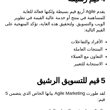
يقدم Agile أربع قيم بسيطة ولكنها فعالة للغاية
للمساهمة في منتج أو خدمة عالية القيمة في تطوير
الويب والتسويق. ولتحقيق هذه الغاية، تؤكد المنهجية على
القيم التالية:
الأفراد والتفاعلات
المنتجات العاملة
التعاون مع العملاء
الاستجابة للتغيير
5 قيم للتسويق الرشيق
لقد طورت Agile Marketing بيانها الخاص الذي يتضمن 5
قيم: