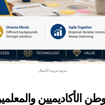
مدونة مرونة الأعمال
طن الأكاديميين والمعلمي