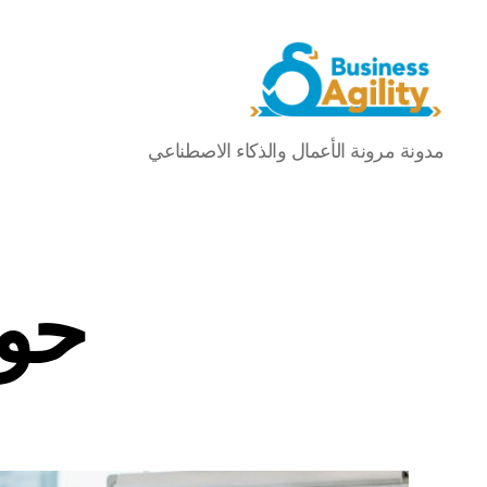
مرونة
مدونة مرونة الأعمال والذكاء الاصطناعي
الأعمال+الذكاء
الاصطناعي
حول