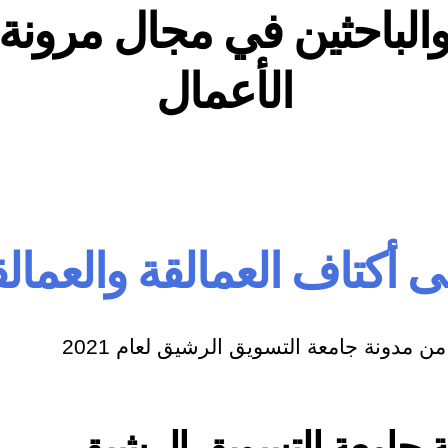
الباحثين في مجال مرونة
الأعمال
 أكتاف العمالقة والعمال
 مدونة جامعة التسويق الرشيق لعام 2021
ة جامعة التسويق الرشيق