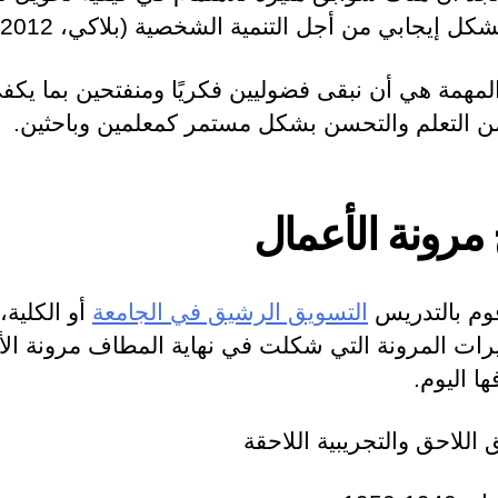
شكل إيجابي من أجل التنمية الشخصية (بلاكي، 2012).
لمهمة هي أن نبقى فضوليين فكريًا ومنفتحين بما يك
ن التعلم والتحسن بشكل مستمر كمعلمين وباحثين.
 مرونة الأعمال
قوم بالتدريس
التسويق الرشيق في الجامعة
أو الكلية،
يرات المرونة التي شكلت في نهاية المطاف مرونة الأ
ها اليوم.
 اللاحق والتجريبية اللاحقة