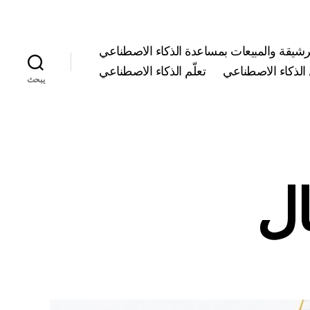
لرشيقة والمبيعات بمساعدة الذكاء الاصطناعي
 الذكاء الاصطناعي
تعلّم الذكاء الاصطناعي
يبحث
ال