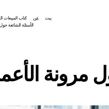
بيت
عن
كتاب المبيعات ا
الأسئلة الشائعة حول
 مرونة الأعم