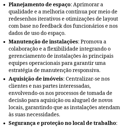
Planejamento de espaço
: Aprimorar a
qualidade e a melhoria contínua por meio de
redesenhos iterativos e otimizações de layout
com base no feedback dos funcionários e nos
dados de uso do espaço.
Manutenção de instalações
: Promova a
colaboração e a flexibilidade integrando o
gerenciamento de instalações às principais
equipes operacionais para garantir uma
estratégia de manutenção responsiva.
Aquisição de imóveis
: Centralizar-se nos
clientes e nas partes interessadas,
envolvendo-os nos processos de tomada de
decisão para aquisição ou aluguel de novos
locais, garantindo que as instalações atendam
às suas necessidades.
Segurança e proteção no local de trabalho
: