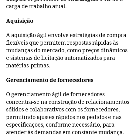
carga de trabalho atual.
Aquisição
A aquisição ágil envolve estratégias de compra
flexíveis que permitem respostas rápidas às
mudanças do mercado, como preços dinâmicos
e sistemas de licitação automatizados para
matérias-primas.
Gerenciamento de fornecedores
O gerenciamento ágil de fornecedores
concentra-se na construção de relacionamentos
sólidos e colaborativos com os fornecedores,
permitindo ajustes rápidos nos pedidos e nas
especificações, conforme necessário, para
atender às demandas em constante mudança.