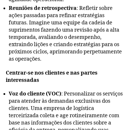
Reuniões de retrospectiva
: Refletir sobre
ações passadas para refinar estratégias
futuras. Imagine uma equipe da cadeia de
suprimentos fazendo uma revisão após a alta
temporada, avaliando o desempenho,
extraindo lições e criando estratégias para os
próximos ciclos, aprimorando perpetuamente
as operações.
Centrar-se nos clientes e nas partes
interessadas
Voz do cliente (VOC)
: Personalizar os serviços
para atender às demandas exclusivas dos
clientes. Uma empresa de logística
terceirizada coleta e age rotineiramente com
base nas informações dos clientes sobre a