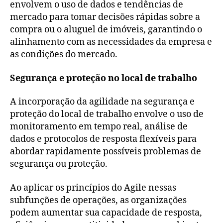
envolvem o uso de dados e tendências de
mercado para tomar decisões rápidas sobre a
compra ou o aluguel de imóveis, garantindo o
alinhamento com as necessidades da empresa e
as condições do mercado.
Segurança e proteção no local de trabalho
A incorporação da agilidade na segurança e
proteção do local de trabalho envolve o uso de
monitoramento em tempo real, análise de
dados e protocolos de resposta flexíveis para
abordar rapidamente possíveis problemas de
segurança ou proteção.
Ao aplicar os princípios do Agile nessas
subfunções de operações, as organizações
podem aumentar sua capacidade de resposta,