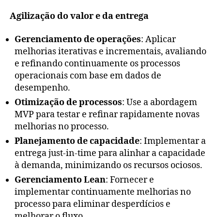
Agilização do valor e da entrega
Gerenciamento de operações
: Aplicar
melhorias iterativas e incrementais, avaliando
e refinando continuamente os processos
operacionais com base em dados de
desempenho.
Otimização de processos
: Use a abordagem
MVP para testar e refinar rapidamente novas
melhorias no processo.
Planejamento de capacidade
: Implementar a
entrega just-in-time para alinhar a capacidade
à demanda, minimizando os recursos ociosos.
Gerenciamento Lean
: Fornecer e
implementar continuamente melhorias no
processo para eliminar desperdícios e
melhorar o fluxo.