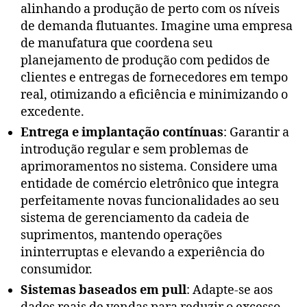
alinhando a produção de perto com os níveis
de demanda flutuantes. Imagine uma empresa
de manufatura que coordena seu
planejamento de produção com pedidos de
clientes e entregas de fornecedores em tempo
real, otimizando a eficiência e minimizando o
excedente.
Entrega e implantação contínuas
: Garantir a
introdução regular e sem problemas de
aprimoramentos no sistema. Considere uma
entidade de comércio eletrônico que integra
perfeitamente novas funcionalidades ao seu
sistema de gerenciamento da cadeia de
suprimentos, mantendo operações
ininterruptas e elevando a experiência do
consumidor.
Sistemas baseados em pull
: Adapte-se aos