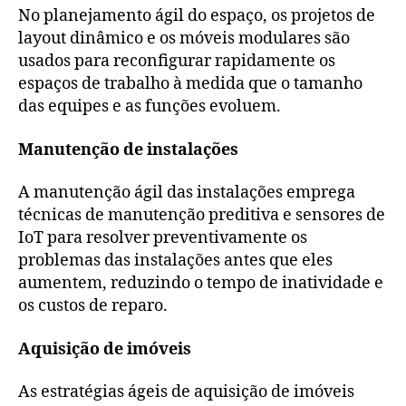
No planejamento ágil do espaço, os projetos de
layout dinâmico e os móveis modulares são
usados para reconfigurar rapidamente os
espaços de trabalho à medida que o tamanho
das equipes e as funções evoluem.
Manutenção de instalações
A manutenção ágil das instalações emprega
técnicas de manutenção preditiva e sensores de
IoT para resolver preventivamente os
problemas das instalações antes que eles
aumentem, reduzindo o tempo de inatividade e
os custos de reparo.
Aquisição de imóveis
As estratégias ágeis de aquisição de imóveis