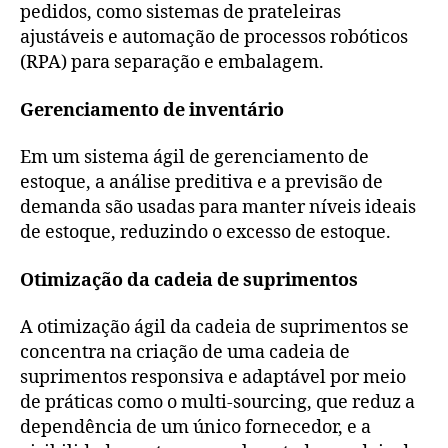
pedidos, como sistemas de prateleiras
ajustáveis e automação de processos robóticos
(RPA) para separação e embalagem.
Gerenciamento de inventário
Em um sistema ágil de gerenciamento de
estoque, a análise preditiva e a previsão de
demanda são usadas para manter níveis ideais
de estoque, reduzindo o excesso de estoque.
Otimização da cadeia de suprimentos
A otimização ágil da cadeia de suprimentos se
concentra na criação de uma cadeia de
suprimentos responsiva e adaptável por meio
de práticas como o multi-sourcing, que reduz a
dependência de um único fornecedor, e a