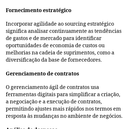
Fornecimento estratégico
Incorporar agilidade ao sourcing estratégico
significa analisar continuamente as tendências
de gastos e de mercado para identificar
oportunidades de economia de custos ou
melhorias na cadeia de suprimentos, como a
diversificação da base de fornecedores.
Gerenciamento de contratos
O gerenciamento ágil de contratos usa
ferramentas digitais para simplificar a criação,
a negociação e a execução de contratos,
permitindo ajustes mais rápidos nos termos em
resposta às mudanças no ambiente de negócios.