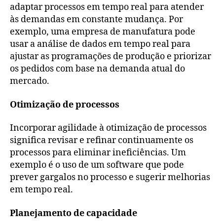
adaptar processos em tempo real para atender
às demandas em constante mudança. Por
exemplo, uma empresa de manufatura pode
usar a análise de dados em tempo real para
ajustar as programações de produção e priorizar
os pedidos com base na demanda atual do
mercado.
Otimização de processos
Incorporar agilidade à otimização de processos
significa revisar e refinar continuamente os
processos para eliminar ineficiências. Um
exemplo é o uso de um software que pode
prever gargalos no processo e sugerir melhorias
em tempo real.
Planejamento de capacidade