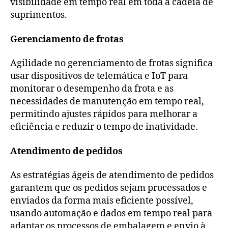
visibilidade em tempo real em toda a cadeia de
suprimentos.
Gerenciamento de frotas
Agilidade no gerenciamento de frotas significa
usar dispositivos de telemática e IoT para
monitorar o desempenho da frota e as
necessidades de manutenção em tempo real,
permitindo ajustes rápidos para melhorar a
eficiência e reduzir o tempo de inatividade.
Atendimento de pedidos
As estratégias ágeis de atendimento de pedidos
garantem que os pedidos sejam processados e
enviados da forma mais eficiente possível,
usando automação e dados em tempo real para
adaptar os processos de embalagem e envio à