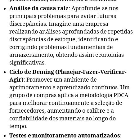
Análise da causa raiz
: Aprofunde-se nos
principais problemas para evitar futuras
discrepâncias. Imagine uma empresa
realizando análises aprofundadas de repetidas
discrepâncias de estoque, identificando e
corrigindo problemas fundamentais de
armazenamento, obtendo assim economias
significativas.
Ciclo de Deming (Planejar-Fazer-Verificar-
Agir)
: Promover um ambiente de
aprimoramento e aprendizado contínuos. Um
grupo de compras aplica a metodologia PDCA
para melhorar continuamente a seleção de
fornecedores, aumentando o calibre e a
confiabilidade dos materiais ao longo do
tempo.
Testes e monitoramento automatizados
: