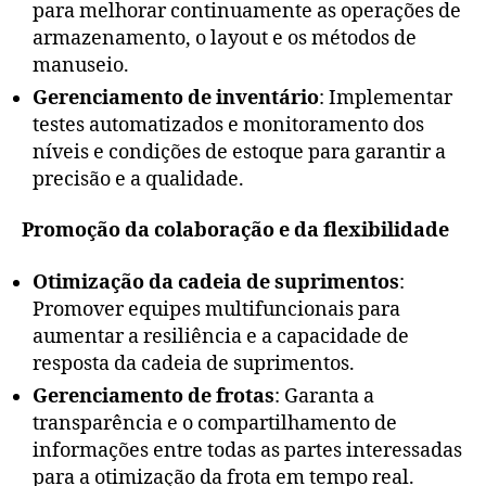
para melhorar continuamente as operações de
armazenamento, o layout e os métodos de
manuseio.
Gerenciamento de inventário
: Implementar
testes automatizados e monitoramento dos
níveis e condições de estoque para garantir a
precisão e a qualidade.
Promoção da colaboração e da flexibilidade
Otimização da cadeia de suprimentos
:
Promover equipes multifuncionais para
aumentar a resiliência e a capacidade de
resposta da cadeia de suprimentos.
Gerenciamento de frotas
: Garanta a
transparência e o compartilhamento de
informações entre todas as partes interessadas
para a otimização da frota em tempo real.