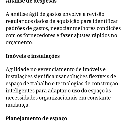
Análise de despesas
A análise ágil de gastos envolve a revisão
regular dos dados de aquisição para identificar
padrões de gastos, negociar melhores condições
com os fornecedores e fazer ajustes rápidos no
orçamento.
Imóveis e instalações
Agilidade no gerenciamento de imóveis e
instalações significa usar soluções flexíveis de
espaço de trabalho e tecnologias de construção
inteligentes para adaptar o uso do espaço às
necessidades organizacionais em constante
mudança.
Planejamento de espaço