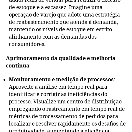
dados reais de vendas para reduzir o excesso
de estoque e a escassez. Imagine uma
operação de varejo que adote uma estratégia
de reabastecimento que atenda à demanda,
mantendo os níveis de estoque em estrito
alinhamento com as demandas dos
consumidores.
Aprimoramento da qualidade e melhoria
contínua
Monitoramento e medição de processos
:
Aproveite a análise em tempo real para
identificar e corrigir as ineficiências do
processo. Visualize um centro de distribuição
empregando o rastreamento em tempo real de
métricas de processamento de pedidos para
localizar e resolver rapidamente os desafios de
produtividade, aumentando a eficiência.