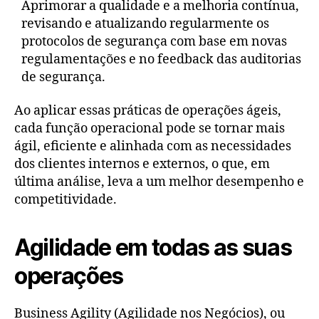
Aprimorar a qualidade e a melhoria contínua,
revisando e atualizando regularmente os
protocolos de segurança com base em novas
regulamentações e no feedback das auditorias
de segurança.
Ao aplicar essas práticas de operações ágeis,
cada função operacional pode se tornar mais
ágil, eficiente e alinhada com as necessidades
dos clientes internos e externos, o que, em
última análise, leva a um melhor desempenho e
competitividade.
Agilidade em todas as suas
operações
Business Agility (Agilidade nos Negócios), ou