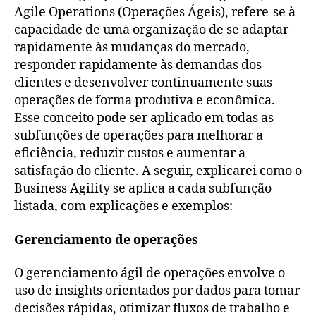
Agile Operations (Operações Ágeis), refere-se à
capacidade de uma organização de se adaptar
rapidamente às mudanças do mercado,
responder rapidamente às demandas dos
clientes e desenvolver continuamente suas
operações de forma produtiva e econômica.
Esse conceito pode ser aplicado em todas as
subfunções de operações para melhorar a
eficiência, reduzir custos e aumentar a
satisfação do cliente. A seguir, explicarei como o
Business Agility se aplica a cada subfunção
listada, com explicações e exemplos:
Gerenciamento de operações
O gerenciamento ágil de operações envolve o
uso de insights orientados por dados para tomar
decisões rápidas, otimizar fluxos de trabalho e