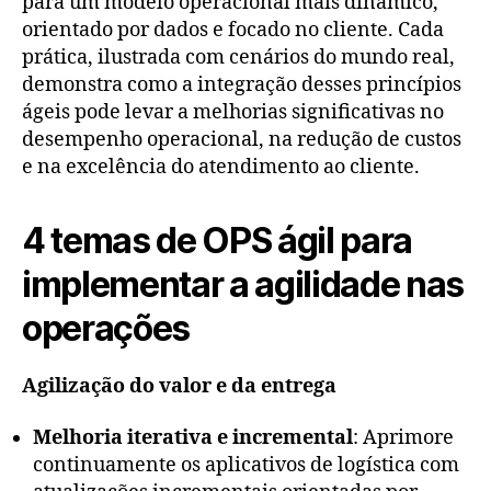
para um modelo operacional mais dinâmico,
orientado por dados e focado no cliente. Cada
prática, ilustrada com cenários do mundo real,
demonstra como a integração desses princípios
ágeis pode levar a melhorias significativas no
desempenho operacional, na redução de custos
e na excelência do atendimento ao cliente.
4 temas de OPS ágil para
implementar a agilidade nas
operações
Agilização do valor e da entrega
Melhoria iterativa e incremental
: Aprimore
continuamente os aplicativos de logística com