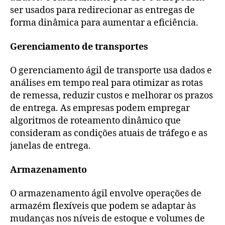
ser usados para redirecionar as entregas de
forma dinâmica para aumentar a eficiência.
Gerenciamento de transportes
O gerenciamento ágil de transporte usa dados e
análises em tempo real para otimizar as rotas
de remessa, reduzir custos e melhorar os prazos
de entrega. As empresas podem empregar
algoritmos de roteamento dinâmico que
consideram as condições atuais de tráfego e as
janelas de entrega.
Armazenamento
O armazenamento ágil envolve operações de
armazém flexíveis que podem se adaptar às
mudanças nos níveis de estoque e volumes de