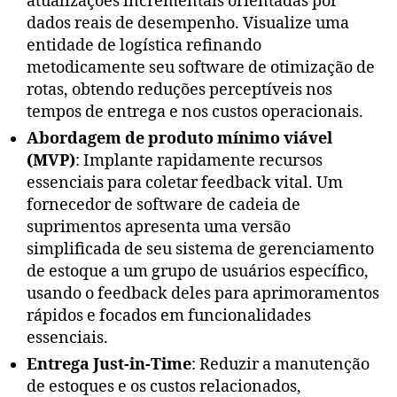
atualizações incrementais orientadas por
dados reais de desempenho. Visualize uma
entidade de logística refinando
metodicamente seu software de otimização de
rotas, obtendo reduções perceptíveis nos
tempos de entrega e nos custos operacionais.
Abordagem de produto mínimo viável
(MVP)
: Implante rapidamente recursos
essenciais para coletar feedback vital. Um
fornecedor de software de cadeia de
suprimentos apresenta uma versão
simplificada de seu sistema de gerenciamento
de estoque a um grupo de usuários específico,
usando o feedback deles para aprimoramentos
rápidos e focados em funcionalidades
essenciais.
Entrega Just-in-Time
: Reduzir a manutenção
de estoques e os custos relacionados,