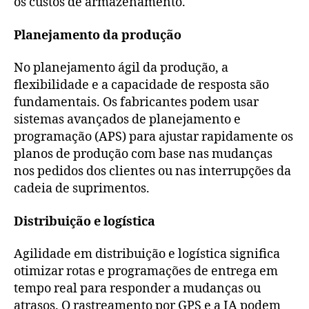
os custos de armazenamento.
Planejamento da produção
No planejamento ágil da produção, a
flexibilidade e a capacidade de resposta são
fundamentais. Os fabricantes podem usar
sistemas avançados de planejamento e
programação (APS) para ajustar rapidamente os
planos de produção com base nas mudanças
nos pedidos dos clientes ou nas interrupções da
cadeia de suprimentos.
Distribuição e logística
Agilidade em distribuição e logística significa
otimizar rotas e programações de entrega em
tempo real para responder a mudanças ou
atrasos. O rastreamento por GPS e a IA podem