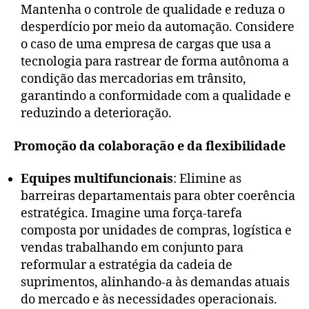
Mantenha o controle de qualidade e reduza o
desperdício por meio da automação. Considere
o caso de uma empresa de cargas que usa a
tecnologia para rastrear de forma autônoma a
condição das mercadorias em trânsito,
garantindo a conformidade com a qualidade e
reduzindo a deterioração.
Promoção da colaboração e da flexibilidade
Equipes multifuncionais
: Elimine as
barreiras departamentais para obter coerência
estratégica. Imagine uma força-tarefa
composta por unidades de compras, logística e
vendas trabalhando em conjunto para
reformular a estratégia da cadeia de
suprimentos, alinhando-a às demandas atuais
do mercado e às necessidades operacionais.