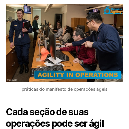
práticas do manifesto de operações ágeis
Cada seção de suas
operações pode ser ágil