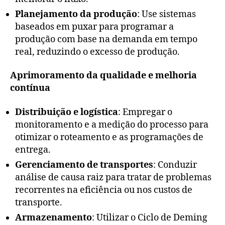
Planejamento da produção
: Use sistemas
baseados em puxar para programar a
produção com base na demanda em tempo
real, reduzindo o excesso de produção.
Aprimoramento da qualidade e melhoria
contínua
Distribuição e logística
: Empregar o
monitoramento e a medição do processo para
otimizar o roteamento e as programações de
entrega.
Gerenciamento de transportes
: Conduzir
análise de causa raiz para tratar de problemas
recorrentes na eficiência ou nos custos de
transporte.
Armazenamento
: Utilizar o Ciclo de Deming