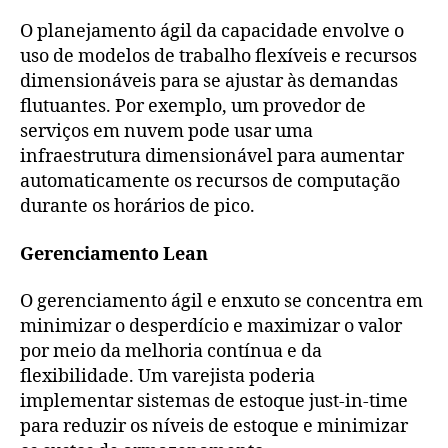
O planejamento ágil da capacidade envolve o
uso de modelos de trabalho flexíveis e recursos
dimensionáveis para se ajustar às demandas
flutuantes. Por exemplo, um provedor de
serviços em nuvem pode usar uma
infraestrutura dimensionável para aumentar
automaticamente os recursos de computação
durante os horários de pico.
Gerenciamento Lean
O gerenciamento ágil e enxuto se concentra em
minimizar o desperdício e maximizar o valor
por meio da melhoria contínua e da
flexibilidade. Um varejista poderia
implementar sistemas de estoque just-in-time
para reduzir os níveis de estoque e minimizar