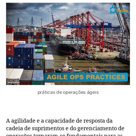
práticas de operações ágeis
A agilidade e a capacidade de resposta da
cadeia de suprimentos e do gerenciamento de