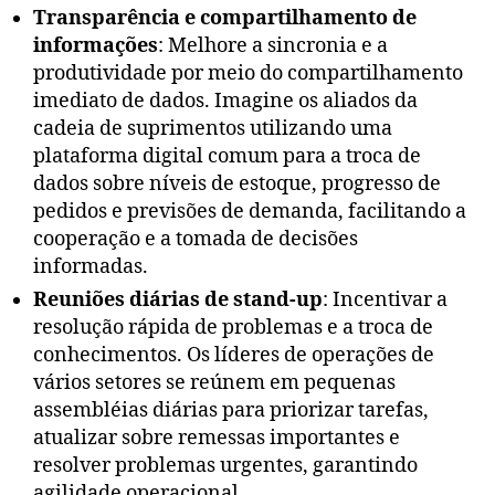
Transparência e compartilhamento de
informações
: Melhore a sincronia e a
produtividade por meio do compartilhamento
imediato de dados. Imagine os aliados da
cadeia de suprimentos utilizando uma
plataforma digital comum para a troca de
dados sobre níveis de estoque, progresso de
pedidos e previsões de demanda, facilitando a
cooperação e a tomada de decisões
informadas.
Reuniões diárias de stand-up
: Incentivar a
resolução rápida de problemas e a troca de
conhecimentos. Os líderes de operações de
vários setores se reúnem em pequenas
assembléias diárias para priorizar tarefas,
atualizar sobre remessas importantes e
resolver problemas urgentes, garantindo
agilidade operacional.