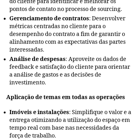
do cliente para identificar e melhorar os
pontos de contato no processo de sourcing.
Gerenciamento de contratos
: Desenvolver
métricas centradas no cliente para o
desempenho do contrato a fim de garantir o
alinhamento com as expectativas das partes
interessadas.
Análise de despesas
: Aproveite os dados de
feedback e satisfação do cliente para orientar
a análise de gastos e as decisões de
investimento.
Aplicação de temas em todas as operações
Imóveis e instalações
: Simplifique o valor e a
entrega otimizando a utilização do espaço em
tempo real com base nas necessidades da
força de trabalho.