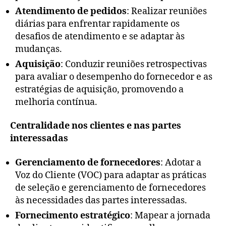
Atendimento de pedidos
: Realizar reuniões
diárias para enfrentar rapidamente os
desafios de atendimento e se adaptar às
mudanças.
Aquisição
: Conduzir reuniões retrospectivas
para avaliar o desempenho do fornecedor e as
estratégias de aquisição, promovendo a
melhoria contínua.
Centralidade nos clientes e nas partes
interessadas
Gerenciamento de fornecedores
: Adotar a
Voz do Cliente (VOC) para adaptar as práticas
de seleção e gerenciamento de fornecedores
às necessidades das partes interessadas.
Fornecimento estratégico
: Mapear a jornada