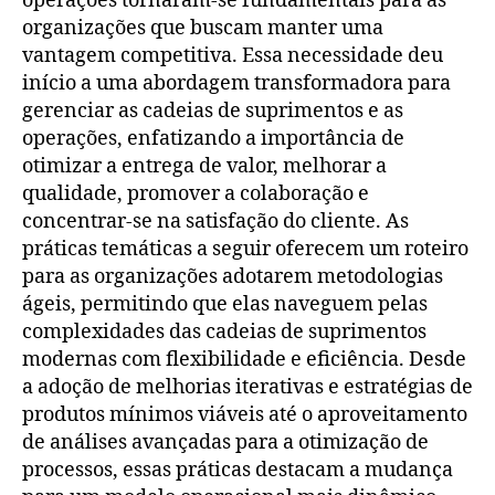
operações tornaram-se fundamentais para as
organizações que buscam manter uma
vantagem competitiva. Essa necessidade deu
início a uma abordagem transformadora para
gerenciar as cadeias de suprimentos e as
operações, enfatizando a importância de
otimizar a entrega de valor, melhorar a
qualidade, promover a colaboração e
concentrar-se na satisfação do cliente. As
práticas temáticas a seguir oferecem um roteiro
para as organizações adotarem metodologias
ágeis, permitindo que elas naveguem pelas
complexidades das cadeias de suprimentos
modernas com flexibilidade e eficiência. Desde
a adoção de melhorias iterativas e estratégias de
produtos mínimos viáveis até o aproveitamento
de análises avançadas para a otimização de
processos, essas práticas destacam a mudança